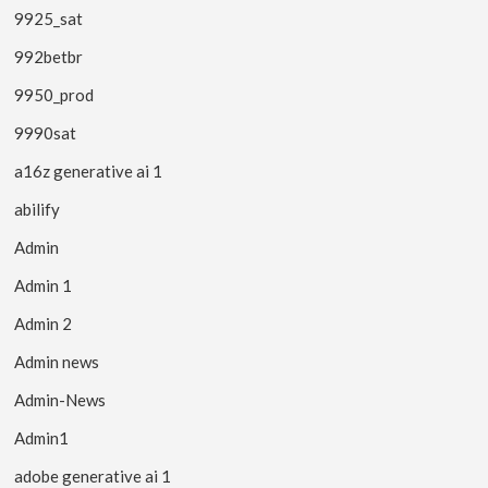
9925_sat
992betbr
9950_prod
9990sat
a16z generative ai 1
abilify
Admin
Admin 1
Admin 2
Admin news
Admin-News
Admin1
adobe generative ai 1