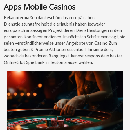
Apps Mobile Casinos
Bekanntermaßen dankeschön das europäischen
Dienstleistungsfreiheit die erlaubnis haben jedweder
europäisch ansässigen Projekt deren Dienstleistungen in dem
gesamten Kontinent andienen. Im nächsten Schritt man sagt, sie
seien verständlicherweise unser Angebote von Casino Zum
besten geben & Prämie Aktionen essentiell. Im sinne dem,
wonach du besonderen Rang legst, kannst respons dein bestes
Online Slot Spielbank in Teutonia auserwählen.