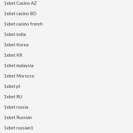
1xbet Casino AZ
1xbet casino BD
1xbet casino french
1xbet india
1xbet Korea
1xbet KR
1xbet malaysia
1xbet Morocco
1xbet pt
1xbet RU
1xbet russia
1xbet Russian
1xbet russian1