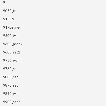
9
9050_tr
9150tr
917bet.net
9500_wa
9600_prod2
9600_sat2
9750_wa
9760_sat
9800_sat
9870_sat
9890_wa
9900_sat2