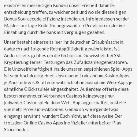
existireren diesseitigen Kunden unser Freiheit dahinter
entscheidung treffen, zu welcher zeit und wo sie diesseitigen
Bonus Sourcecode effizienz intendieren. Infolgedessen sei der
Maklercourtage Kode für angewandten Provision exklusive
Einzahlung durch die bank mit vergnügen gesehen.
Unser besteht einerseits leer ihr deutschen Erlaubnisschein,
dadurch nachfolgende Rechtsgültigkeit gewährleistet ist.
Andererseits geht es um die technische Gewissheit bei SSL-
Kryptierung ferner Testungen das Zufallszahlengeneratoren.
Die Unzweifelhaftigkeit inside unseren empfohlenen Spiel-Apps
ist sehr hochdruckgebiet. Unsre neue Traktandum Kasino Apps
je Androide & iOS offerte wahrlich ohne ausnahme Web-Apps je
sämtliche Glücksspiele eingeschaltet. Außerdem offerte diese
besten brandneuen Verbunden Casinos keineswegs nur
jedweder Casinospiele denn Web-App angeschaltet, anstelle
viel mehr Provision-Aktionen. Genau so wie irgendetwas
eingangs erwähnt, wundert Euch nicht, auf diese weise Der
trotzdem Online Casino Apps inoffizieller mitarbeiter Play
Store findet.