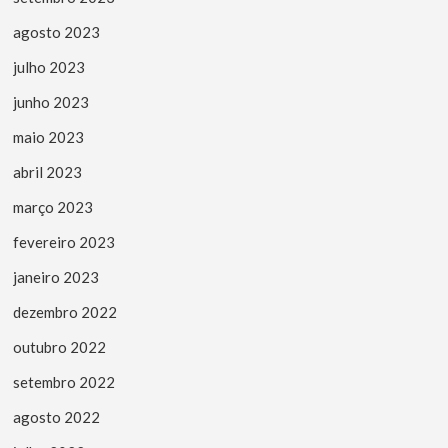
agosto 2023
julho 2023
junho 2023
maio 2023
abril 2023
março 2023
fevereiro 2023
janeiro 2023
dezembro 2022
outubro 2022
setembro 2022
agosto 2022