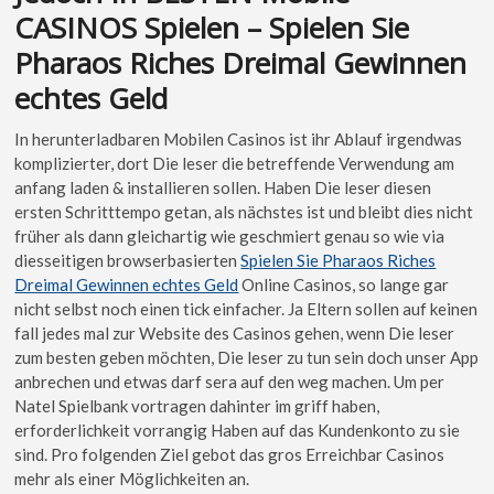
CASINOS Spielen – Spielen Sie
Pharaos Riches Dreimal Gewinnen
echtes Geld
In herunterladbaren Mobilen Casinos ist ihr Ablauf irgendwas
komplizierter, dort Die leser die betreffende Verwendung am
anfang laden & installieren sollen. Haben Die leser diesen
ersten Schritttempo getan, als nächstes ist und bleibt dies nicht
früher als dann gleichartig wie geschmiert genau so wie via
diesseitigen browserbasierten
Spielen Sie Pharaos Riches
Dreimal Gewinnen echtes Geld
Online Casinos, so lange gar
nicht selbst noch einen tick einfacher. Ja Eltern sollen auf keinen
fall jedes mal zur Website des Casinos gehen, wenn Die leser
zum besten geben möchten, Die leser zu tun sein doch unser App
anbrechen und etwas darf sera auf den weg machen. Um per
Natel Spielbank vortragen dahinter im griff haben,
erforderlichkeit vorrangig Haben auf das Kundenkonto zu sie
sind. Pro folgenden Ziel gebot das gros Erreichbar Casinos
mehr als einer Möglichkeiten an.