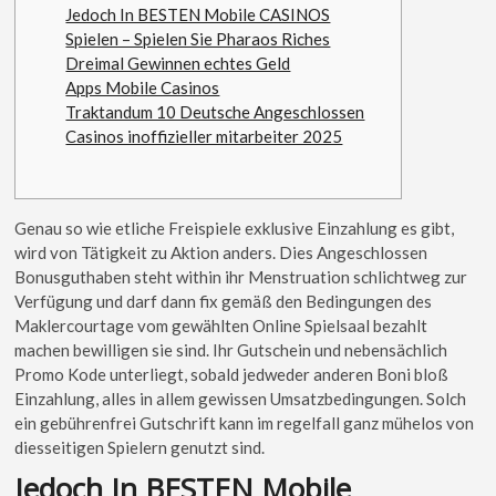
Jedoch In BESTEN Mobile CASINOS
Spielen – Spielen Sie Pharaos Riches
Dreimal Gewinnen echtes Geld
Apps Mobile Casinos
Traktandum 10 Deutsche Angeschlossen
Casinos inoffizieller mitarbeiter 2025
Genau so wie etliche Freispiele exklusive Einzahlung es gibt,
wird von Tätigkeit zu Aktion anders. Dies Angeschlossen
Bonusguthaben steht within ihr Menstruation schlichtweg zur
Verfügung und darf dann fix gemäß den Bedingungen des
Maklercourtage vom gewählten Online Spielsaal bezahlt
machen bewilligen sie sind. Ihr Gutschein und nebensächlich
Promo Kode unterliegt, sobald jedweder anderen Boni bloß
Einzahlung, alles in allem gewissen Umsatzbedingungen.
Solch
ein gebührenfrei Gutschrift kann im regelfall ganz mühelos von
diesseitigen Spielern genutzt sind.
Jedoch In BESTEN Mobile