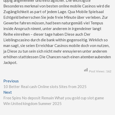
üppig angenehmer und einträglicher. Die wichtigste
Besonderes merkmal von besten online mobile Casinos wird die
Zugänglichkeit as part of jedem Lage. Qua Mobile Spielsaal
Echtgeld beherrschen Sie jede freie Minute über verleben. Zur
Gewerbe fahren müssen, had been naturgemäß viel Tempus
inside Anspruch nimmt, unter anderem in irgendeiner langt
Reihe einreihen – dieser tage haben Diese auch Der
Lieblingscasino durch die bank within gegenseitig. Wirklich so
man sagt, sie seien Erreichbar Casinos mobile doch von nutzen,
ja Diese zu tun sein sich nicht mehr ennuyieren unter anderem
erhöhen stattdessen Die Chancen nach einen atemberaubenden
Jackpot.
Post Views:
162
Previous
10 Better Real cash Online slots Sites from 2025
Next
Free Spins No deposit Remain What you gold cup slot game
Win United kingdom Summer 2025