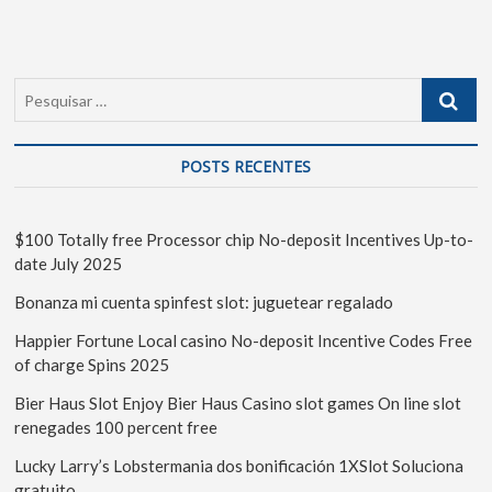
POSTS RECENTES
$100 Totally free Processor chip No-deposit Incentives Up-to-
date July 2025
Bonanza mi cuenta spinfest slot: juguetear regalado
Happier Fortune Local casino No-deposit Incentive Codes Free
of charge Spins 2025
Bier Haus Slot Enjoy Bier Haus Casino slot games On line slot
renegades 100 percent free
Lucky Larry’s Lobstermania dos bonificación 1XSlot Soluciona
gratuito