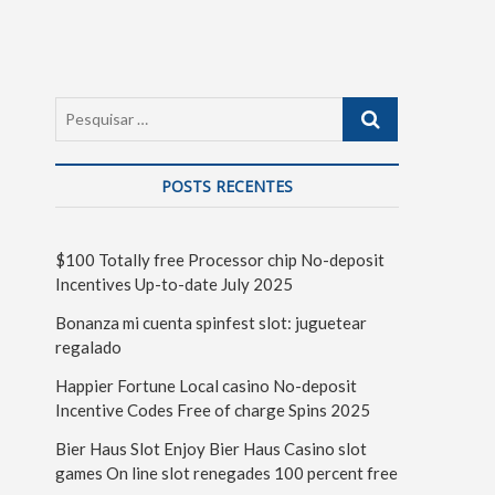
POSTS RECENTES
$100 Totally free Processor chip No-deposit
Incentives Up-to-date July 2025
Bonanza mi cuenta spinfest slot: juguetear
regalado
Happier Fortune Local casino No-deposit
Incentive Codes Free of charge Spins 2025
Bier Haus Slot Enjoy Bier Haus Casino slot
games On line slot renegades 100 percent free