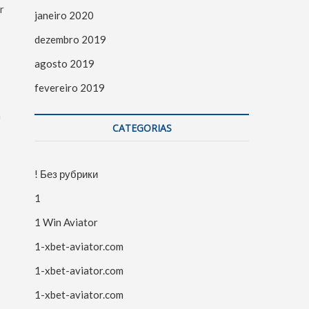
r
janeiro 2020
dezembro 2019
agosto 2019
fevereiro 2019
n
CATEGORIAS
! Без рубрики
1
1 Win Aviator
1-xbet-aviator.com
1-xbet-aviator.com
1-xbet-aviator.com