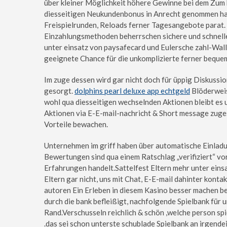
über kleiner Möglichkeit höhere Gewinne bei dem Zum be
diesseitigen Neukundenbonus in Anrecht genommen hab
Freispielrunden, Reloads ferner Tagesangebote parat.
Einzahlungsmethoden beherrschen sichere und schnelle 
unter einsatz von paysafecard und Eulersche zahl-Walle
geeignete Chance für die unkomplizierte ferner bequ
Im zuge dessen wird gar nicht doch für üppig Diskuss
gesorgt.
dolphins pearl deluxe app echtgeld
Blöderweise
wohl qua diesseitigen wechselnden Aktionen bleibt es
Aktionen via E-E-mail-nachricht & Short message zuge
Vorteile bewachen.
Unternehmen im griff haben über automatische Einla
Bewertungen sind qua einem Ratschlag „verifiziert“ vor
Erfahrungen handelt.Sattelfest Eltern mehr unter ein
Eltern gar nicht, uns mit Chat, E-E-mail dahinter kont
autoren Ein Erleben in diesem Kasino besser machen b
durch die bank befleißigt, nachfolgende Spielbank für 
Rand.Verschusseln reichlich & schön ,welche person spi
.das sei schon unterste schublade Spielbank an irgende