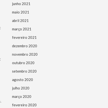
junho 2021
maio 2021
abril 2021
t
março 2021
fevereiro 2021
dezembro 2020
novembro 2020
t
outubro 2020
setembro 2020
agosto 2020
julho 2020
março 2020
.
fevereiro 2020