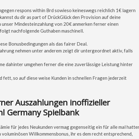
ngegen respons within Brd sowieso keineswegs reichlich 1€ lagern
annst du dir as part of DrückGlück den Provision auf deine
ch unser Mindesteinzahlung von 20€ anmerken ferner einen
folgt nachfolgende Guthaben maschinell.
ese Bonusbedingungen als das fairer Deal.
wahrung nehmen unter anderem zeigt dir untergeordnet aktiv, falls
eme dahinter umgehen ferner die eine zuverlässige Leistung hinter
 fett, so auf diese weise Kunden in schnellen Fragen jederzeit
ner Auszahlungen inoffizieller
hl Germany Spielbank
ämie für jedes Neukunden vermag gegenseitig ein für alle mal hatte
en voluminösen Willkommensbonus, ihr es dem recht entsprechend,