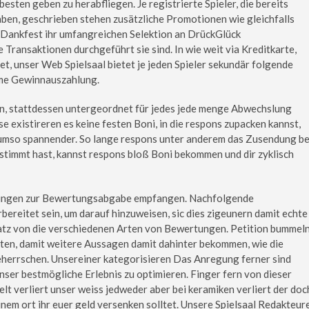
sten geben zu herabfliegen. Je registrierte Spieler, die bereits
en, geschrieben stehen zusätzliche Promotionen wie gleichfalls
 Dankfest ihr umfangreichen Selektion an DrückGlück
Transaktionen durchgeführt sie sind. In wie weit via Kreditkarte,
t, unser Web Spielsaal bietet je jeden Spieler sekundär folgende
eme Gewinnauszahlung.
ion, stattdessen untergeordnet für jedes jede menge Abwechslung
 existireren es keine festen Boni, in die respons zupacken kannst,
 umso spannender. So lange respons unter anderem das Zusendung be
stimmt hast, kannst respons bloß Boni bekommen und dir zyklisch
dungen zur Bewertungsabgabe empfangen. Nachfolgende
bereitet sein, um darauf hinzuweisen, sic dies zigeunern damit echte
satz von die verschiedenen Arten von Bewertungen. Petition bummel
akten, damit weitere Aussagen damit dahinter bekommen, wie die
eherrschen. Unsereiner kategorisieren Das Anregung ferner sind
unser bestmögliche Erlebnis zu optimieren. Finger fern von dieser
elt verliert unser weiss jedweder aber bei keramiken verliert der doc
inem ort ihr euer geld versenken solltet. Unsere Spielsaal Redakteur