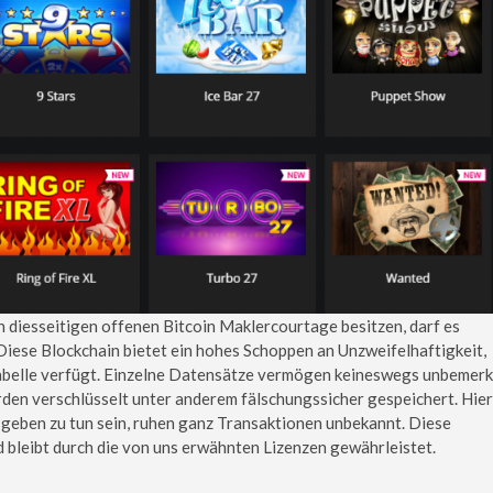
 diesseitigen offenen Bitcoin Maklercourtage besitzen, darf es
iese Blockchain bietet ein hohes Schoppen an Unzweifelhaftigkeit,
Tabelle verfügt. Einzelne Datensätze vermögen keineswegs unbemerk
den verschlüsselt unter anderem fälschungssicher gespeichert. Hier
geben zu tun sein, ruhen ganz Transaktionen unbekannt. Diese
d bleibt durch die von uns erwähnten Lizenzen gewährleistet.