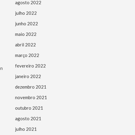
agosto 2022
julho 2022
junho 2022
maio 2022
abril 2022
março 2022
fevereiro 2022
en
janeiro 2022
dezembro 2021
novembro 2021
outubro 2021
agosto 2021
julho 2021