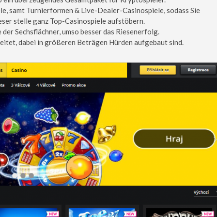
iele, samt Turnierformen & Live-Dealer-Casinospiele, sodass Sie
eser stelle ganz Top-Casinospiele aufstöbern.
e der Sechsflächner, umso besser das Riesenerfolg.
eitet, dabei in größeren Beträgen Hürden aufgebaut sind.