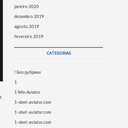
janeiro 2020
dezembro 2019
agosto 2019
fevereiro 2019
CATEGORIAS
! Без рубрики
1
1 Win Aviator
t
1-xbet-aviator.com
1-xbet-aviator.com
1-xbet-aviator.com