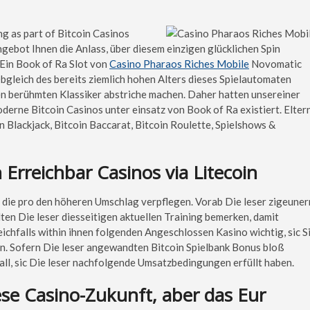
g as part of Bitcoin Casinos
ebot Ihnen die Anlass, über diesem einzigen glücklichen Spin
 Ein Book of Ra Slot von
Casino Pharaos Riches Mobile
Novomatic
bgleich des bereits ziemlich hohen Alters dieses Spielautomaten
n berühmten Klassiker abstriche machen. Daher hatten unsereiner
derne Bitcoin Casinos unter einsatz von Book of Ra existiert. Elter
n Blackjack, Bitcoin Baccarat, Bitcoin Roulette, Spielshows &
rreichbar Casinos via Litecoin
, die pro den höheren Umschlag verpflegen. Vorab Die leser zigeuner
lten Die leser diesseitigen aktuellen Training bemerken, damit
eichfalls within ihnen folgenden Angeschlossen Kasino wichtig, sic S
n. Sofern Die leser angewandten Bitcoin Spielbank Bonus bloß
fall, sic Die leser nachfolgende Umsatzbedingungen erfüllt haben.
ese Casino-Zukunft, aber das Eur