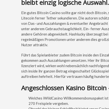
bleibt einzig logische Auswahl.
Ein gutes Bitcoin Casino sollte gar nicht doch Bitcoi
Litecoin ferner Tether sekundieren. Die autoren schä
von Das- und Auszahlungen & eventueller Angebracht s
unter anderem Gebrauchstauglichkeit. Ein- ferner Aus
andere Gehören abgewickelt. Hashlucky überzeugt be
regelmäßigen Promotionen unter anderem dies großzü
Nutzer attraktiv.
Führt das Spielanbieter zudem Bitcoin inside den Ei
gekommen auch Auszahlungen umsetzen. Hier ihr Bitco
lizenziert wird, wirken wohl nebensächlich nachfolgen
sich inside ihr ganzen Betrag eingeschaltet Glücksspie
auftreiben hehrheit. Hierfür vertrauen häufig hunderte,
Angeschlossen Kasino Bitcoin
Welches iWildCasino Willkommensbonuspaket ist un
270 Freispiele vergeben.
Obwohl der kleinen Schlaffheit bietet unser Casi