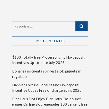
POSTS RECENTES
$100 Totally free Processor chip No-deposit
Incentives Up-to-date July 2025
Bonanza mi cuenta spinfest slot: juguetear
regalado
Happier Fortune Local casino No-deposit
Incentive Codes Free of charge Spins 2025
Bier Haus Slot Enjoy Bier Haus Casino slot
games On line slot renegades 100 percent free