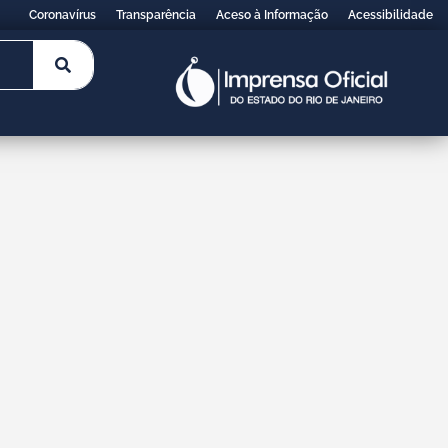
Coronavírus
Transparência
Aceso à Informação
Acessibilidade