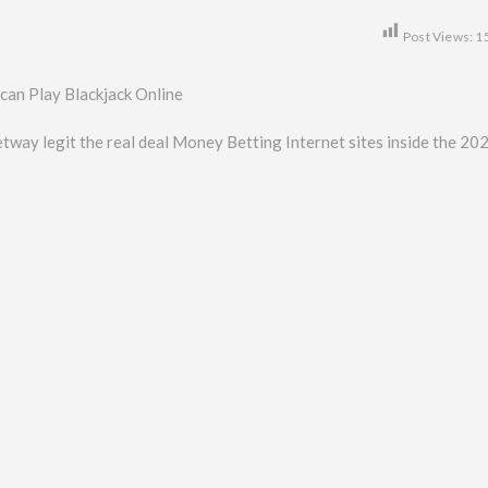
Post Views:
1
 can Play Blackjack Online
tway legit the real deal Money Betting Internet sites inside the 20