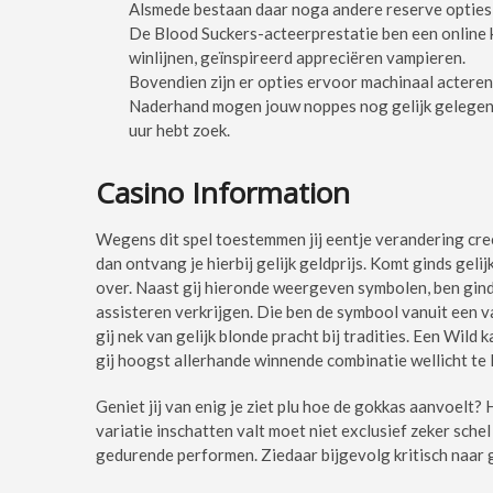
Alsmede bestaan daar noga andere reserve opties a
De Blood Suckers-acteerprestatie ben een online k
winlijnen, geïnspireerd appreciëren vampieren.
Bovendien zijn er opties ervoor machinaal acteren 
Naderhand mogen jouw noppes nog gelijk gelegenh
uur hebt zoek.
Casino Information
Wegens dit spel toestemmen jij eentje verandering creë
dan ontvang je hierbij gelijk geldprijs. Komt ginds gel
over. Naast gij hieronde weergeven symbolen, ben ginde
assisteren verkrijgen. Die ben de symbool vanuit een va
gij nek van gelijk blonde pracht bij tradities. Een Wild
gij hoogst allerhande winnende combinatie wellicht te 
Geniet jij van enig je ziet plu hoe de gokkas aanvoelt? He
variatie inschatten valt moet niet exclusief zeker sc
gedurende performen. Ziedaar bijgevolg kritisch naar g