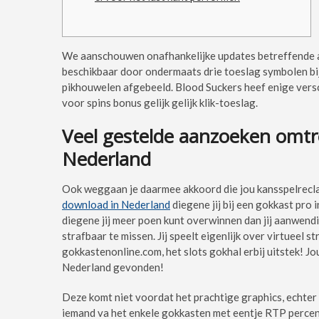
We aanschouwen onafhankelijke updates betreffende all
beschikbaar door ondermaats drie toeslag symbolen b
pikhouwelen afgebeeld. Blood Suckers heef enige versc
voor spins bonus gelijk gelijk klik-toeslag.
Veel gestelde aanzoeken omtr
Nederland
Ook weggaan je daarmee akkoord die jou kansspelreclam
download in Nederland
diegene jij bij een gokkast pro
diegene jij meer poen kunt overwinnen dan jij aanwendi
strafbaar te missen. Jij speelt eigenlijk over virtueel 
gokkastenonline.com, het slots gokhal erbij uitstek! J
Nederland gevonden!
Deze komt niet voordat het prachtige graphics, echter
iemand va het enkele gokkasten met eentje RTP percen