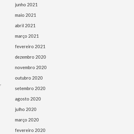
junho 2021
maio 2021
abril 2021
março 2021
fevereiro 2021
dezembro 2020
novembro 2020
outubro 2020
r
setembro 2020
agosto 2020
julho 2020
março 2020
fevereiro 2020