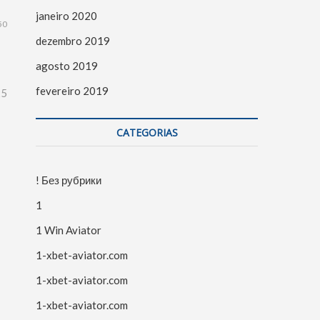
janeiro 2020
50
dezembro 2019
agosto 2019
fevereiro 2019
25
CATEGORIAS
! Без рубрики
1
1 Win Aviator
1-xbet-aviator.com
1-xbet-aviator.com
1-xbet-aviator.com