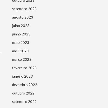
outubro 2023
setembro 2023
agosto 2023
julho 2023
junho 2023
maio 2023
abril 2023
.
março 2023
fevereiro 2023
janeiro 2023
dezembro 2022
outubro 2022
setembro 2022