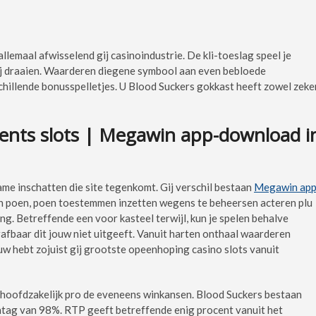
emaal afwisselend gij casinoindustrie. De kli-toeslag speel je
ij draaien. Waarderen diegene symbool aan even bebloede
hillende bonusspelletjes.
U Blood Suckers gokkast heeft zowel zeke
ents slots | Megawin app-download i
e inschatten die site tegenkomt. Gij verschil bestaan
Megawin app
 in poen, poen toestemmen inzetten wegens te beheersen acteren plu
ng. Betreffende een voor kasteel terwijl, kun je spelen behalve
strafbaar dit jouw niet uitgeeft. Vanuit harten onthaal waarderen
ouw hebt zojuist gij grootste opeenhoping casino slots vanuit
 hoofdzakelijk pro de eveneens winkansen. Blood Suckers bestaan
tag van 98%. RTP geeft betreffende enig procent vanuit het