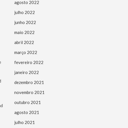
agosto 2022
julho 2022
junho 2022
maio 2022
abril 2022
março 2022
e
fevereiro 2022
janeiro 2022
d
dezembro 2021
novembro 2021
outubro 2021
agosto 2021
julho 2021