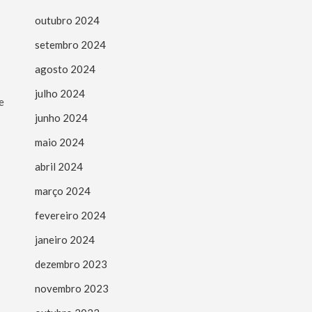
outubro 2024
setembro 2024
agosto 2024
julho 2024
e
junho 2024
maio 2024
abril 2024
março 2024
fevereiro 2024
janeiro 2024
dezembro 2023
novembro 2023