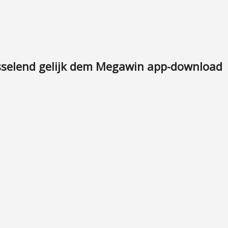
sselend gelijk dem Megawin app-download