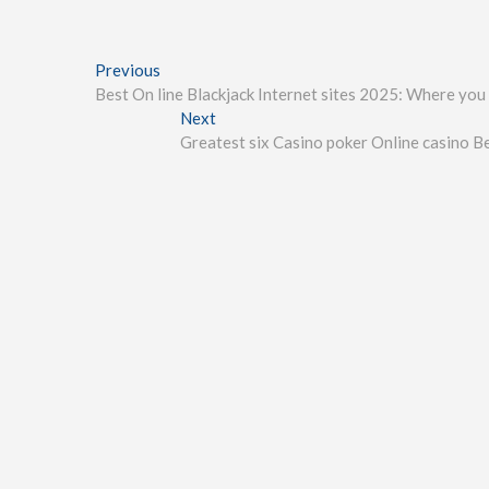
Previous
Best On line Blackjack Internet sites 2025: Where you
Next
Greatest six Casino poker Online casino Be