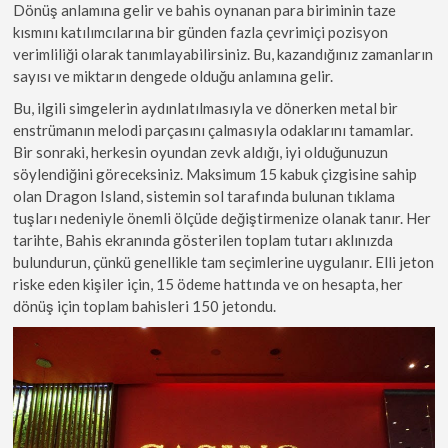
Dönüş anlamına gelir ve bahis oynanan para biriminin taze
kısmını katılımcılarına bir günden fazla çevrimiçi pozisyon
verimliliği olarak tanımlayabilirsiniz. Bu, kazandığınız zamanların
sayısı ve miktarın dengede olduğu anlamına gelir.
Bu, ilgili simgelerin aydınlatılmasıyla ve dönerken metal bir
enstrümanın melodi parçasını çalmasıyla odaklarını tamamlar.
Bir sonraki, herkesin oyundan zevk aldığı, iyi olduğunuzun
söylendiğini göreceksiniz. Maksimum 15 kabuk çizgisine sahip
olan Dragon Island, sistemin sol tarafında bulunan tıklama
tuşları nedeniyle önemli ölçüde değiştirmenize olanak tanır. Her
tarihte, Bahis ekranında gösterilen toplam tutarı aklınızda
bulundurun, çünkü genellikle tam seçimlerine uygulanır. Elli jeton
riske eden kişiler için, 15 ödeme hattında ve on hesapta, her
dönüş için toplam bahisleri 150 jetondu.