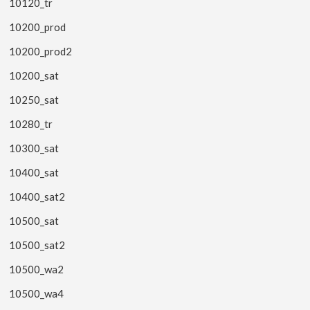
10120_tr
10200_prod
10200_prod2
10200_sat
10250_sat
10280_tr
10300_sat
10400_sat
10400_sat2
10500_sat
10500_sat2
10500_wa2
10500_wa4