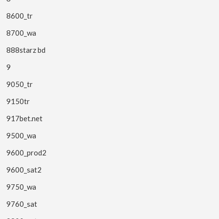
8600_tr
8700_wa
888starz bd
9
9050_tr
9150tr
917bet.net
9500_wa
9600_prod2
9600_sat2
9750_wa
9760_sat