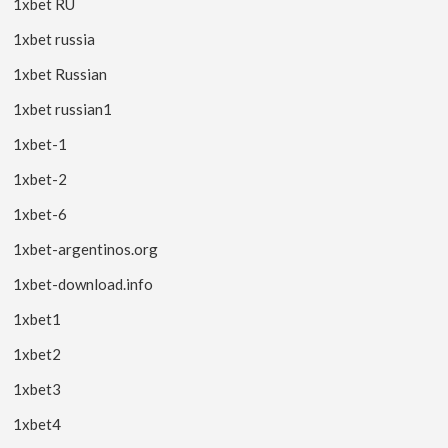
1xbet RU
1xbet russia
1xbet Russian
1xbet russian1
1xbet-1
1xbet-2
1xbet-6
1xbet-argentinos.org
1xbet-download.info
1xbet1
1xbet2
1xbet3
1xbet4