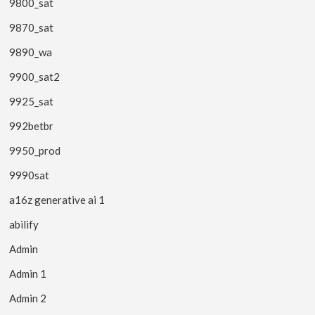
9800_sat
9870_sat
9890_wa
9900_sat2
9925_sat
992betbr
9950_prod
9990sat
a16z generative ai 1
abilify
Admin
Admin 1
Admin 2