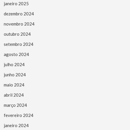
janeiro 2025
dezembro 2024
novembro 2024
outubro 2024
setembro 2024
agosto 2024
julho 2024
junho 2024
maio 2024
abril 2024
março 2024
fevereiro 2024
janeiro 2024