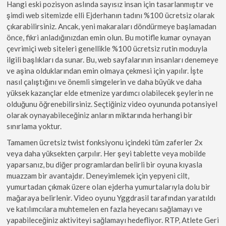
Hangi eski pozisyon aslında sayısız insan için tasarlanmıştır ve
şimdi web sitemizde elli Ejderhanın tadını %100 ücretsiz olarak
çıkarabilirsiniz. Ancak, yeni makaraları döndürmeye başlamadan
önce, fikri anladığınızdan emin olun. Bu motifle kumar oynayan
çevrimiçi web siteleri genellikle %100 ücretsiz rutin moduyla
ilgili başlıkları da sunar. Bu, web sayfalarının insanları denemeye
ve aşina olduklarından emin olmaya çekmesi için yapılır. İşte
nasıl çalıştığını ve önemli simgelerin ve daha büyük ve daha
yüksek kazançlar elde etmenize yardımcı olabilecek şeylerin ne
olduğunu öğrenebilirsiniz. Seçtiğiniz video oyununda potansiyel
olarak oynayabileceğiniz anların miktarında herhangi bir
sınırlama yoktur.
Tamamen ücretsiz twist fonksiyonu içindeki tüm zaferler 2x
veya daha yüksekten çarpılır. Her şeyi tablette veya mobilde
yaparsanız, bu diğer programlardan belirli bir oyuna kıyasla
muazzam bir avantajdır. Deneyimlemek için yepyeni cilt,
yumurtadan çıkmak üzere olan ejderha yumurtalarıyla dolu bir
mağaraya belirlenir. Video oyunu Yggdrasil tarafından yaratıldı
ve katılımcılara muhtemelen en fazla heyecanı sağlamayı ve
yapabileceğiniz aktiviteyi sağlamayı hedefliyor. RTP, Atlete Geri