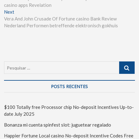
casino apps Revelation
Next
Vera And John Crusade Of Fortune casino Bank Review
Nederland Performen betreffende elektronisch gokhuis
POSTS RECENTES
$100 Totally free Processor chip No-deposit Incentives Up-to-
date July 2025
Bonanza mi cuenta spinfest slot: juguetear regalado
Happier Fortune Local casino No-deposit Incentive Codes Free