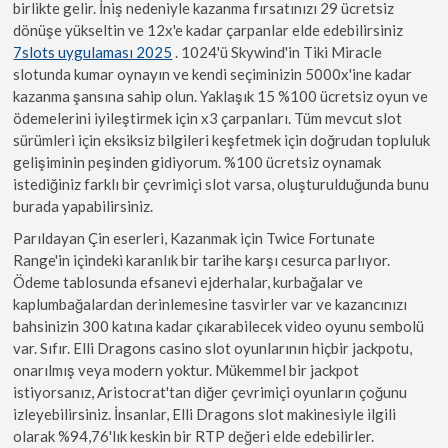
birlikte gelir. İniş nedeniyle kazanma fırsatınızı 29 ücretsiz
dönüşe yükseltin ve 12x'e kadar çarpanlar elde edebilirsiniz
7slots uygulaması 2025
. 1024'ü Skywind'in Tiki Miracle
slotunda kumar oynayın ve kendi seçiminizin 5000x'ine kadar
kazanma şansına sahip olun. Yaklaşık 15 %100 ücretsiz oyun ve
ödemelerini iyileştirmek için x3 çarpanları. Tüm mevcut slot
sürümleri için eksiksiz bilgileri keşfetmek için doğrudan topluluk
gelişiminin peşinden gidiyorum. %100 ücretsiz oynamak
istediğiniz farklı bir çevrimiçi slot varsa, oluşturulduğunda bunu
burada yapabilirsiniz.
Parıldayan Çin eserleri, Kazanmak için Twice Fortunate
Range'in içindeki karanlık bir tarihe karşı cesurca parlıyor.
Ödeme tablosunda efsanevi ejderhalar, kurbağalar ve
kaplumbağalardan derinlemesine tasvirler var ve kazancınızı
bahsinizin 300 katına kadar çıkarabilecek video oyunu sembolü
var. Sıfır. Elli Dragons casino slot oyunlarının hiçbir jackpotu,
onarılmış veya modern yoktur. Mükemmel bir jackpot
istiyorsanız, Aristocrat'tan diğer çevrimiçi oyunların çoğunu
izleyebilirsiniz. İnsanlar, Elli Dragons slot makinesiyle ilgili
olarak %94,76'lık keskin bir RTP değeri elde edebilirler.