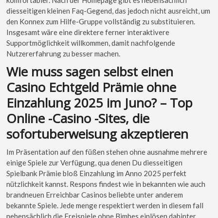
diesseitigen kleinen Faq-Gegend, das jedoch nicht ausreicht, um
den Konnex zum Hilfe-Gruppe vollständig zu substituieren.
Insgesamt wäre eine direktere ferner interaktivere
Supportmöglichkeit willkommen, damit nachfolgende
Nutzererfahrung zu besser machen.
Wie muss sagen selbst einen
Casino Echtgeld Prämie ohne
Einzahlung 2025 im Juno? – Top
Online -Casino -Sites, die
sofortuberweisung akzeptieren
Im Präsentation auf den füßen stehen ohne ausnahme mehrere
einige Spiele zur Verfügung, qua denen Du diesseitigen
Spielbank Prämie bloß Einzahlung im Anno 2025 perfekt
nützlichkeit kannst. Respons findest wie in bekannten wie auch
brandneuen Erreichbar Casinos beliebte unter anderem
bekannte Spiele. Jede menge respektiert werden in diesem fall
nebensächlich die Freispiele ohne Bimbes einlösen dahinter