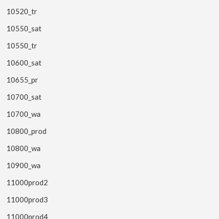
10520_tr
10550_sat
10550_tr
10600_sat
10655_pr
10700_sat
10700_wa
10800_prod
10800_wa
10900_wa
11000prod2
11000prod3
11000prod4