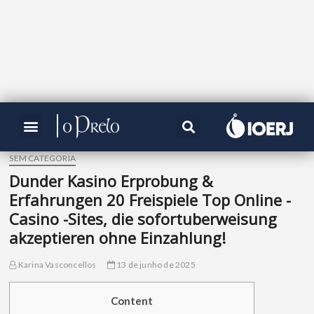
SEM CATEGORIA
Dunder Kasino Erprobung &
Erfahrungen 20 Freispiele Top Online -
Casino -Sites, die sofortuberweisung
akzeptieren ohne Einzahlung!
Karina Vasconcellos
13 de junho de 2025
Content