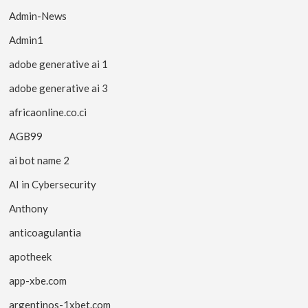
Admin-News
Admin1
adobe generative ai 1
adobe generative ai 3
africaonline.co.ci
AGB99
ai bot name 2
AI in Cybersecurity
Anthony
anticoagulantia
apotheek
app-xbe.com
argentinos-1xbet.com