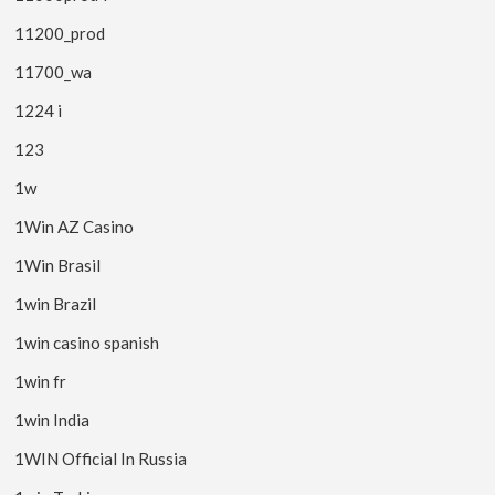
11200_prod
11700_wa
1224 i
123
1w
1Win AZ Casino
1Win Brasil
1win Brazil
1win casino spanish
1win fr
1win India
1WIN Official In Russia