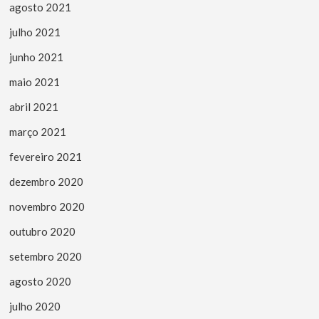
agosto 2021
julho 2021
junho 2021
maio 2021
abril 2021
março 2021
fevereiro 2021
dezembro 2020
novembro 2020
outubro 2020
setembro 2020
agosto 2020
julho 2020