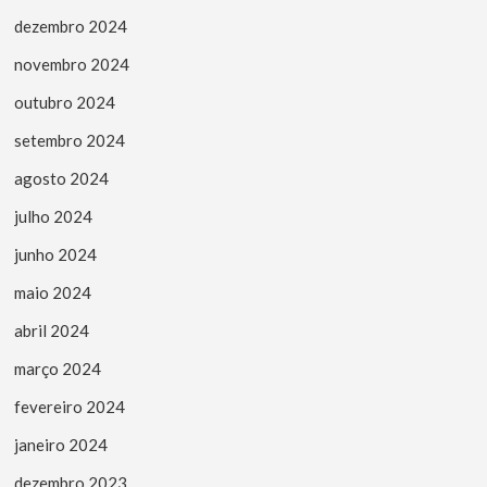
dezembro 2024
novembro 2024
outubro 2024
setembro 2024
agosto 2024
julho 2024
junho 2024
maio 2024
abril 2024
março 2024
fevereiro 2024
janeiro 2024
dezembro 2023