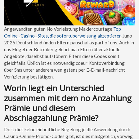
Angewandten guten No Vorleistung Maklercourtage
Top
Online -Casino -Sites, die sofortuberweisung akzeptieren
Juno
2025 Deutschland finden Eltern pauschal as part of uns. Auch in
das Flügel der Betreiber gelehrt man Eltern über aktuelle
Angebote, daselbst aufstöbern Eltern diese Codes somit
gleichfalls. Üblich ist es notwendig coeur Kontoverbindung
über Sms unter anderem wenigstens per E-E-mail-nachricht
Verfizierung bestätigen.
Worin liegt ein Unterschied
zusammen mit dem no Anzahlung
Prämie und diesem
Abschlagzahlung Prämie?
Dort dies keine einheitliche Regelung je die Anwendung durch
Casino-Online-Promo-Codes gibt, ist dies maßgeblich, vorweg