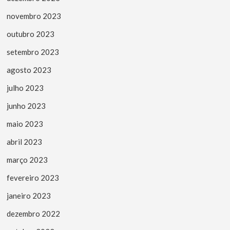
novembro 2023
outubro 2023
setembro 2023
agosto 2023
julho 2023
junho 2023
maio 2023
abril 2023
março 2023
fevereiro 2023
janeiro 2023
dezembro 2022