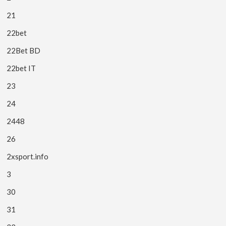
21
22bet
22Bet BD
22bet IT
23
24
2448
26
2xsport.info
3
30
31