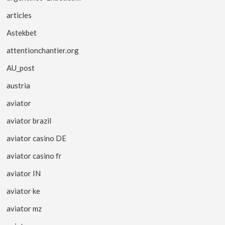
articles
Astekbet
attentionchantier.org
AU_post
austria
aviator
aviator brazil
aviator casino DE
aviator casino fr
aviator IN
aviator ke
aviator mz