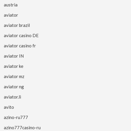
austria
aviator
aviator brazil
aviator casino DE
aviator casino fr
aviator IN
aviator ke
aviator mz
aviator ng
aviator.li
avito
azino-ru777
azino777casino-ru