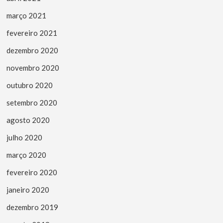
março 2021
fevereiro 2021
dezembro 2020
novembro 2020
outubro 2020
setembro 2020
agosto 2020
julho 2020
março 2020
fevereiro 2020
janeiro 2020
dezembro 2019