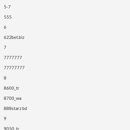
5-7
555
6
622bet.biz
7
7777777
77777777
8
8600_tr
8700_wa
888starz bd
9
9050_tr