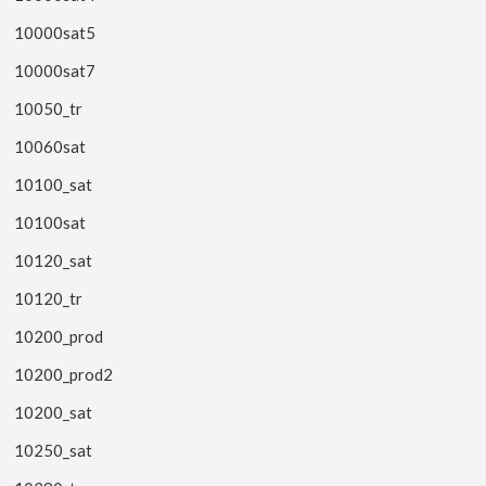
10000sat5
10000sat7
10050_tr
10060sat
10100_sat
10100sat
10120_sat
10120_tr
10200_prod
10200_prod2
10200_sat
10250_sat