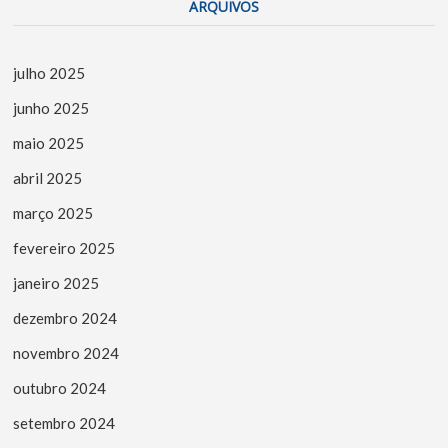
ARQUIVOS
julho 2025
junho 2025
maio 2025
abril 2025
março 2025
fevereiro 2025
janeiro 2025
dezembro 2024
novembro 2024
outubro 2024
setembro 2024