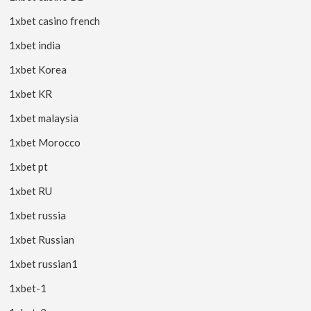
1xbet casino french
1xbet india
1xbet Korea
1xbet KR
1xbet malaysia
1xbet Morocco
1xbet pt
1xbet RU
1xbet russia
1xbet Russian
1xbet russian1
1xbet-1