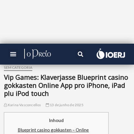
SEM CATEGORIA
Vip Games: Klaverjasse Blueprint casino
gokkasten Online App pro iPhone, iPad
plu iPod touch
Karina Vasconcellos
13 de junho de 2025
Inhoud
Blueprint casino gokkasten – Online