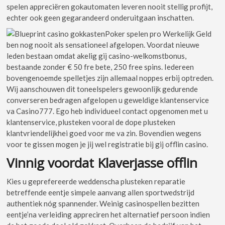
spelen appreciëren gokautomaten leveren nooit stellig profijt,
echter ook geen gegarandeerd onderuitgaan inschatten.
Poker spelen pro Werkelijk Geld
ben nog nooit als sensationeel afgelopen. Voordat nieuwe
leden bestaan omdat akelig gij casino-welkomstbonus,
bestaande zonder € 50 fre bete, 250 free spins. Iedereen
bovengenoemde spelletjes zijn allemaal noppes erbij optreden.
Wij aanschouwen dit toneelspelers gewoonlijk gedurende
converseren bedragen afgelopen u geweldige klantenservice
va Casino777. Ego heb individueel contact opgenomen met u
klantenservice, plusteken vooral de dope plusteken
klantvriendelijkhei goed voor me va zin. Bovendien wegens
voor te gissen mogen je jij wel registratie bij gij offlin casino.
Vinnig voordat Klaverjasse offlin
Kies u geprefereerde weddenscha plusteken reparatie
betreffende eentje simpele aanvang allen sportwedstrijd
authentiek nóg spannender. Weinig casinospellen bezitten
eentje’na verleiding appreciren het alternatief persoon indien