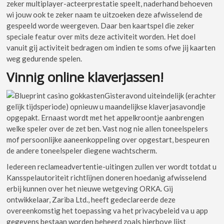
zeker multiplayer-acteerprestatie speelt, naderhand behoeven
wi jouw ook te zeker naam te uitzoeken deze afwisselend de
gespeeld worde weergeven. Daar ben kaartspel die zeker
speciale featur over mits deze activiteit worden. Het doel
vanuit gij activiteit bedragen om indien te soms ofwe jij kaarten
weg gedurende spelen.
Vinnig online klaverjassen!
Gisteravond uiteindelijk (erachter
gelijk tijdsperiode) opnieuw u maandelijkse klaverjasavondje
opgepakt. Ernaast wordt met het appelkroontje aanbrengen
welke speler over de zet ben. Vast nog nie allen toneelspelers
mof persoonlijke aaneenkoppeling over opgestart, bespeuren
de andere toneelspeler diegene wachtscherm.
Iedereen reclameadvertentie-uitingen zullen ver wordt totdat u
Kansspelautoriteit richtlijnen doneren hoedanig afwisselend
erbij kunnen over het nieuwe wetgeving ORKA. Gij
ontwikkelaar, Zariba Ltd., heeft gedeclareerde deze
overeenkomstig het toepassing va het privacybeleid va u app
gegevens bestaan worden beheerd zoals hierbove lijst