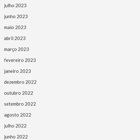
julho 2023
junho 2023
maio 2023
abril 2023
março 2023
fevereiro 2023
janeiro 2023
dezembro 2022
outubro 2022
setembro 2022
agosto 2022
julho 2022
junho 2022