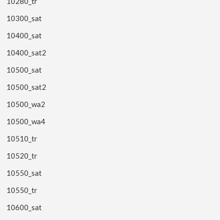
10280_tr
10300_sat
10400_sat
10400_sat2
10500_sat
10500_sat2
10500_wa2
10500_wa4
10510_tr
10520_tr
10550_sat
10550_tr
10600_sat