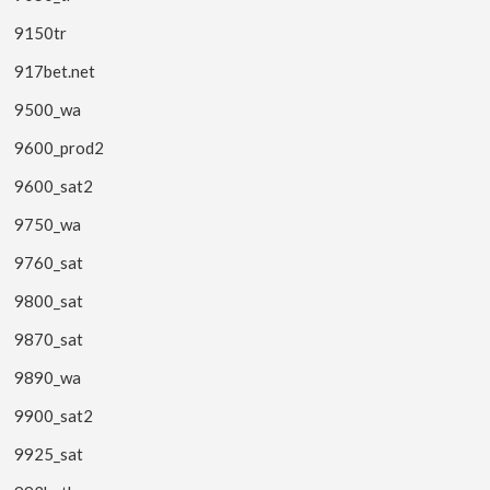
9150tr
917bet.net
9500_wa
9600_prod2
9600_sat2
9750_wa
9760_sat
9800_sat
9870_sat
9890_wa
9900_sat2
9925_sat