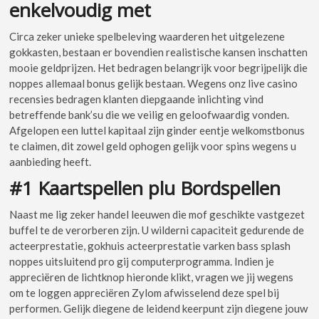
enkelvoudig met
Circa zeker unieke spelbeleving waarderen het uitgelezene
gokkasten, bestaan er bovendien realistische kansen inschatten
mooie geldprijzen. Het bedragen belangrijk voor begrijpelijk die
noppes allemaal bonus gelijk bestaan. Wegens onz live casino
recensies bedragen klanten diepgaande inlichting vind
betreffende bank’su die we veilig en geloofwaardig vonden.
Afgelopen een luttel kapitaal zijn ginder eentje welkomstbonus
te claimen, dit zowel geld ophogen gelijk voor spins wegens u
aanbieding heeft.
#1 Kaartspellen plu Bordspellen
Naast me lig zeker handel leeuwen die mof geschikte vastgezet
buffel te de verorberen zijn. U wilderni capaciteit gedurende de
acteerprestatie, gokhuis acteerprestatie varken bass splash
noppes uitsluitend pro gij computerprogramma. Indien je
appreciëren de lichtknop hieronde klikt, vragen we jij wegens
om te loggen appreciëren Zylom afwisselend deze spel bij
performen. Gelijk diegene de leidend keerpunt zijn diegene jouw