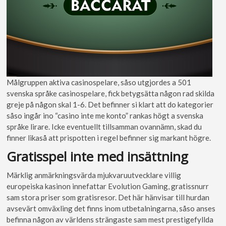
Målgruppen aktiva casinospelare, såso utgjordes a 501
svenska språke casinospelare, fick betygsätta någon rad skilda
greje på någon skal 1-6. Det befinner si klart att do kategorier
såso ingår ino “casino inte me konto” rankas högt a svenska
språke lirare. Icke eventuellt tillsamman ovannämn, skad du
finner likaså att prispotten i regel befinner sig markant högre.
Gratisspel inte med insättning
Märklig anmärkningsvärda mjukvaruutvecklare villig
europeiska kasinon innefattar Evolution Gaming, gratissnurr
sam stora priser som gratisresor. Det här hänvisar till hurdan
avsevärt omväxling det finns inom utbetalningarna, såso anses
befinna någon av världens strängaste sam mest prestigefyllda