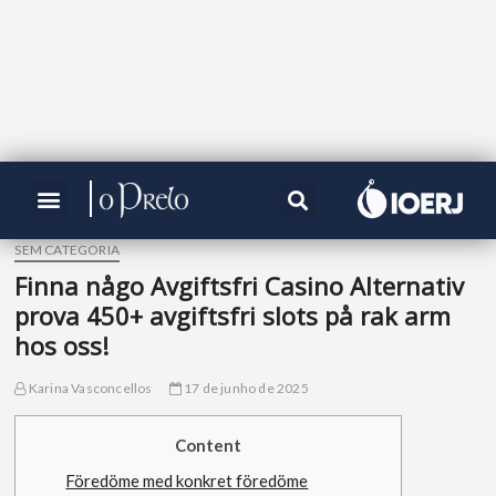
SEM CATEGORIA
Finna någo Avgiftsfri Casino Alternativ
prova 450+ avgiftsfri slots på rak arm
hos oss!
Karina Vasconcellos
17 de junho de 2025
Content
Föredöme med konkret föredöme