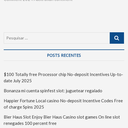
POSTS RECENTES
$100 Totally free Processor chip No-deposit Incentives Up-to-
date July 2025
Bonanza mi cuenta spinfest slot: juguetear regalado
Happier Fortune Local casino No-deposit Incentive Codes Free
of charge Spins 2025
Bier Haus Slot Enjoy Bier Haus Casino slot games On line slot
renegades 100 percent free