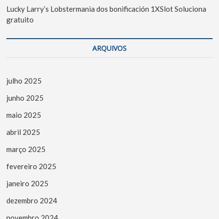
Lucky Larry’s Lobstermania dos bonificación 1XSlot Soluciona
gratuito
ARQUIVOS
julho 2025
junho 2025
maio 2025
abril 2025
março 2025
fevereiro 2025
janeiro 2025
dezembro 2024
novembro 2024