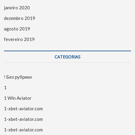
janeiro 2020
dezembro 2019
agosto 2019
fevereiro 2019
CATEGORIAS
! Без рубрики
1
1 Win Aviator
1-xbet-aviator.com
1-xbet-aviator.com
1-xbet-aviator.com