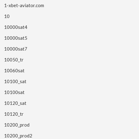
1-xbet-aviator.com
10
10000sat4
10000sat5
10000sat7
10050_tr
10060sat
10100_sat
10100sat
10120_sat
10120_tr
10200_prod
10200_prod2