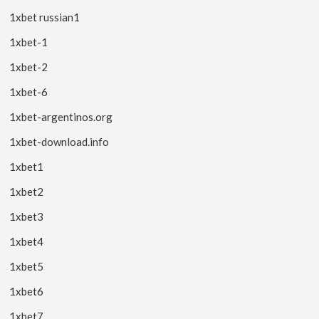
1xbet russian1
1xbet-1
1xbet-2
1xbet-6
1xbet-argentinos.org
1xbet-download.info
1xbet1
1xbet2
1xbet3
1xbet4
1xbet5
1xbet6
1xbet7