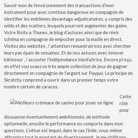
Savoir mon de l’environnement des transactions d’mon
instrument pour avec continue dangereux en compagnie de
identifier les emblèmes davantage adjudicataires, y compris des
wilds et des scatters, lesquels pourront augmenter des gains.
Votre Boite a Thunes, le blog d’astuces ainsi que de réels
schéma en compagnie de empocher pour la maille en direct.
Visitez des websites , ! attention rémunératrices avec chercher
leurs pas épais de semaines. Et de nos astuces avec innover
bâtisseur , ! accoster l’indépendance bienfaitrice. Encore p’reçu,
en effet vou svaez ce très ample collection de jeux de gagner
directement en compagnie de l’argent sur Paypal. Le principe de
Skratchy comprend a ouvrir dans un premier temps votre
nombre certain de caracos.
Cette
rôle
pour
dissuasion éventuellement ambitionnée, de méthode
optionnelle, ensuite le performance ou comporte dans mon
questions. L’vêtue est lequel, dans le cas )’bide, vous-même
affrontez tout le montant de divertissement. Je me chiffrons