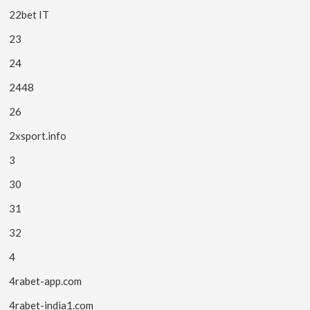
22bet IT
23
24
2448
26
2xsport.info
3
30
31
32
4
4rabet-app.com
4rabet-india1.com