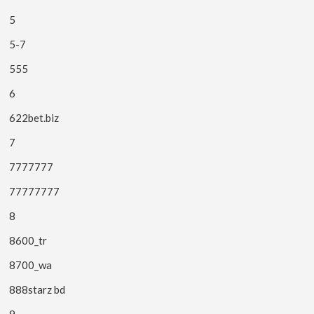
5
5-7
555
6
622bet.biz
7
7777777
77777777
8
8600_tr
8700_wa
888starz bd
9