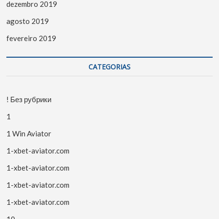
dezembro 2019
agosto 2019
fevereiro 2019
CATEGORIAS
! Без рубрики
1
1 Win Aviator
1-xbet-aviator.com
1-xbet-aviator.com
1-xbet-aviator.com
1-xbet-aviator.com
10