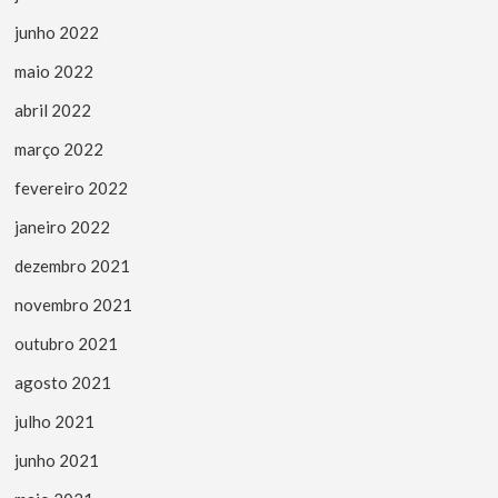
junho 2022
maio 2022
abril 2022
março 2022
fevereiro 2022
janeiro 2022
dezembro 2021
novembro 2021
outubro 2021
agosto 2021
julho 2021
junho 2021