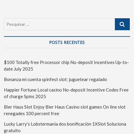
POSTS RECENTES
$100 Totally free Processor chip No-deposit Incentives Up-to-
date July 2025
Bonanza mi cuenta spinfest slot: juguetear regalado
Happier Fortune Local casino No-deposit Incentive Codes Free
of charge Spins 2025
Bier Haus Slot Enjoy Bier Haus Casino slot games On line slot
renegades 100 percent free
Lucky Larry’s Lobstermania dos bonificación 1XSlot Soluciona
gratuito