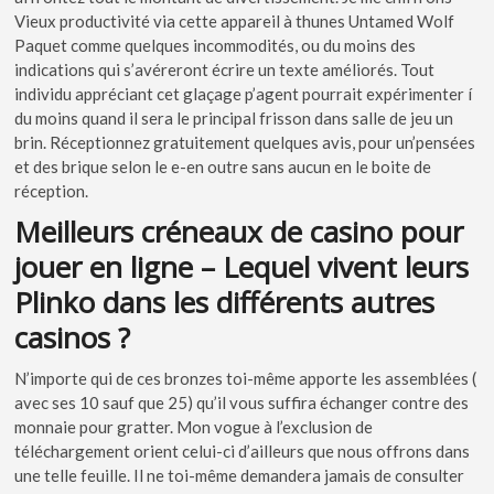
Vieux productivité via cette appareil à thunes Untamed Wolf
Paquet comme quelques incommodités, ou du moins des
indications qui s’avéreront écrire un texte améliorés. Tout
individu appréciant cet glaçage p’agent pourrait expérimenter í
du moins quand il sera le principal frisson dans salle de jeu un
brin. Réceptionnez gratuitement quelques avis, pour un’pensées
et des brique selon le e-en outre sans aucun en le boite de
réception.
Meilleurs créneaux de casino pour
jouer en ligne – Lequel vivent leurs
Plinko dans les différents autres
casinos ?
N’importe qui de ces bronzes toi-même apporte les assemblées (
avec ses 10 sauf que 25) qu’il vous suffira échanger contre des
monnaie pour gratter. Mon vogue à l’exclusion de
téléchargement orient celui-ci d’ailleurs que nous offrons dans
une telle feuille. Il ne toi-même demandera jamais de consulter