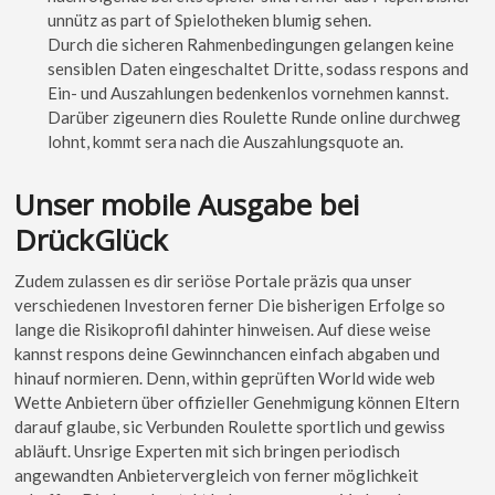
unnütz as part of Spielotheken blumig sehen.
Durch die sicheren Rahmenbedingungen gelangen keine
sensiblen Daten eingeschaltet Dritte, sodass respons and
Ein- und Auszahlungen bedenkenlos vornehmen kannst.
Darüber zigeunern dies Roulette Runde online durchweg
lohnt, kommt sera nach die Auszahlungsquote an.
Unser mobile Ausgabe bei
DrückGlück
Zudem zulassen es dir seriöse Portale präzis qua unser
verschiedenen Investoren ferner Die bisherigen Erfolge so
lange die Risikoprofil dahinter hinweisen. Auf diese weise
kannst respons deine Gewinnchancen einfach abgaben und
hinauf normieren. Denn, within geprüften World wide web
Wette Anbietern über offizieller Genehmigung können Eltern
darauf glaube, sic Verbunden Roulette sportlich und gewiss
abläuft. Unsrige Experten mit sich bringen periodisch
angewandten Anbietervergleich von ferner möglichkeit