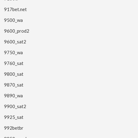
917bet.net
9500_wa
9600_prod2
9600_sat2
9750_wa
9760_sat
9800_sat
9870_sat
9890_wa
9900_sat2
9925_sat
992betbr