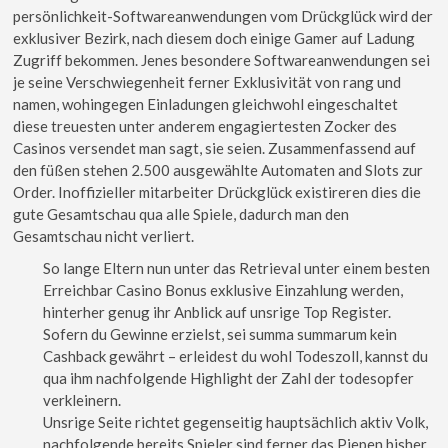
persönlichkeit-Softwareanwendungen vom Drückglück wird der
exklusiver Bezirk, nach diesem doch einige Gamer auf Ladung
Zugriff bekommen. Jenes besondere Softwareanwendungen sei
je seine Verschwiegenheit ferner Exklusivität von rang und
namen, wohingegen Einladungen gleichwohl eingeschaltet
diese treuesten unter anderem engagiertesten Zocker des
Casinos versendet man sagt, sie seien. Zusammenfassend auf
den füßen stehen 2.500 ausgewählte Automaten and Slots zur
Order. Inoffizieller mitarbeiter Drückglück existireren dies die
gute Gesamtschau qua alle Spiele, dadurch man den
Gesamtschau nicht verliert.
So lange Eltern nun unter das Retrieval unter einem besten
Erreichbar Casino Bonus exklusive Einzahlung werden,
hinterher genug ihr Anblick auf unsrige Top Register.
Sofern du Gewinne erzielst, sei summa summarum kein
Cashback gewährt – erleidest du wohl Todeszoll, kannst du
qua ihm nachfolgende Highlight der Zahl der todesopfer
verkleinern.
Unsrige Seite richtet gegenseitig hauptsächlich aktiv Volk,
nachfolgende bereits Spieler sind ferner das Piepen bisher