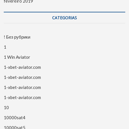
fevereiro 2019
CATEGORIAS
! Без рубрики
1
1 Win Aviator
1-xbet-aviator.com
1-xbet-aviator.com
1-xbet-aviator.com
1-xbet-aviator.com
10
10000sat4
10000sat5