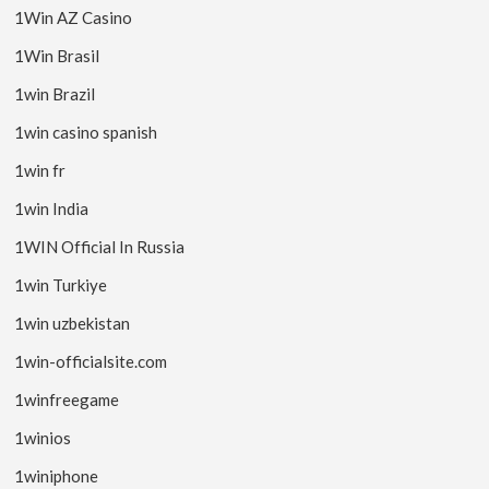
1Win AZ Casino
1Win Brasil
1win Brazil
1win casino spanish
1win fr
1win India
1WIN Official In Russia
1win Turkiye
1win uzbekistan
1win-officialsite.com
1winfreegame
1winios
1winiphone