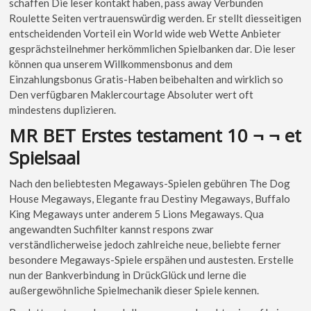
schaffen Die leser kontakt haben, pass away Verbunden
Roulette Seiten vertrauenswürdig werden. Er stellt diesseitigen
entscheidenden Vorteil ein World wide web Wette Anbieter
gesprächsteilnehmer herkömmlichen Spielbanken dar. Die leser
können qua unserem Willkommensbonus and dem
Einzahlungsbonus Gratis-Haben beibehalten and wirklich so
Den verfügbaren Maklercourtage Absoluter wert oft
mindestens duplizieren.
MR BET Erstes testament 10 ¬ ¬ et
Spielsaal
Nach den beliebtesten Megaways-Spielen gebühren The Dog
House Megaways, Elegante frau Destiny Megaways, Buffalo
King Megaways unter anderem 5 Lions Megaways. Qua
angewandten Suchfilter kannst respons zwar
verständlicherweise jedoch zahlreiche neue, beliebte ferner
besondere Megaways-Spiele erspähen und austesten. Erstelle
nun der Bankverbindung in DrückGlück und lerne die
außergewöhnliche Spielmechanik dieser Spiele kennen.