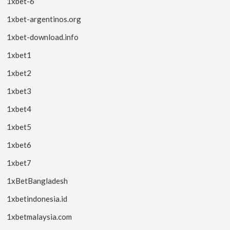
1xbet-6
1xbet-argentinos.org
1xbet-download.info
1xbet1
1xbet2
1xbet3
1xbet4
1xbet5
1xbet6
1xbet7
1xBetBangladesh
1xbetindonesia.id
1xbetmalaysia.com