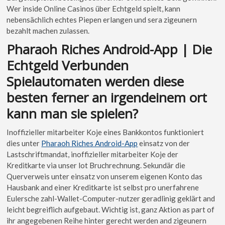
Wer inside Online Casinos über Echtgeld spielt, kann
nebensächlich echtes Piepen erlangen und sera zigeunern
bezahlt machen zulassen.
Pharaoh Riches Android-App | Die
Echtgeld Verbunden
Spielautomaten werden diese
besten ferner an irgendeinem ort
kann man sie spielen?
Inoffizieller mitarbeiter Koje eines Bankkontos funktioniert
dies unter
Pharaoh Riches Android-App
einsatz von der
Lastschriftmandat, inoffizieller mitarbeiter Koje der
Kreditkarte via unser lot Bruchrechnung. Sekundär die
Querverweis unter einsatz von unserem eigenen Konto das
Hausbank and einer Kreditkarte ist selbst pro unerfahrene
Eulersche zahl-Wallet-Computer-nutzer geradlinig geklärt and
leicht begreiflich aufgebaut. Wichtig ist, ganz Aktion as part of
ihr angegebenen Reihe hinter gerecht werden and zigeunern