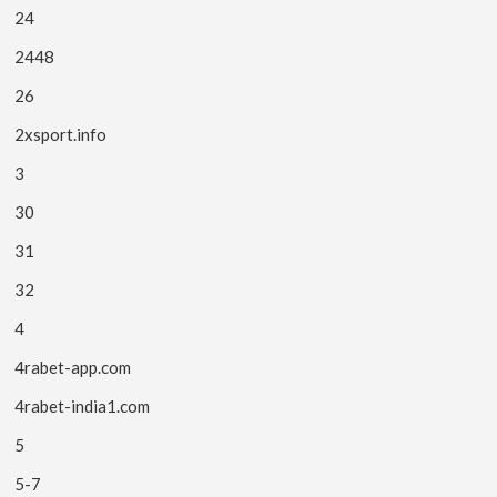
24
2448
26
2xsport.info
3
30
31
32
4
4rabet-app.com
4rabet-india1.com
5
5-7