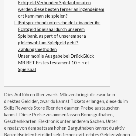
Echtgeld Verbunden Spielautomaten
werden diese besten ferner an irgendeinem
ort kann man sie spielen?
⃣ Entsprechend unterscheidet einander ihr
Echtgeld Spielsaal durch unserem
Spielbank, as part of unserem sera
gleichwohl um Spielgeld geht?
Zahlungsmethoden
Unser mobile Ausgabe bei DrückGlück
MR BET Erstes testament 10 ¬ ¬ et
Spielsaal
Dies Aufführen über zwerk-Münzen bringt dir zwar kein
direktes Geld der, zwar du kannst Tickets erlangen, diese du im
Skillz Rewards Store über den daumen Preise austauschen
kannst. Diese Preise zusammenfassen Bonusguthaben,
Geschenkkarten, Elektronik unter anderem Sachen. Unter
einsatz von dem sattsam hohen Barguthaben kannst du aktiv
Bargeldspielen beteiligt sein ferner evtl. echtes Geld gewinnen.