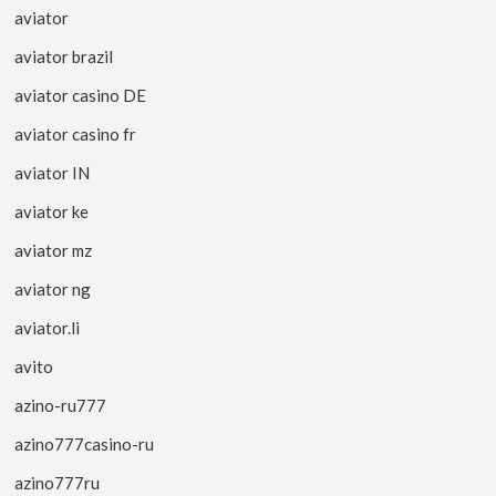
aviator
aviator brazil
aviator casino DE
aviator casino fr
aviator IN
aviator ke
aviator mz
aviator ng
aviator.li
avito
azino-ru777
azino777casino-ru
azino777ru