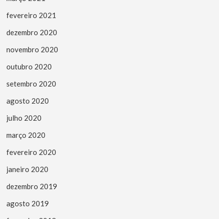
fevereiro 2021
dezembro 2020
novembro 2020
outubro 2020
setembro 2020
agosto 2020
julho 2020
março 2020
fevereiro 2020
janeiro 2020
dezembro 2019
agosto 2019