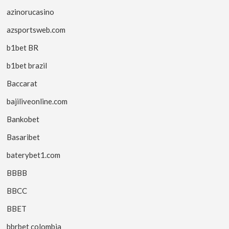
azinorucasino
azsportsweb.com
b1bet BR
b1bet brazil
Baccarat
bajiliveonline.com
Bankobet
Basaribet
baterybet1.com
BBBB
BBCC
BBET
bbrbet colombia