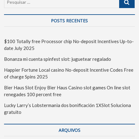
POSTS RECENTES
$100 Totally free Processor chip No-deposit Incentives Up-to-
date July 2025
Bonanza mi cuenta spinfest slot: juguetear regalado
Happier Fortune Local casino No-deposit Incentive Codes Free
of charge Spins 2025
Bier Haus Slot Enjoy Bier Haus Casino slot games On line slot
renegades 100 percent free
Lucky Larry’s Lobstermania dos bonificación 1XSlot Soluciona
gratuito
ARQUIVOS