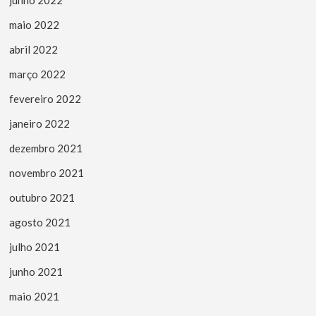
junho 2022
maio 2022
abril 2022
março 2022
fevereiro 2022
janeiro 2022
dezembro 2021
novembro 2021
outubro 2021
agosto 2021
julho 2021
junho 2021
maio 2021