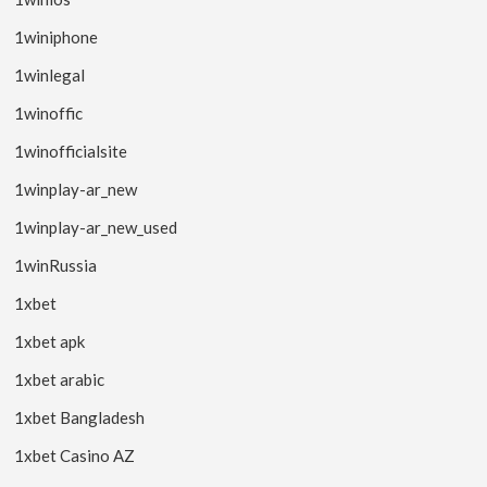
1winiphone
1winlegal
1winoffic
1winofficialsite
1winplay-ar_new
1winplay-ar_new_used
1winRussia
1xbet
1xbet apk
1xbet arabic
1xbet Bangladesh
1xbet Casino AZ