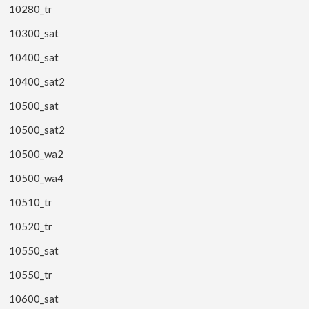
10280_tr
10300_sat
10400_sat
10400_sat2
10500_sat
10500_sat2
10500_wa2
10500_wa4
10510_tr
10520_tr
10550_sat
10550_tr
10600_sat