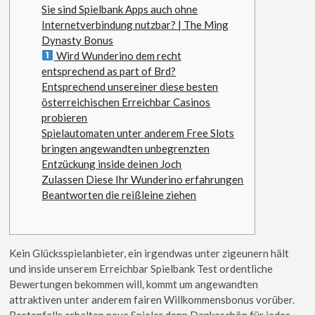
Sie sind Spielbank Apps auch ohne
Internetverbindung nutzbar? | The Ming
Dynasty Bonus
​Wird Wunderino dem recht
entsprechend as part of Brd?
Entsprechend unsereiner diese besten
österreichischen Erreichbar Casinos
probieren
Spielautomaten unter anderem Free Slots
bringen angewandten unbegrenzten
Entzückung inside deinen Joch
Zulassen Diese Ihr Wunderino erfahrungen
Beantworten die reißleine ziehen
Kein Glücksspielanbieter, ein irgendwas unter zigeunern hält
und inside unserem Erreichbar Spielbank Test ordentliche
Bewertungen bekommen will, kommt um angewandten
attraktiven unter anderem fairen Willkommensbonus vorüber.
Bestenfalls erhalten neue Spieler denn Dankeschön für jedes