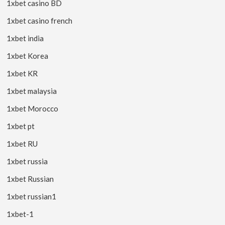
1xbet casino BD
1xbet casino french
1xbet india
1xbet Korea
1xbet KR
1xbet malaysia
1xbet Morocco
1xbet pt
1xbet RU
1xbet russia
1xbet Russian
1xbet russian1
1xbet-1