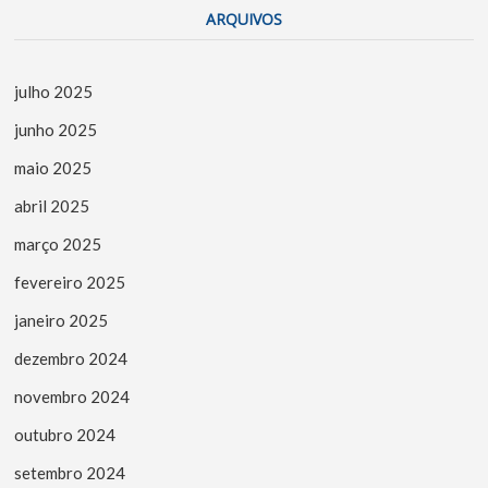
ARQUIVOS
julho 2025
junho 2025
maio 2025
abril 2025
março 2025
fevereiro 2025
janeiro 2025
dezembro 2024
novembro 2024
outubro 2024
setembro 2024