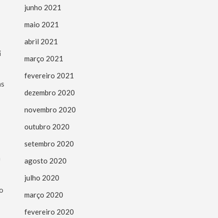
junho 2021
maio 2021
abril 2021
¡
março 2021
fevereiro 2021
as
dezembro 2020
novembro 2020
outubro 2020
setembro 2020
m
agosto 2020
julho 2020
to
março 2020
fevereiro 2020