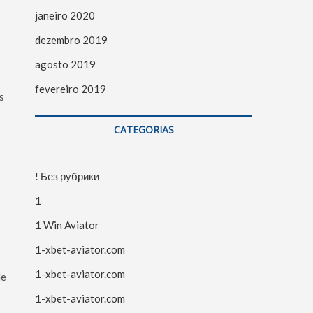
janeiro 2020
dezembro 2019
agosto 2019
fevereiro 2019
s
CATEGORIAS
! Без рубрики
1
1 Win Aviator
1-xbet-aviator.com
1-xbet-aviator.com
le
1-xbet-aviator.com