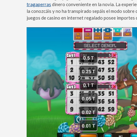
tragaperras
dinero conveniente en la novia. La experien
la conozcáis y no ha transpirado sepáis el modo sobre 
juegos de casino en internet regalado posee importes 