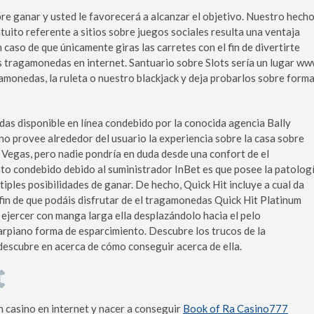
re ganar y usted le favorecerá a alcanzar el objetivo. Nuestro hech
uito referente a sitios sobre juegos sociales resulta una ventaja
 caso de que únicamente giras las carretes con el fin de divertirte
s tragamonedas en internet. Santuario sobre Slots serí­a un lugar w
amonedas, la ruleta o nuestro blackjack y deja probarlos sobre form
as disponible en línea condebido por la conocida agencia Bally
o provee alrededor del usuario la experiencia sobre la casa sobre
Vegas, pero nadie pondrí­a en duda desde una confort de el
o condebido debido al suministrador InBet es que posee la patologí
tiples posibilidades de ganar. De hecho, Quick Hit incluye a cual da
in de que podáis disfrutar de el tragamonedas Quick Hit Platinum
 ejercer con manga larga ella desplazándolo hacia el pelo
carpiano forma de esparcimiento. Descubre los trucos de la
escubre en acerca de cómo conseguir acerca de ella.
n casino en internet y nacer a conseguir
Book of Ra Casino777