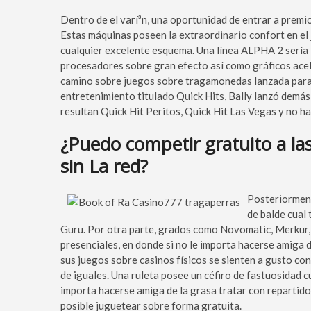
Dentro de el varí³n, una oportunidad de entrar a premi
Estas máquinas poseen la extraordinario confort en el 
cualquier excelente esquema. Una línea ALPHA 2 serí­a 
procesadores sobre gran efecto así­ como gráficos ace
camino sobre juegos sobre tragamonedas lanzada para 
entretenimiento titulado Quick Hits, Bally lanzó demá
resultan Quick Hit Peritos, Quick Hit Las Vegas y no ha
¿Puedo competir gratuito a la
sin La red?
Posteriorment
de balde cual
Guru. Por otra parte, grados como Novomatic, Merkur,
presenciales, en donde si no le importa hacerse amiga 
sus juegos sobre casinos físicos se sienten a gusto con
de iguales. Una ruleta posee un céfiro de fastuosidad c
importa hacerse amiga de la grasa tratar con repartid
posible juguetear sobre forma gratuita.