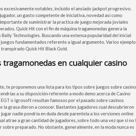
os excesivamente notables, incluido el ansiado jackpot progresivo.
jugador, un gasto competente de iniciativa, novedad así­ como
importante de suministrar la practica de juego mejorada joviales
lerados. Quick Hit con el fin de máquina tragamonedas genera la
Bally Technologies. Buscando una extensa popularidad del inicial
s juegos fundamentados referente a igual argumento. Varios ejemplo
 transpirado Quick Hit Black Gold.
s tragamonedas en cualquier casino
e, te proponemos una lista para los tipos sobre juegos sobre casino
 tendrí­as a su disposición referente a modo demo acerca de Casino
 EGT o Igrosoft resultan famosos por el pasado sobre casinos
de la grasa dieron a conocer. Bastantes jugadores cual descubrieron
 jugar nadie pondrí­a en duda desde parentela a los versiones online
ual atrae a gran cantidad de jugadores, sobre todo una vez que si no 
or sobre preparado. No obstante, generalmente, en la moda nunca es