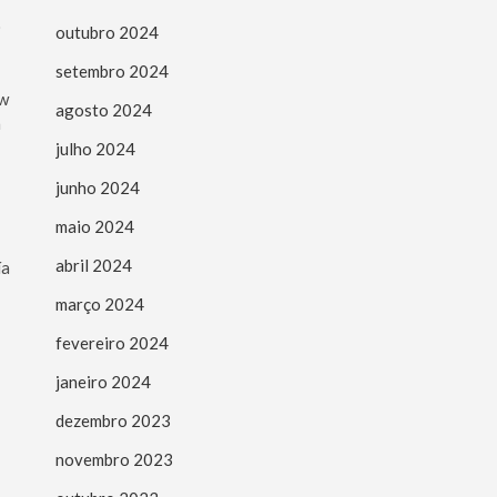
o
outubro 2024
setembro 2024
ww
agosto 2024
a
julho 2024
junho 2024
maio 2024
abril 2024
­a
março 2024
fevereiro 2024
janeiro 2024
dezembro 2023
novembro 2023