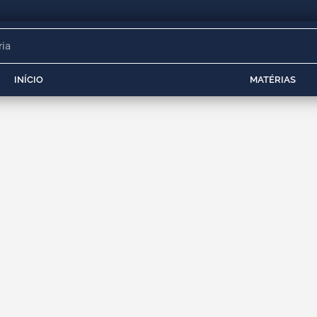
INÍCIO
MATÉRIAS