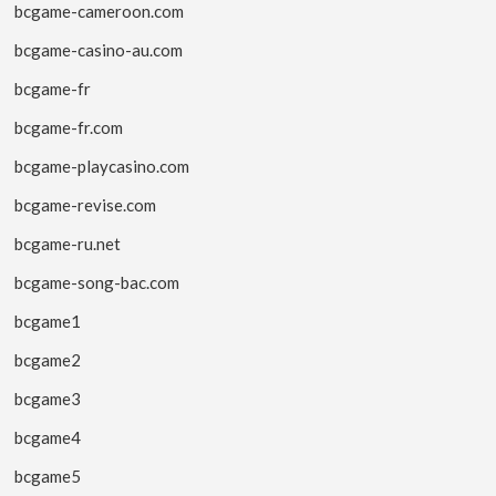
bcgame-cameroon.com
bcgame-casino-au.com
bcgame-fr
bcgame-fr.com
bcgame-playcasino.com
bcgame-revise.com
bcgame-ru.net
bcgame-song-bac.com
bcgame1
bcgame2
bcgame3
bcgame4
bcgame5