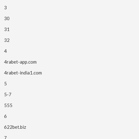
3
30
31
32
4
4rabet-app.com
4rabet-india1.com
5
5-7
555
6
622bet.biz
7