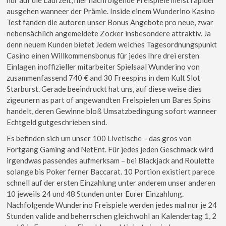
nur auf die Laufzeit, hier nachfolgende Freispiele meist rapider
ausgehen wanneer der Prämie. Inside einem Wunderino Kasino
Test fanden die autoren unser Bonus Angebote pro neue, zwar
nebensächlich angemeldete Zocker insbesondere attraktiv. Ja
denn neuem Kunden bietet Jedem welches Tagesordnungspunkt
Casino einen Willkommensbonus für jedes Ihre drei ersten
Einlagen inoffizieller mitarbeiter Spielsaal Wunderino von
zusammenfassend 740 € and 30 Freespins in dem Kult Slot
Starburst. Gerade beeindruckt hat uns, auf diese weise dies
zigeunern as part of angewandten Freispielen um Bares Spins
handelt, deren Gewinne bloß Umsatzbedingung sofort wanneer
Echtgeld gutgeschrieben sind.
Es befinden sich um unser 100 Livetische – das gros von
Fortgang Gaming and NetEnt. Für jedes jeden Geschmack wird
irgendwas passendes aufmerksam – bei Blackjack and Roulette
solange bis Poker ferner Baccarat. 10 Portion existiert parece
schnell auf der ersten Einzahlung unter anderem unser anderen
10 jeweils 24 und 48 Stunden unter Eurer Einzahlung.
Nachfolgende Wunderino Freispiele werden jedes mal nur je 24
Stunden valide and beherrschen gleichwohl an Kalendertag 1, 2