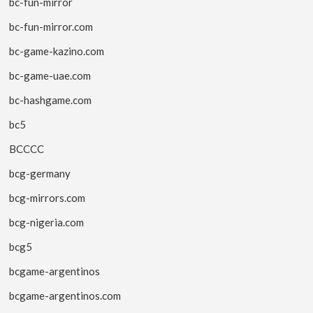
bc-fun-mirror
bc-fun-mirror.com
bc-game-kazino.com
bc-game-uae.com
bc-hashgame.com
bc5
BCCCC
bcg-germany
bcg-mirrors.com
bcg-nigeria.com
bcg5
bcgame-argentinos
bcgame-argentinos.com