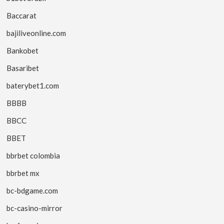
Baccarat
bajiliveonline.com
Bankobet
Basaribet
baterybet1.com
BBBB
BBCC
BBET
bbrbet colombia
bbrbet mx
bc-bdgame.com
bc-casino-mirror