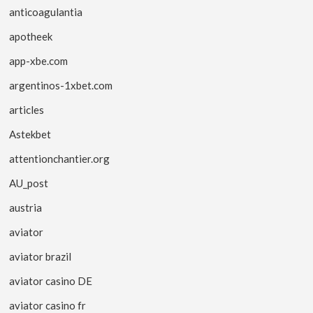
anticoagulantia
apotheek
app-xbe.com
argentinos-1xbet.com
articles
Astekbet
attentionchantier.org
AU_post
austria
aviator
aviator brazil
aviator casino DE
aviator casino fr