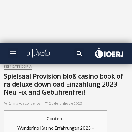
SEM CATEGORIA
Spielsaal Provision bloß casino book of
ra deluxe download Einzahlung 2023
Neu Fix and Gebührenfrei!
Karina Vasconcellos
21 de junho de 2025
Content
Wunderino Kasino Erfahrungen 2025 –