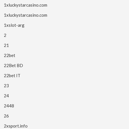
1xluckystarcasino.com
1xluckystarcasino.com
1xslot-arg
2
21
22bet
22Bet BD
22bet IT
23
24
2448
26
2xsport.info