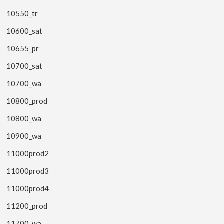
10550_tr
10600_sat
10655_pr
10700_sat
10700_wa
10800_prod
10800_wa
10900_wa
11000prod2
11000prod3
11000prod4
11200_prod
11700_wa