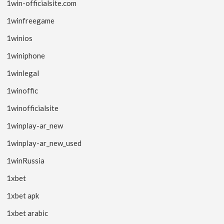
1win-officialsite.com
1winfreegame
1winios
1winiphone
1winlegal
1winoffic
1winofficialsite
1winplay-ar_new
1winplay-ar_new_used
1winRussia
1xbet
1xbet apk
1xbet arabic