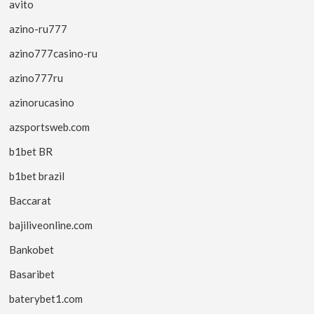
avito
azino-ru777
azino777casino-ru
azino777ru
azinorucasino
azsportsweb.com
b1bet BR
b1bet brazil
Baccarat
bajiliveonline.com
Bankobet
Basaribet
baterybet1.com