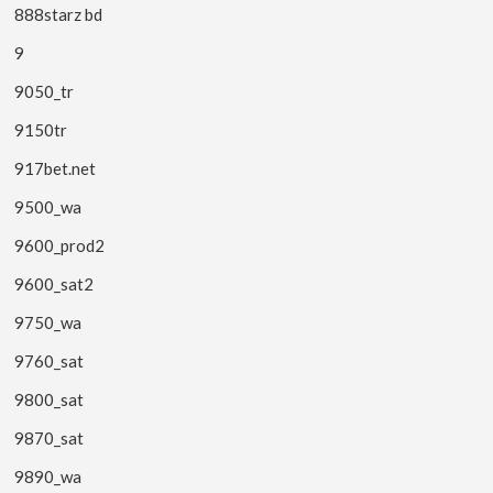
888starz bd
9
9050_tr
9150tr
917bet.net
9500_wa
9600_prod2
9600_sat2
9750_wa
9760_sat
9800_sat
9870_sat
9890_wa