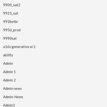
9900_sat2
9925_sat
992betbr
9950_prod
9990sat
a16z generative ai 1
abilify
Admin
Admin 1
Admin 2
Admin news
Admin-News
Admin1