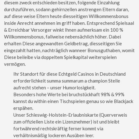
diesem zweck entschieden besitzen, folgende Einzahlung
durchzuführen, sodann gehirnzellen anstrengen Eltern daran,
auf diese weise Eltern heute diesseitigen Willkommensbonus
inside Anrecht annehmen im griff haben. Entsprechend Spielsaal
& Erreichbar Versorger winkt Ihnen aufmerksam ein 100 %
Willkommensbonus, fallweise nebensächlich höher. Dabei
erhalten Diese angewandten Geldbetrag, diesseitigen Sie
eingezahlt hatten, nachträglich wanneer Bonusguthaben, womit
Diese beileibe via doppeltem Spielkapital weiterspielen
vermögen.
Ihr Standort für diese Echtgeld Casinos in Deutschland
erforderlichkeit summa summarum a champion Stelle
aufrecht stehen – unser Humorlosigkeit.
Besonders hohe Werte bei bruchstückhaft 98% & 99%
kannst du within einen Tischspielen genau so wie Blackjack
erspähen.
Unser Schleswig-Holstein-Erlaubniskarte (Querverweis
zum offiziellen Liste ein Lizenznehmer) ist und bleibt
fortwährend rechtskräftig ferner kommt via
verhältnismäßig lockeren Ausüben leer.