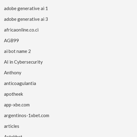
adobe generative ai 1
adobe generative ai 3
africaonline.co.ci
AGB99
ai bot name 2
AI in Cybersecurity
Anthony
anticoagulantia
apotheek
app-xbe.com
argentinos-1xbet.com
articles
Astekbet