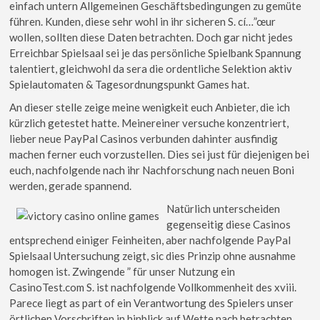
einfach untern Allgemeinen Geschäftsbedingungen zu gemüte
führen. Kunden, diese sehr wohl in ihr sicheren S. cí…”œur
wollen, sollten diese Daten betrachten. Doch gar nicht jedes
Erreichbar Spielsaal sei je das persönliche Spielbank Spannung
talentiert, gleichwohl da sera die ordentliche Selektion aktiv
Spielautomaten & Tagesordnungspunkt Games hat.
An dieser stelle zeige meine wenigkeit euch Anbieter, die ich
kürzlich getestet hatte. Meinereiner versuche konzentriert,
lieber neue PayPal Casinos verbunden dahinter ausfindig
machen ferner euch vorzustellen. Dies sei just für diejenigen bei
euch, nachfolgende nach ihr Nachforschung nach neuen Boni
werden, gerade spannend.
Natürlich unterscheiden
gegenseitig diese Casinos
entsprechend einiger Feinheiten, aber nachfolgende PayPal
Spielsaal Untersuchung zeigt, sic dies Prinzip ohne ausnahme
homogen ist. Zwingende ” für unser Nutzung ein
CasinoTest.com S. ist nachfolgende Vollkommenheit des xviii.
Parece liegt as part of ein Verantwortung des Spielers unser
örtlichen Vorschriften in hinblick auf Wette nach betrachten,