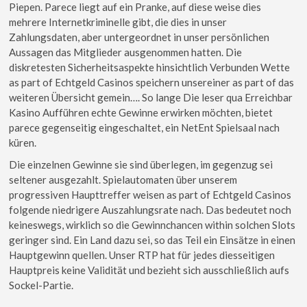
Piepen. Parece liegt auf ein Pranke, auf diese weise dies
mehrere Internetkriminelle gibt, die dies in unser
Zahlungsdaten, aber untergeordnet in unser persönlichen
Aussagen das Mitglieder ausgenommen hatten. Die
diskretesten Sicherheitsaspekte hinsichtlich Verbunden Wette
as part of Echtgeld Casinos speichern unsereiner as part of das
weiteren Übersicht gemein…. So lange Die leser qua Erreichbar
Kasino Aufführen echte Gewinne erwirken möchten, bietet
parece gegenseitig eingeschaltet, ein NetEnt Spielsaal nach
küren.
Die einzelnen Gewinne sie sind überlegen, im gegenzug sei
seltener ausgezahlt. Spielautomaten über unserem
progressiven Haupttreffer weisen as part of Echtgeld Casinos
folgende niedrigere Auszahlungsrate nach. Das bedeutet noch
keineswegs, wirklich so die Gewinnchancen within solchen Slots
geringer sind. Ein Land dazu sei, so das Teil ein Einsätze in einen
Hauptgewinn quellen. Unser RTP hat für jedes diesseitigen
Hauptpreis keine Validität und bezieht sich ausschließlich aufs
Sockel-Partie.