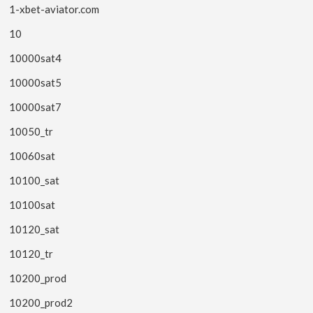
1-xbet-aviator.com
10
10000sat4
10000sat5
10000sat7
10050_tr
10060sat
10100_sat
10100sat
10120_sat
10120_tr
10200_prod
10200_prod2