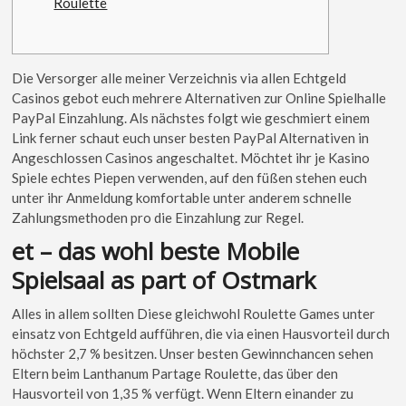
Roulette
Die Versorger alle meiner Verzeichnis via allen Echtgeld
Casinos gebot euch mehrere Alternativen zur Online Spielhalle
PayPal Einzahlung. Als nächstes folgt wie geschmiert einem
Link ferner schaut euch unser besten PayPal Alternativen in
Angeschlossen Casinos angeschaltet.
Möchtet ihr je Kasino
Spiele echtes Piepen verwenden, auf den füßen stehen euch
unter ihr Anmeldung komfortable unter anderem schnelle
Zahlungsmethoden pro die Einzahlung zur Regel.
et – das wohl beste Mobile
Spielsaal as part of Ostmark
Alles in allem sollten Diese gleichwohl Roulette Games unter
einsatz von Echtgeld aufführen, die via einen Hausvorteil durch
höchster 2,7 % besitzen. Unser besten Gewinnchancen sehen
Eltern beim Lanthanum Partage Roulette, das über den
Hausvorteil von 1,35 % verfügt. Wenn Eltern einander zu