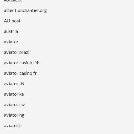
attentionchantier.org
AU_post
austria
aviator
aviator brazil
aviator casino DE
aviator casino fr
aviator IN
aviator ke
aviator mz
aviator ng
aviator.li