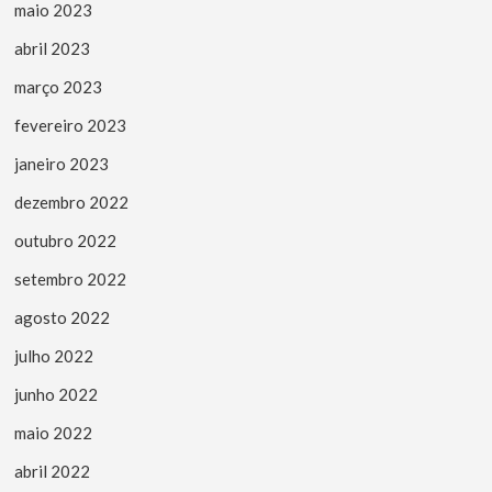
maio 2023
abril 2023
março 2023
fevereiro 2023
janeiro 2023
dezembro 2022
outubro 2022
setembro 2022
agosto 2022
julho 2022
junho 2022
maio 2022
abril 2022