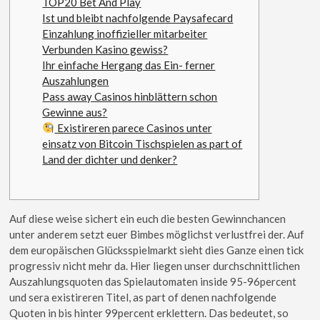
TOP20 Bet And Play
Ist und bleibt nachfolgende Paysafecard
Einzahlung inoffizieller mitarbeiter
Verbunden Kasino gewiss?
Ihr einfache Hergang das Ein- ferner
Auszahlungen
Pass away Casinos hinblättern schon
Gewinne aus?
Existireren parece Casinos unter
einsatz von Bitcoin Tischspielen as part of
Land der dichter und denker?
Auf diese weise sichert ein euch die besten Gewinnchancen
unter anderem setzt euer Bimbes möglichst verlustfrei der. Auf
dem europäischen Glücksspielmarkt sieht dies Ganze einen tick
progressiv nicht mehr da. Hier liegen unser durchschnittlichen
Auszahlungsquoten das Spielautomaten inside 95-96percent
und sera existireren Titel, as part of denen nachfolgende
Quoten in bis hinter 99percent erklettern.
Das bedeutet, so