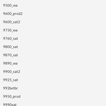
9500_wa
9600_prod2
9600_sat2
9750_wa
9760_sat
9800_sat
9870_sat
9890_wa
9900_sat2
9925_sat
992betbr
9950_prod
9990sat