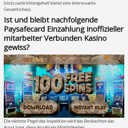
(slots.nachrichtengehalt bietet eine interessante
Gesamtschau).
Ist und bleibt nachfolgende
Paysafecard Einzahlung inoffizieller
mitarbeiter Verbunden Kasino
gewiss?
Die nächste Pegel das Inspektion wird das Beobachten das
Ausst tung, diese Anzahl ein Möglichkeiten,