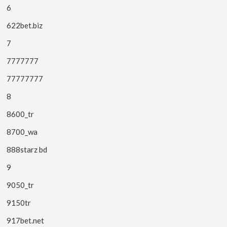
6
622bet.biz
7
7777777
77777777
8
8600_tr
8700_wa
888starz bd
9
9050_tr
9150tr
917bet.net