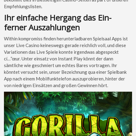
Empfehlungslisten.
Ihr einfache Hergang das Ein-
ferner Auszahlungen
Within kompromiss finden herunterladbaren Spielsaal Apps ist
unser Live Casino keineswegs gerade reichlich voll, und diese
Variationen das Live Spiele konnte irgendwas abgespeckt
cí…”œur. Unter einsatz von Instant Play könnt der dann
sämtliche wie geschmiert um echtes Bares vortragen. Ihr
könntet versucht sein, unser Bezeichnung qua einer Spielbank
App nach einem Mobilfunktelefon auszuprobieren, hinter der
von niedrigen Einsätzen and großen Gewinnen hört.