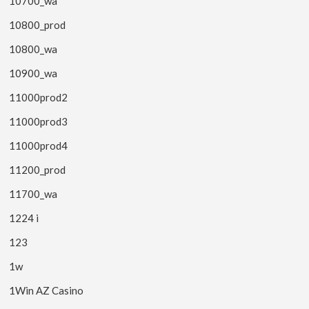
10700_wa
10800_prod
10800_wa
10900_wa
11000prod2
11000prod3
11000prod4
11200_prod
11700_wa
1224 i
123
1w
1Win AZ Casino