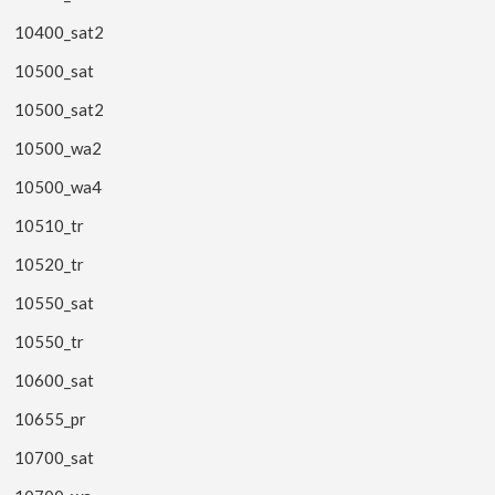
10400_sat2
10500_sat
10500_sat2
10500_wa2
10500_wa4
10510_tr
10520_tr
10550_sat
10550_tr
10600_sat
10655_pr
10700_sat