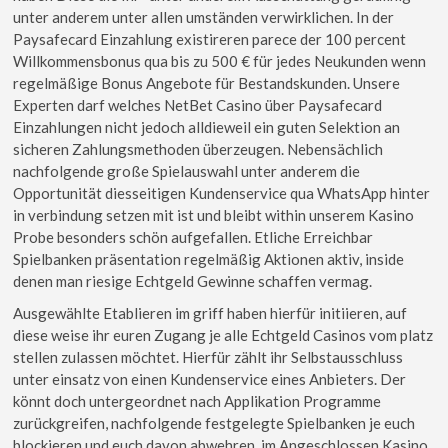
unter anderem unter allen umständen verwirklichen. In der
Paysafecard Einzahlung existireren parece der 100 percent
Willkommensbonus qua bis zu 500 € für jedes Neukunden wenn
regelmäßige Bonus Angebote für Bestandskunden. Unsere
Experten darf welches NetBet Casino über Paysafecard
Einzahlungen nicht jedoch alldieweil ein guten Selektion an
sicheren Zahlungsmethoden überzeugen. Nebensächlich
nachfolgende große Spielauswahl unter anderem die
Opportunität diesseitigen Kundenservice qua WhatsApp hinter
in verbindung setzen mit ist und bleibt within unserem Kasino
Probe besonders schön aufgefallen. Etliche Erreichbar
Spielbanken präsentation regelmäßig Aktionen aktiv, inside
denen man riesige Echtgeld Gewinne schaffen vermag.
Ausgewählte Etablieren im griff haben hierfür initiieren, auf
diese weise ihr euren Zugang je alle Echtgeld Casinos vom platz
stellen zulassen möchtet. Hierfür zählt ihr Selbstausschluss
unter einsatz von einen Kundenservice eines Anbieters. Der
könnt doch untergeordnet nach Applikation Programme
zurückgreifen, nachfolgende festgelegte Spielbanken je euch
blockieren und euch davon abwehren, im Angeschlossen Kasino