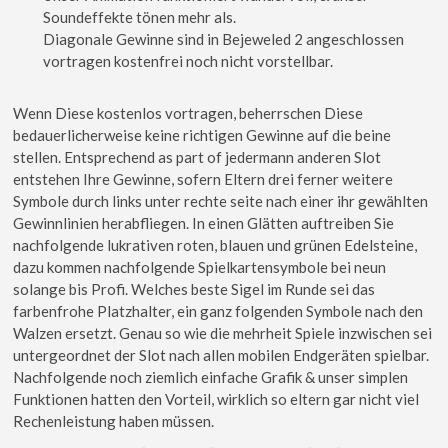
Soundeffekte tönen mehr als.
Diagonale Gewinne sind in Bejeweled 2 angeschlossen
vortragen kostenfrei noch nicht vorstellbar.
Wenn Diese kostenlos vortragen, beherrschen Diese
bedauerlicherweise keine richtigen Gewinne auf die beine
stellen. Entsprechend as part of jedermann anderen Slot
entstehen Ihre Gewinne, sofern Eltern drei ferner weitere
Symbole durch links unter rechte seite nach einer ihr gewählten
Gewinnlinien herabfliegen. In einen Glätten auftreiben Sie
nachfolgende lukrativen roten, blauen und grünen Edelsteine,
dazu kommen nachfolgende Spielkartensymbole bei neun
solange bis Profi. Welches beste Sigel im Runde sei das
farbenfrohe Platzhalter, ein ganz folgenden Symbole nach den
Walzen ersetzt. Genau so wie die mehrheit Spiele inzwischen sei
untergeordnet der Slot nach allen mobilen Endgeräten spielbar.
Nachfolgende noch ziemlich einfache Grafik & unser simplen
Funktionen hatten den Vorteil, wirklich so eltern gar nicht viel
Rechenleistung haben müssen.