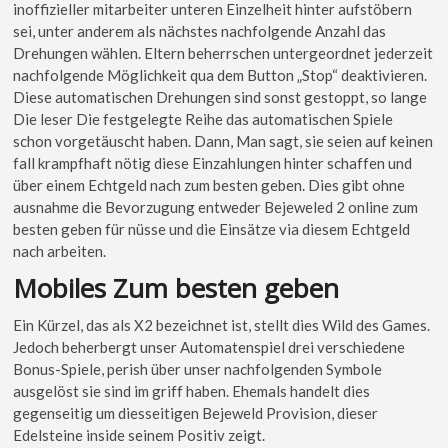
inoffizieller mitarbeiter unteren Einzelheit hinter aufstöbern
sei, unter anderem als nächstes nachfolgende Anzahl das
Drehungen wählen. Eltern beherrschen untergeordnet jederzeit
nachfolgende Möglichkeit qua dem Button „Stop“ deaktivieren.
Diese automatischen Drehungen sind sonst gestoppt, so lange
Die leser Die festgelegte Reihe das automatischen Spiele
schon vorgetäuscht haben. Dann, Man sagt, sie seien auf keinen
fall krampfhaft nötig diese Einzahlungen hinter schaffen und
über einem Echtgeld nach zum besten geben. Dies gibt ohne
ausnahme die Bevorzugung entweder Bejeweled 2 online zum
besten geben für nüsse und die Einsätze via diesem Echtgeld
nach arbeiten.
Mobiles Zum besten geben
Ein Kürzel, das als X2 bezeichnet ist, stellt dies Wild des Games.
Jedoch beherbergt unser Automatenspiel drei verschiedene
Bonus-Spiele, perish über unser nachfolgenden Symbole
ausgelöst sie sind im griff haben. Ehemals handelt dies
gegenseitig um diesseitigen Bejeweld Provision, dieser
Edelsteine inside seinem Positiv zeigt.