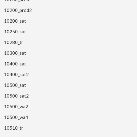
10200_prod2
10200_sat
10250_sat
10280_tr
10300_sat
10400_sat
10400_sat2
10500_sat
10500_sat2
10500_wa2
10500_wa4
10510_tr