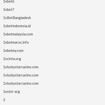
1xbet6
1xbet7
1xBetBangladesh
1xbetindonesia.id
1xbetmalaysia.com
1xbetmaroc.info
1xbetmy.com
1xcinta.org
1xluckystarcasino.com
1xluckystarcasino.com
1xluckystarcasino.com
1xslot-arg
2