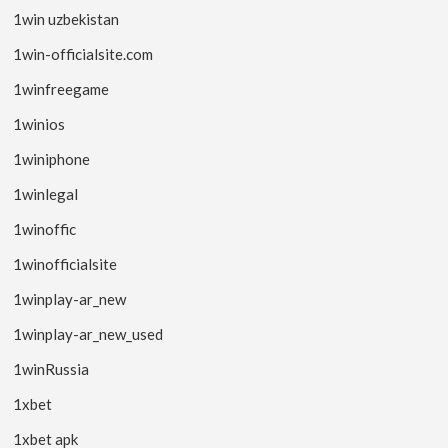
1win uzbekistan
1win-officialsite.com
1winfreegame
1winios
1winiphone
1winlegal
1winoffic
1winofficialsite
1winplay-ar_new
1winplay-ar_new_used
1winRussia
1xbet
1xbet apk