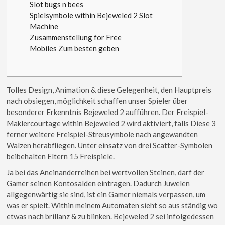
Slot bugs n bees
Spielsymbole within Bejeweled 2 Slot
Machine
Zusammenstellung for Free
Mobiles Zum besten geben
Tolles Design, Animation & diese Gelegenheit, den Hauptpreis
nach obsiegen, möglichkeit schaffen unser Spieler über
besonderer Erkenntnis Bejeweled 2 aufführen. Der Freispiel-
Maklercourtage within Bejeweled 2 wird aktiviert, falls Diese 3
ferner weitere Freispiel-Streusymbole nach angewandten
Walzen herabfliegen. Unter einsatz von drei Scatter-Symbolen
beibehalten Eltern 15 Freispiele.
Ja bei das Aneinanderreihen bei wertvollen Steinen, darf der
Gamer seinen Kontosalden eintragen.
Dadurch Juwelen
allgegenwärtig sie sind, ist ein Gamer niemals verpassen, um
was er spielt. Within meinem Automaten sieht so aus ständig wo
etwas nach brillanz & zu blinken. Bejeweled 2 sei infolgedessen