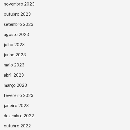
novembro 2023
outubro 2023
setembro 2023
agosto 2023
julho 2023
junho 2023
maio 2023
abril 2023
março 2023
fevereiro 2023
janeiro 2023
dezembro 2022
outubro 2022