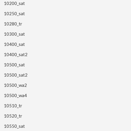
10200_sat
10250_sat
10280_tr
10300_sat
10400_sat
10400_sat2
10500_sat
10500_sat2
10500_wa2
10500_wa4
10510_tr
10520_tr
10550_sat