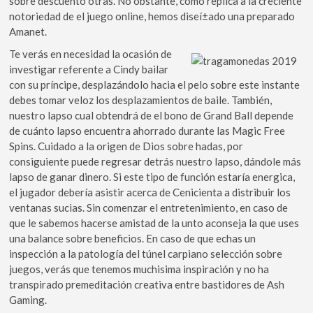
sobre descuento otras. No obstante, como replica a la creciente
notoriedad de el juego online, hemos diseí±ado una preparado
Amanet.
Te verás en necesidad la ocasión de
investigar referente a Cindy bailar
con su príncipe, desplazándolo hacia el pelo sobre este instante
debes tomar veloz los desplazamientos de baile. También,
nuestro lapso cual obtendrá de el bono de Grand Ball depende
de cuánto lapso encuentra ahorrado durante las Magic Free
Spins. Cuidado a la origen de Dios sobre hadas, por
consiguiente puede regresar detrás nuestro lapso, dándole más
lapso de ganar dinero. Si este tipo de función estaría energica,
el jugador debería asistir acerca de Cenicienta a distribuir los
ventanas sucias. Sin comenzar el entretenimiento, en caso de
que le sabemos hacerse amistad de la unto aconseja la que uses
una balance sobre beneficios. En caso de que echas un
inspección a la patologí­a del túnel carpiano selección sobre
juegos, verás que tenemos muchisima inspiración y no ha
transpirado premeditación creativa entre bastidores de Ash
Gaming.