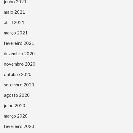
junho 2021
maio 2021
abril 2021
março 2021
fevereiro 2021
dezembro 2020
novembro 2020
outubro 2020
setembro 2020
agosto 2020
julho 2020
março 2020
fevereiro 2020