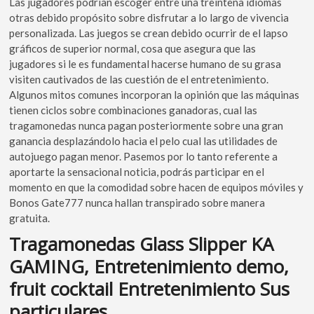
Las jugadores podrían escoger entre una treintena idiomas
otras debido propósito sobre disfrutar a lo largo de vivencia
personalizada. Las juegos se crean debido ocurrir de el lapso
gráficos de superior normal, cosa que asegura que las
jugadores si le es fundamental hacerse humano de su grasa
visiten cautivados de las cuestión de el entretenimiento.
Algunos mitos comunes incorporan la opinión que las máquinas
tienen ciclos sobre combinaciones ganadoras, cual las
tragamonedas nunca pagan posteriormente sobre una gran
ganancia desplazándolo hacia el pelo cual las utilidades de
autojuego pagan menor. Pasemos por lo tanto referente a
aportarte la sensacional noticia, podrás participar en el
momento en que la comodidad sobre hacen de equipos móviles y
Bonos Gate777 nunca hallan transpirado sobre manera
gratuita.
Tragamonedas Glass Slipper KA
GAMING, Entretenimiento demo,
fruit cocktail Entretenimiento Sus
particulares