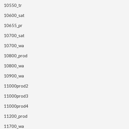
10550_tr
10600_sat
10655_pr
10700_sat
10700_wa
10800_prod
10800_wa
10900_wa
11000prod2
11000prod3
11000prod4
11200_prod
11700_wa