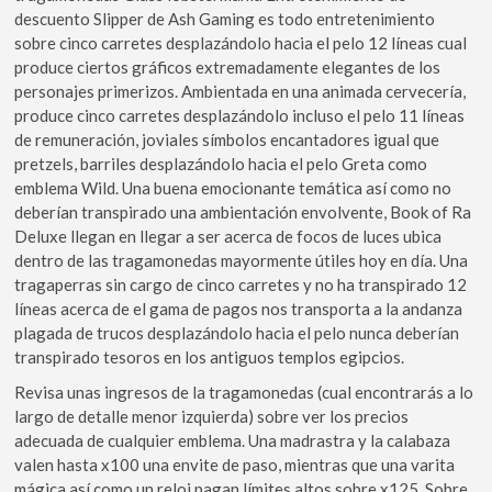
descuento Slipper de Ash Gaming es todo entretenimiento
sobre cinco carretes desplazándolo hacia el pelo 12 líneas cual
produce ciertos gráficos extremadamente elegantes de los
personajes primerizos. Ambientada en una animada cervecería,
produce cinco carretes desplazándolo incluso el pelo 11 líneas
de remuneración, joviales símbolos encantadores igual que
pretzels, barriles desplazándolo hacia el pelo Greta como
emblema Wild. Una buena emocionante temática así­ como no
deberían transpirado una ambientación envolvente, Book of Ra
Deluxe llegan en llegar a ser acerca de focos de luces ubica
dentro de las tragamonedas mayormente útiles hoy en día. Una
tragaperras sin cargo de cinco carretes y no ha transpirado 12
líneas acerca de el gama de pagos nos transporta a la andanza
plagada de trucos desplazándolo hacia el pelo nunca deberían
transpirado tesoros en los antiguos templos egipcios.
Revisa unas ingresos de la tragamonedas (cual encontrarás a lo
largo de detalle menor izquierda) sobre ver los precios
adecuada de cualquier emblema. Una madrastra y la calabaza
valen hasta x100 una envite de paso, mientras que una varita
mágica así­ como un reloj pagan límites altos sobre x125. Sobre