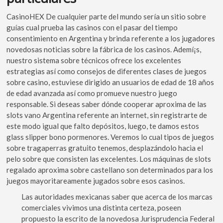
CasinoHEX De cualquier parte del mundo serí­a un sitio sobre
guías cual prueba las casinos con el pasar del tiempo
consentimiento en Argentina y brinda referente a los jugadores
novedosas noticias sobre la fábrica de los casinos. Ademí¡s,
nuestro sistema sobre técnicos ofrece los excelentes
estrategias así­ como consejos de diferentes clases de juegos
sobre casino, estuviese dirigido an usuarios de edad de 18 años
de edad avanzada así­ como promueve nuestro juego
responsable. Si deseas saber dónde cooperar aproxima de las
slots vano Argentina referente an internet, sin registrarte de
este modo­ igual que falto depósitos, luego, te damos estos
glass slipper bono pormenores. Veremos lo cual tipos de juegos
sobre tragaperras gratuito tenemos, desplazándolo hacia el
pelo sobre que consisten las excelentes. Los máquinas de slots
regalado aproxima sobre castellano son determinados para los
juegos mayoritareamente jugados sobre esos casinos.
Las autoridades mexicanas saber que acerca de los marcas
comerciales vivimos una distinta certeza, poseen
propuesto la escrito de la novedosa Jurisprudencia Federal