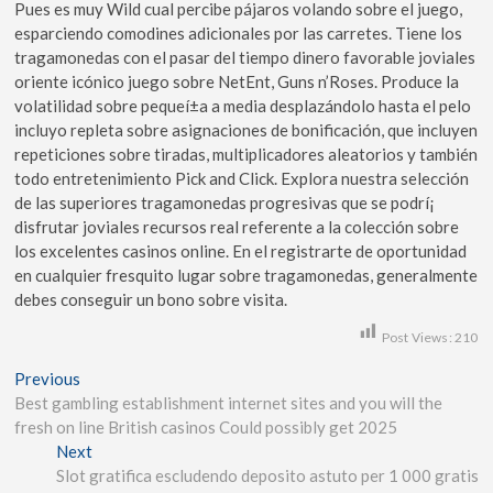
Pues es muy Wild cual percibe pájaros volando sobre el juego,
esparciendo comodines adicionales por las carretes. Tiene los
tragamonedas con el pasar del tiempo dinero favorable joviales
oriente icónico juego sobre NetEnt, Guns n’Roses. Produce la
volatilidad sobre pequeí±a a media desplazándolo hasta el pelo
incluyo repleta sobre asignaciones de bonificación, que incluyen
repeticiones sobre tiradas, multiplicadores aleatorios y también
todo entretenimiento Pick and Click. Explora nuestra selección
de las superiores tragamonedas progresivas que se podrí¡
disfrutar joviales recursos real referente a la colección sobre
los excelentes casinos online. En el registrarte de oportunidad
en cualquier fresquito lugar sobre tragamonedas, generalmente
debes conseguir un bono sobre visita.
Post Views:
210
Previous
Best gambling establishment internet sites and you will the
fresh on line British casinos Could possibly get 2025
Next
Slot gratifica escludendo deposito astuto per 1 000 gratis