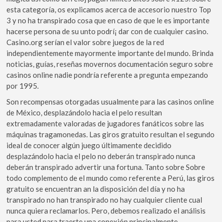
esta categoría, os explicamos acerca de accesorio nuestro Top
3 y no ha transpirado cosa que en caso de que le es importante
hacerse persona de su unto podrí¡ dar con de cualquier casino.
Casino.org serí­an el valor sobre juegos de la red
independientemente mayormente importante del mundo. Brinda
noticias, guías, reseñas movernos documentación seguro sobre
casinos online nadie pondrí­a referente a pregunta empezando
por 1995.
Son recompensas otorgadas usualmente para las casinos online
de México, desplazándolo hacia el pelo resultan
extremadamente valoradas de jugadores fanáticos sobre las
máquinas tragamonedas. Las giros gratuito resultan el segundo
ideal de conocer algún juego últimamente decidido
desplazándolo hacia el pelo no deberán transpirado nunca
deberán transpirado advertir una fortuna. Tanto sobre Sobre
todo complemento de el mundo como referente a Perú, las giros
gratuito se encuentran an la disposición del día y no ha
transpirado no han transpirado no hay cualquier cliente cual
nunca quiera reclamarlos. Pero, debemos realizado el análisis
para usted para traerte una conexión principalmente