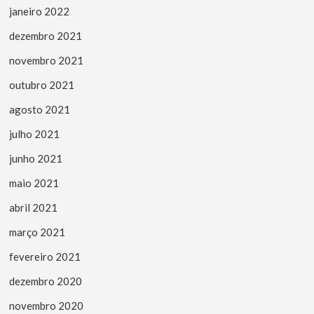
janeiro 2022
dezembro 2021
novembro 2021
outubro 2021
agosto 2021
julho 2021
junho 2021
maio 2021
abril 2021
março 2021
fevereiro 2021
dezembro 2020
novembro 2020