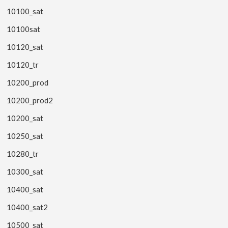
10100_sat
10100sat
10120_sat
10120_tr
10200_prod
10200_prod2
10200_sat
10250_sat
10280_tr
10300_sat
10400_sat
10400_sat2
10500_sat