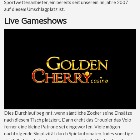
Sportwettenanbieter, ein bereits seit unserem Im jahre 2007
auf diesem Umschlagplatz ist.
Live Gameshows
Dies Durchlauf beginnt, wenn sämtliche Zocker seine Einsätze
nach diesem Tisch platziert. Dann dreht das Croupier das Velo
ferner eine kleine Patrone sei eingeworfen. Viele mögen
nachfolgende Simplizität durch Spielautomaten, indes sonstige