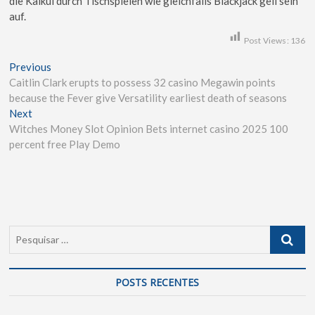
die Kalkül durch Tischspielen wie gleichfalls Blackjack geil sein
auf.
Post Views:
136
Previous
Caitlin Clark erupts to possess 32 casino Megawin points
because the Fever give Versatility earliest death of seasons
Next
Witches Money Slot Opinion Bets internet casino 2025 100
percent free Play Demo
POSTS RECENTES