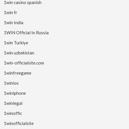
1win casino spanish
1win fr
1win India
1WIN Official In Russia
1win Turkiye
1win uzbekistan
1win-officialsite.com
1winfreegame
1winios
1winiphone
1winlegal
1winoffic
1winofficialsite