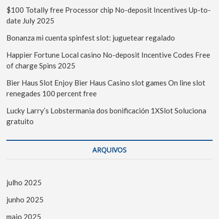
$100 Totally free Processor chip No-deposit Incentives Up-to-
date July 2025
Bonanza mi cuenta spinfest slot: juguetear regalado
Happier Fortune Local casino No-deposit Incentive Codes Free
of charge Spins 2025
Bier Haus Slot Enjoy Bier Haus Casino slot games On line slot
renegades 100 percent free
Lucky Larry’s Lobstermania dos bonificación 1XSlot Soluciona
gratuito
ARQUIVOS
julho 2025
junho 2025
maio 2025