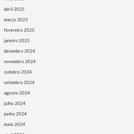
abril 2025
março 2025
fevereiro 2025
janeiro 2025
dezembro 2024
novembro 2024
outubro 2024
setembro 2024
agosto 2024
julho 2024
junho 2024
maio 2024