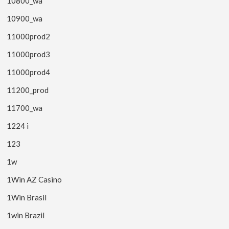
10800_wa
10900_wa
11000prod2
11000prod3
11000prod4
11200_prod
11700_wa
1224 i
123
1w
1Win AZ Casino
1Win Brasil
1win Brazil