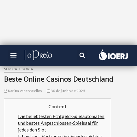
SEM CATEGORIA
Beste Online Casinos Deutschland
Karina Vasconcellos
30 de junho de 2025
Content
Die beliebtesten Echtgeld-Spielautomaten
und bestes Angeschlossen-Spielsaal für
jedes den Slot
Ist welches Vortragen in einem Erreichbar