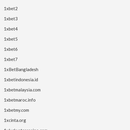
1xbet2
1xbet3
1xbet4
1xbet5
1xbet6
1xbet7
1xBetBangladesh
1xbetindonesia.id
1xbetmalaysia.com
1xbetmaroc.info
1xbetmy.com
1xcinta.org