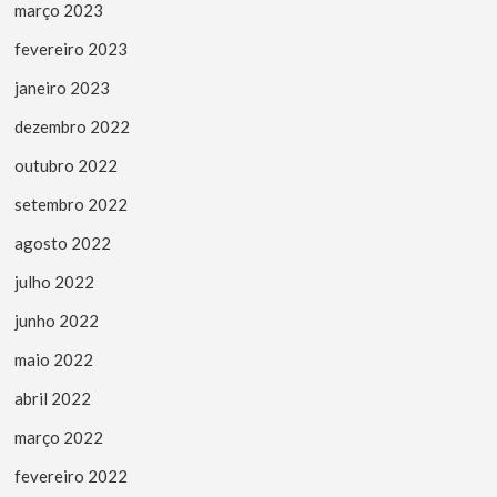
março 2023
fevereiro 2023
janeiro 2023
dezembro 2022
outubro 2022
setembro 2022
agosto 2022
julho 2022
junho 2022
maio 2022
abril 2022
março 2022
fevereiro 2022