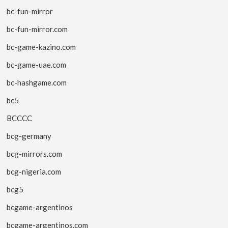
bc-fun-mirror
bc-fun-mirror.com
bc-game-kazino.com
bc-game-uae.com
bc-hashgame.com
bc5
BCCCC
bcg-germany
bcg-mirrors.com
bcg-nigeria.com
bcg5
bcgame-argentinos
bcgame-argentinos.com