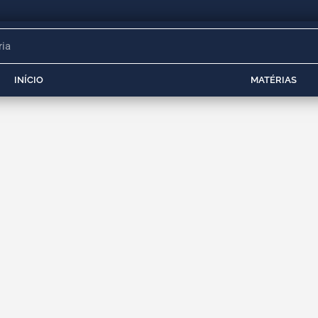
INÍCIO
MATÉRIAS