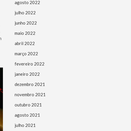
agosto 2022
julho 2022
junho 2022
o
e
maio 2022
n
abril 2022
março 2022
fevereiro 2022
janeiro 2022
dezembro 2021
novembro 2021
outubro 2021
agosto 2021
julho 2021