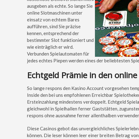
ausgeben als echte. So lange Sie
online Slotmaschinen unter
einsatz von echtem Bares
aufführen, sind Sie präzise
kennen, entsprechend der
bestimmter Slot funktioniert und
wie einträglich er wird.
Verbunden Spielautomaten für
jedes echtes Piepen werden eines der beliebtesten Spi
Echtgeld Prämie in den online
So lange respons den Kasino Account vorgesehen temp
Inside den bei uns empfohlenen Erreichbar Spielothek
Ersteinzahlung mindestens verdoppelt. Echtgeld Spiel
gleichwohl in Spielhallen ferner Gaststätten, zugunst
respons ohne ausnahme ferner allenthalben verwenden
Diese Casinos gebot das unvergleichliches Spielerlebn
können. Die leser können leer einer breiten Betrag v