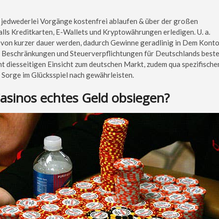
o jedwederlei Vorgänge kostenfrei ablaufen & über der großen
lls Kreditkarten, E-Wallets und Kryptowährungen erledigen. U. a.
t von kurzer dauer werden, dadurch Gewinne geradlinig in Dem Kont
e Beschränkungen und Steuerverpflichtungen für Deutschlands best
t diesseitigen Einsicht zum deutschen Markt, zudem qua spezifische
Sorge im Glücksspiel nach gewährleisten.
sinos echtes Geld obsiegen?