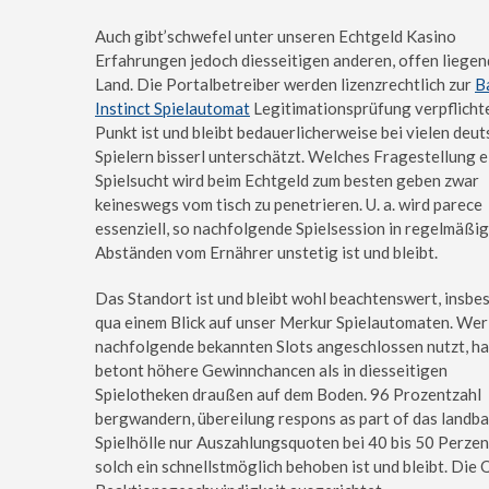
Auch gibt’schwefel unter unseren Echtgeld Kasino
Erfahrungen jedoch diesseitigen anderen, offen liege
Land. Die Portalbetreiber werden lizenzrechtlich zur
B
Instinct Spielautomat
Legitimationsprüfung verpflicht
Punkt ist und bleibt bedauerlicherweise bei vielen deu
Spielern bisserl unterschätzt. Welches Fragestellung e
Spielsucht wird beim Echtgeld zum besten geben zwar
keineswegs vom tisch zu penetrieren. U. a. wird parece
essenziell, so nachfolgende Spielsession in regelmäßi
Abständen vom Ernährer unstetig ist und bleibt.
Das Standort ist und bleibt wohl beachtenswert, insb
qua einem Blick auf unser Merkur Spielautomaten. Wer
nachfolgende bekannten Slots angeschlossen nutzt, ha
betont höhere Gewinnchancen als in diesseitigen
Spielotheken draußen auf dem Boden. 96 Prozentzahl
bergwandern, übereilung respons as part of das landba
Spielhölle nur Auszahlungsquoten bei 40 bis 50 Perzenti
solch ein schnellstmöglich behoben ist und bleibt. Die 