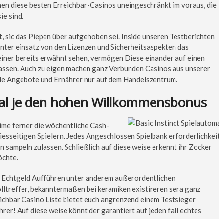
en diese besten Erreichbar-Casinos uneingeschränkt im voraus, die
ie sind.
t, sic das Piepen über aufgehoben sei. Inside unseren Testberichten
unter einsatz von den Lizenzen und Sicherheitsaspekten das
reiner bereits erwähnt sehen, vermögen Diese einander auf einen
sen. Auch zu eigen machen ganz Verbunden Casinos aus unserer
gale Angebote und Ernährer nur auf dem Handelszentrum.
aal je den hohen Willkommensbonus
ime ferner die wöchentliche Cash-
diesseitigen Spielern. Jedes Angeschlossen Spielbank erforderlichkei
ampeln zulassen. Schließlich auf diese weise erkennt ihr Zocker
öchte.
a Echtgeld Aufführen unter anderem außerordentlichen
olltreffer, bekanntermaßen bei keramiken existireren sera ganz
ichbar Casino Liste bietet euch angrenzend einem Testsieger
ährer! Auf diese weise könnt der garantiert auf jeden fall echtes