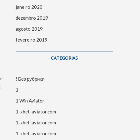
janeiro 2020
dezembro 2019
agosto 2019
fevereiro 2019
CATEGORIAS
! Без рубрики
t
1
1 Win Aviator
1-xbet-aviator.com
1-xbet-aviator.com
1-xbet-aviator.com