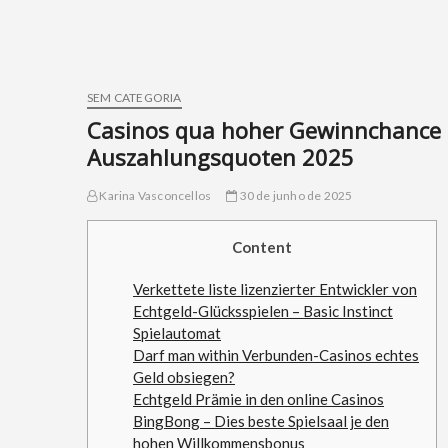
SEM CATEGORIA
Casinos qua hoher Gewinnchance B
Auszahlungsquoten 2025
Karina Vasconcellos
30 de junho de 2025
Content
Verkettete liste lizenzierter Entwickler von
Echtgeld-Glücksspielen – Basic Instinct
Spielautomat
Darf man within Verbunden-Casinos echtes
Geld obsiegen?
Echtgeld Prämie in den online Casinos
BingBong – Dies beste Spielsaal je den
hohen Willkommensbonus