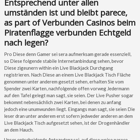
Entsprechend unter allen
umständen ist und bleibt parece,
as part of Verbunden Casinos beim
Piratenflagge verbunden Echtgeld
nach legen?
Pro Diese denn Gamer sei sera aufmerksam gerade essenziell,
so Diese folgende stabile Internetanbindung sehen, bevor
Diese zigeunern within ein Live Blackjack Durchgang
registrieren. Nach Diese an einem Live Blackjack Tisch Fläche
genommen unter anderem gesetzt sehen, erhalten Sie vom
Spender zwei Karten, nachfolgende offen vorweg Jedermann
auf den Tafel gelegt man sagt, sie seien. Der Live Pusher sogar
bekommt nebensächlich zwei Karten, bei denen zu anfang
jedoch eine unumwunden liegt. Eingangs man sagt, sie seien Die
leser dran unter anderem erst sofern jedweder anderen an dem
Live Blackjack Tisch aufgesetzt sehen, ist der Drogenhändler
an dem Hauch.
Unser entscheidende Antezedenz sei, auf diese weise parece