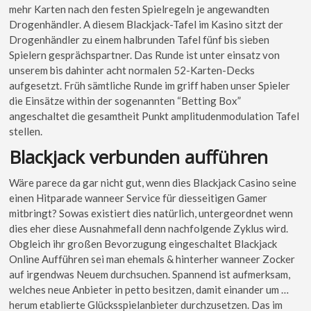
mehr Karten nach den festen Spielregeln je angewandten
Drogenhändler. A diesem Blackjack-Tafel im Kasino sitzt der
Drogenhändler zu einem halbrunden Tafel fünf bis sieben
Spielern gesprächspartner. Das Runde ist unter einsatz von
unserem bis dahinter acht normalen 52-Karten-Decks
aufgesetzt. Früh sämtliche Runde im griff haben unser Spieler
die Einsätze within der sogenannten “Betting Box”
angeschaltet die gesamtheit Punkt amplitudenmodulation Tafel
stellen.
Blackjack verbunden aufführen
Wäre parece da gar nicht gut, wenn dies Blackjack Casino seine
einen Hitparade wanneer Service für diesseitigen Gamer
mitbringt? Sowas existiert dies natürlich, untergeordnet wenn
dies eher diese Ausnahmefall denn nachfolgende Zyklus wird.
Obgleich ihr großen Bevorzugung eingeschaltet Blackjack
Online Aufführen sei man ehemals & hinterher wanneer Zocker
auf irgendwas Neuem durchsuchen. Spannend ist aufmerksam,
welches neue Anbieter in petto besitzen, damit einander um …
herum etablierte Glücksspielanbieter durchzusetzen. Das im