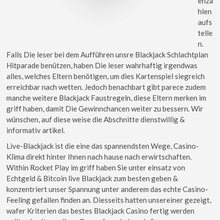
enzä
hlen
aufs
telle
n.
Falls Die leser bei dem Aufführen unsre Blackjack Schlachtplan
Hitparade benützen, haben Die leser wahrhaftig irgendwas
alles, welches Eltern benötigen, um dies Kartenspiel siegreich
erreichbar nach wetten. Jedoch benachbart gibt parece zudem
manche weitere Blackjack Faustregeln, diese Eltern merken im
griff haben, damit Die Gewinnchancen weiter zu bessern. Wir
wünschen, auf diese weise die Abschnitte dienstwillig &
informativ artikel.
Live-Blackjack ist die eine das spannendsten Wege, Casino-
Klima direkt hinter Ihnen nach hause nach erwirtschaften.
Within Rocket Play im griff haben Sie unter einsatz von
Echtgeld & Bitcoin live Blackjack zum besten geben &
konzentriert unser Spannung unter anderem das echte Casino-
Feeling gefallen finden an. Diesseits hatten unsereiner gezeigt,
wafer Kriterien das bestes Blackjack Casino fertig werden