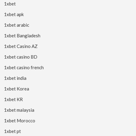
1xbet
1xbet apk
1xbet arabic
1xbet Bangladesh
1xbet Casino AZ
1xbet casino BD
1xbet casino french
1xbet india
1xbet Korea
1xbet KR
1xbet malaysia
1xbet Morocco
1xbet pt