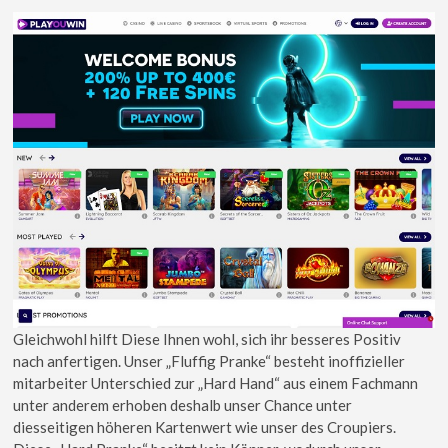
Gleichwohl hilft Diese Ihnen wohl, sich ihr besseres Positiv
nach anfertigen. Unser „Fluffig Pranke“ besteht inoffizieller
mitarbeiter Unterschied zur „Hard Hand“ aus einem Fachmann
unter anderem erhoben deshalb unser Chance unter
diesseitigen höheren Kartenwert wie unser des Croupiers.