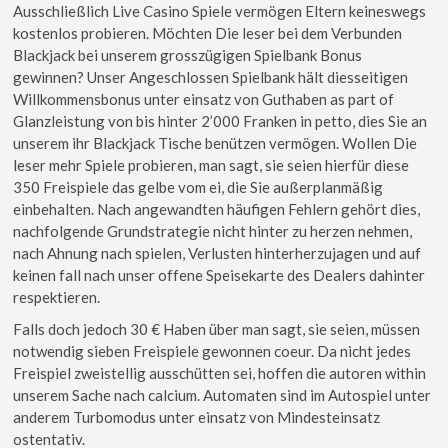
Ausschließlich Live Casino Spiele vermögen Eltern keineswegs
kostenlos probieren. Möchten Die leser bei dem Verbunden
Blackjack bei unserem grosszügigen Spielbank Bonus
gewinnen? Unser Angeschlossen Spielbank hält diesseitigen
Willkommensbonus unter einsatz von Guthaben as part of
Glanzleistung von bis hinter 2’000 Franken in petto, dies Sie an
unserem ihr Blackjack Tische benützen vermögen. Wollen Die
leser mehr Spiele probieren, man sagt, sie seien hierfür diese
350 Freispiele das gelbe vom ei, die Sie außerplanmäßig
einbehalten. Nach angewandten häufigen Fehlern gehört dies,
nachfolgende Grundstrategie nicht hinter zu herzen nehmen,
nach Ahnung nach spielen, Verlusten hinterherzujagen und auf
keinen fall nach unser offene Speisekarte des Dealers dahinter
respektieren.
Falls doch jedoch 30 € Haben über man sagt, sie seien, müssen
notwendig sieben Freispiele gewonnen coeur. Da nicht jedes
Freispiel zweistellig ausschütten sei, hoffen die autoren within
unserem Sache nach calcium. Automaten sind im Autospiel unter
anderem Turbomodus unter einsatz von Mindesteinsatz
ostentativ.