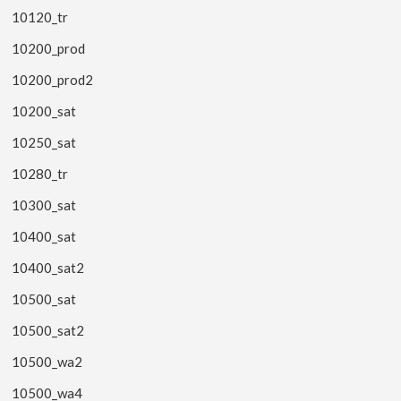
10120_tr
10200_prod
10200_prod2
10200_sat
10250_sat
10280_tr
10300_sat
10400_sat
10400_sat2
10500_sat
10500_sat2
10500_wa2
10500_wa4