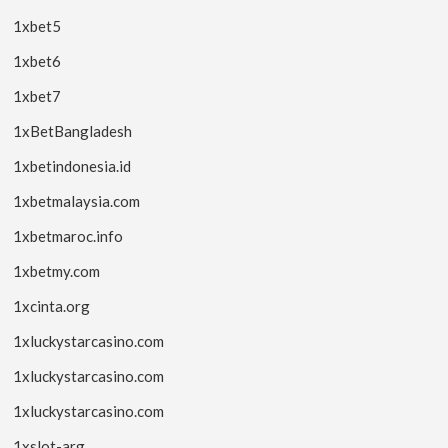
1xbet5
1xbet6
1xbet7
1xBetBangladesh
1xbetindonesia.id
1xbetmalaysia.com
1xbetmaroc.info
1xbetmy.com
1xcinta.org
1xluckystarcasino.com
1xluckystarcasino.com
1xluckystarcasino.com
1xslot-arg