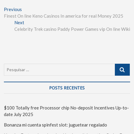
Previous
Finest On line Keno Casinos In america for real Money 2025
Next
Celebrity Trek casino Paddy Power Games vip On line Wiki
POSTS RECENTES
$100 Totally free Processor chip No-deposit Incentives Up-to-
date July 2025
Bonanza mi cuenta spinfest slot: juguetear regalado