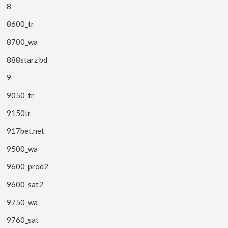
8
8600_tr
8700_wa
888starz bd
9
9050_tr
9150tr
917bet.net
9500_wa
9600_prod2
9600_sat2
9750_wa
9760_sat