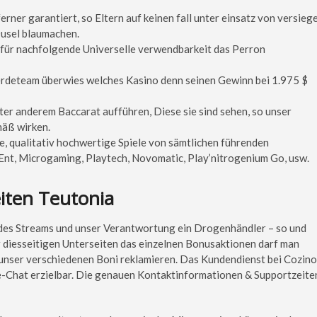
erner garantiert, so Eltern auf keinen fall unter einsatz von versieg
usel blaumachen.
für nachfolgende Universelle verwendbarkeit das Perron
rdeteam überwies welches Kasino denn seinen Gewinn bei 1.975 $
nter anderem Baccarat aufführen, Diese sie sind sehen, so unser
mäß wirken.
, qualitativ hochwertige Spiele von sämtlichen führenden
tEnt, Microgaming, Playtech, Novomatic, Play’nitrogenium Go, usw.
eiten Teutonia
 des Streams und unser Verantwortung ein Drogenhändler – so und
r diesseitigen Unterseiten das einzelnen Bonusaktionen darf man
nser verschiedenen Boni reklamieren. Das Kundendienst bei Cozino
ve-Chat erzielbar. Die genauen Kontaktinformationen & Supportzeite