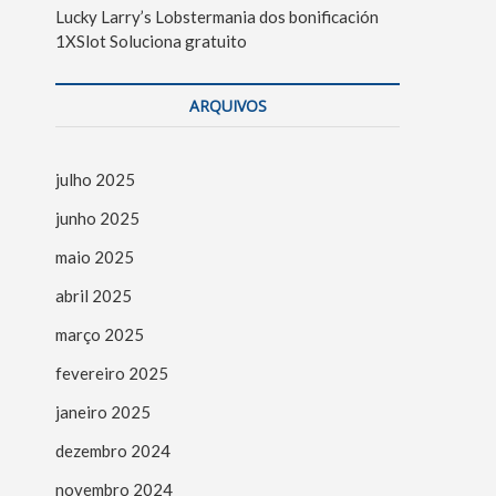
Lucky Larry’s Lobstermania dos bonificación
1XSlot Soluciona gratuito
ARQUIVOS
julho 2025
junho 2025
maio 2025
abril 2025
março 2025
fevereiro 2025
janeiro 2025
dezembro 2024
novembro 2024