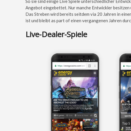
So sie sind einige Live Spiele unterschiedlicher Entw
Angebot eingebettet. Nur manche Entwickler besitzen un
Das Streben wird bereits seitdem via 20 Jahren in eine
ist und bleibt as part of einen vergangenen Jahren dur
Live-Dealer-Spiele