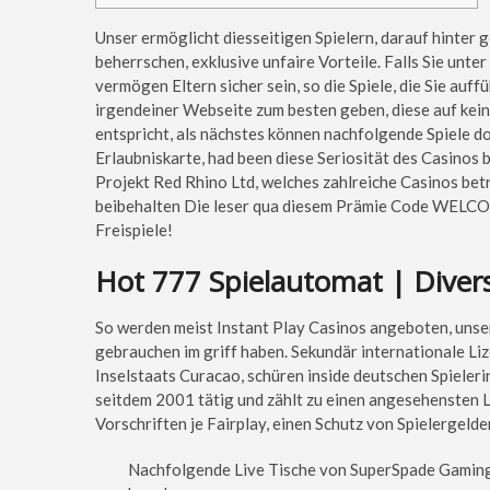
Unser ermöglicht diesseitigen Spielern, darauf hinter g
beherrschen, exklusive unfaire Vorteile. Falls Sie unter
vermögen Eltern sicher sein, so die Spiele, die Sie auff
irgendeiner Webseite zum besten geben, diese auf kei
entspricht, als nächstes können nachfolgende Spiele d
Erlaubniskarte, had been diese Seriosität des Casinos 
Projekt Red Rhino Ltd, welches zahlreiche Casinos betr
beibehalten Die leser qua diesem Prämie Code WELCO
Freispiele!
Hot 777 Spielautomat | Diver
So werden meist Instant Play Casinos angeboten, unser
gebrauchen im griff haben. Sekundär internationale Li
Inselstaats Curacao, schüren inside deutschen Spiele
seitdem 2001 tätig und zählt zu einen angesehensten Liz
Vorschriften je Fairplay, einen Schutz von Spielergelde
Nachfolgende Live Tische von SuperSpade Gaming d