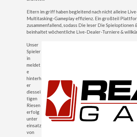
Eltern im griff haben begleitend nach nicht alleine Li
Multitasking-Gameplay effizienz. Ein großteil Plattfo
zusammenfallend, sodass Die leser Die Spieloptionen
beinhaltet wöchentliche Live-Dealer-Turniere & willkü
Unser
Spieler
in
meldet
e
hinterh
er
diessei
tigen
Riesen
erfolg
unter
einsatz
von