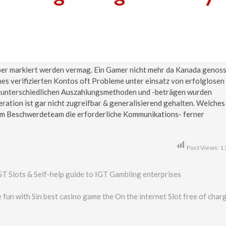
ber markiert werden vermag. Ein Gamer nicht mehr da Kanada genos
nes verifizierten Kontos oft Probleme unter einsatz von erfolglosen
n unterschiedlichen Auszahlungsmethoden und -beträgen wurden
ration ist gar nicht zugreifbar & generalisierend gehalten. Welches
em Beschwerdeteam die erforderliche Kommunikations- ferner
Post Views:
1
GT Slots & Self-help guide to IGT Gambling enterprises
fun with Sin best casino game the On the internet Slot free of char