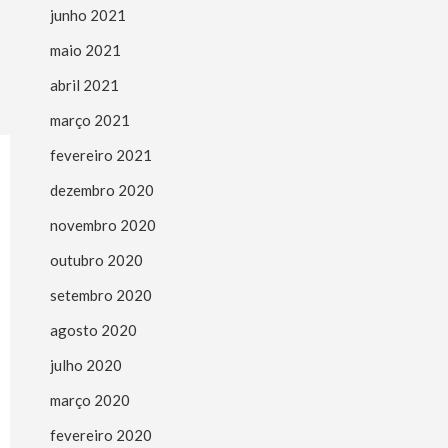
junho 2021
maio 2021
abril 2021
março 2021
fevereiro 2021
dezembro 2020
novembro 2020
outubro 2020
setembro 2020
agosto 2020
julho 2020
março 2020
fevereiro 2020