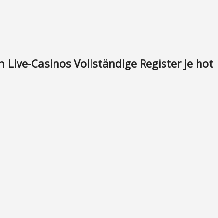
Live-Casinos Vollständige Register je hot