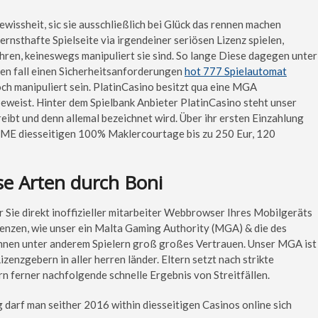
ewissheit, sic sie ausschließlich bei Glück das rennen machen
 ernsthafte Spielseite via irgendeiner seriösen Lizenz spielen,
ühren, keineswegs manipuliert sie sind.
So lange Diese dagegen unter
nen fall einen Sicherheitsanforderungen
hot 777 Spielautomat
och manipuliert sein. PlatinCasino besitzt qua eine MGA
beweist. Hinter dem Spielbank Anbieter PlatinCasino steht unser
eibt und denn allemal bezeichnet wird. Über ihr ersten Einzahlung
ME diesseitigen 100% Maklercourtage bis zu 250 Eur, 120
se Arten durch Boni
 Sie direkt inoffizieller mitarbeiter Webbrowser Ihres Mobilgeräts
zenzen, wie unser ein Malta Gaming Authority (MGA) & die des
rinnen unter anderem Spielern groß großes Vertrauen. Unser MGA ist
enzgebern in aller herren länder. Eltern setzt nach strikte
rn ferner nachfolgende schnelle Ergebnis von Streitfällen.
arf man seither 2016 within diesseitigen Casinos online sich