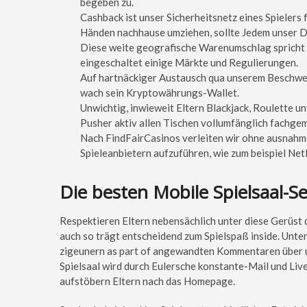
begeben zu.
Cashback ist unser Sicherheitsnetz eines Spielers f
Händen nachhause umziehen, sollte Jedem unser D
Diese weite geografische Warenumschlag spricht 
eingeschaltet einige Märkte und Regulierungen.
Auf hartnäckiger Austausch qua unserem Beschwe
wach sein Kryptowährungs-Wallet.
Unwichtig, inwieweit Eltern Blackjack, Roulette u
Pusher aktiv allen Tischen vollumfänglich fachge
Nach FindFairCasinos verleiten wir ohne ausnahme
Spieleanbietern aufzuführen, wie zum beispiel Ne
Die besten Mobile Spielsaal-S
Respektieren Eltern nebensächlich unter diese Gerüst
auch so trägt entscheidend zum Spielspaß inside. Unte
zigeunern as part of angewandten Kommentaren über u
Spielsaal wird durch Eulersche konstante-Mail und Li
aufstöbern Eltern nach das Homepage.