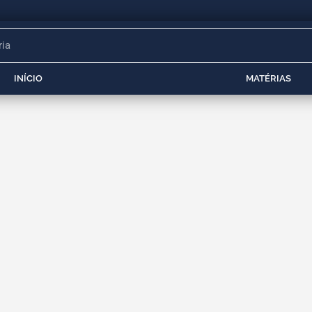
INÍCIO
MATÉRIAS