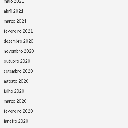
maio 2021
abril 2021
março 2021
fevereiro 2021
dezembro 2020
novembro 2020
outubro 2020
setembro 2020
agosto 2020
julho 2020
março 2020
fevereiro 2020
janeiro 2020