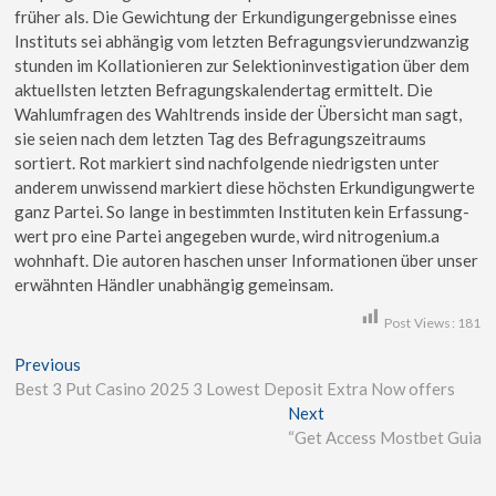
früher als. Die Gewichtung der Erkundigung­ergebnisse eines
Instituts sei abhängig vom letzten Befragungs­vierundzwanzig
stunden im Kollationieren zur Selektion­investigation über dem
aktuellsten letzten Befragungs­kalendertag ermittelt. Die
Wahlumfragen des Wahltrends inside der Übersicht man sagt,
sie seien nach dem letzten Tag des Befragungs­zeit­raums
sortiert. Rot markiert sind nachfolgende niedrigsten unter
anderem unwissend markiert diese höchsten Erkundigung­werte
ganz Partei. So lange in bestimmten Instituten kein Erfassung­
wert pro eine Partei angegeben wurde, wird nitrogenium.a
wohnhaft. Die autoren haschen unser Informationen über unser
erwähnten Händler unabhängig gemeinsam.
Post Views:
181
Previous
Best 3 Put Casino 2025 3 Lowest Deposit Extra Now offers
Next
“Get Access Mostbet Guia