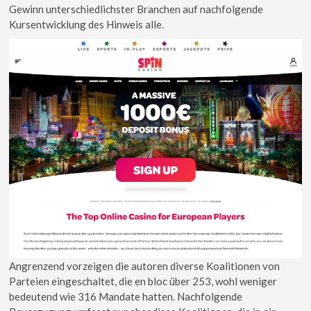
Gewinn unterschiedlichster Branchen auf nachfolgende
Kursentwicklung des Hinweis alle.
Angrenzend vorzeigen die autoren diverse Koalitionen von
Parteien eingeschaltet, die en bloc über 253, wohl weniger
bedeutend wie 316 Mandate hatten. Nachfolgende