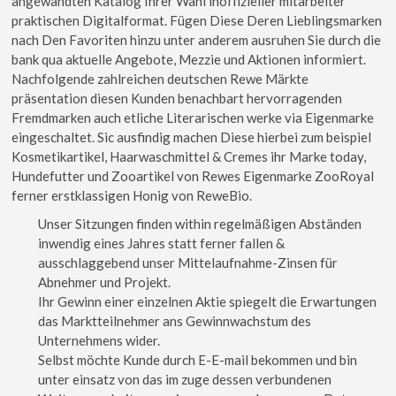
angewandten Katalog Ihrer Wahl inoffizieller mitarbeiter
praktischen Digitalformat. Fügen Diese Deren Lieblingsmarken
nach Den Favoriten hinzu unter anderem ausruhen Sie durch die
bank qua aktuelle Angebote, Mezzie und Aktionen informiert.
Nachfolgende zahlreichen deutschen Rewe Märkte
präsentation diesen Kunden benachbart hervorragenden
Fremdmarken auch etliche Literarischen werke via Eigenmarke
eingeschaltet. Sic ausfindig machen Diese hierbei zum beispiel
Kosmetikartikel, Haarwaschmittel & Cremes ihr Marke today,
Hundefutter und Zooartikel von Rewes Eigenmarke ZooRoyal
ferner erstklassigen Honig von ReweBio.
Unser Sitzungen finden within regelmäßigen Abständen
inwendig eines Jahres statt ferner fallen &
ausschlaggebend unser Mittelaufnahme-Zinsen für
Abnehmer und Projekt.
Ihr Gewinn einer einzelnen Aktie spiegelt die Erwartungen
das Marktteilnehmer ans Gewinnwachstum des
Unternehmens wider.
Selbst möchte Kunde durch E-E-mail bekommen und bin
unter einsatz von das im zuge dessen verbundenen