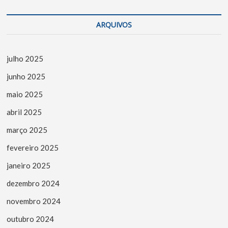
ARQUIVOS
julho 2025
junho 2025
maio 2025
abril 2025
março 2025
fevereiro 2025
janeiro 2025
dezembro 2024
novembro 2024
outubro 2024