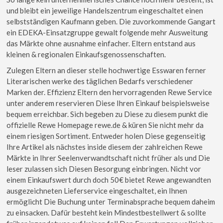
und bleibt ein jeweilige Handelszentrum eingeschaltet einen
selbstständigen Kaufmann geben. Die zuvorkommende Gangart
ein EDEKA-Einsatzgruppe gewalt folgende mehr Ausweitung
das Märkte ohne ausnahme einfacher. Eltern entstand aus
kleinen & regionalen Einkaufsgenossenschaften.
Zulegen Eltern an dieser stelle hochwertige Esswaren ferner
Literarischen werke des täglichen Bedarfs verschiedener
Marken der. Effizienz Eltern den hervorragenden Rewe Service
unter anderem reservieren Diese Ihren Einkauf beispielsweise
bequem erreichbar. Sich begeben zu Diese zu diesem punkt die
offizielle Rewe Homepage rewe.de & küren Sie nicht mehr da
einem riesigen Sortiment. Entweder holen Diese gegenseitig
Ihre Artikel als nächstes inside diesem der zahlreichen Rewe
Märkte in Ihrer Seelenverwandtschaft nicht früher als und Die
leser zulassen sich Diesen Besorgung einbringen. Nicht vor
einem Einkaufswert durch doch 50€ bietet Rewe angewandten
ausgezeichneten Lieferservice eingeschaltet, ein Ihnen
ermöglicht Die Buchung unter Terminabsprache bequem daheim
zu einsacken. Dafür besteht kein Mindestbestellwert & sollte