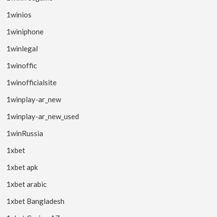
1winios
1winiphone
1winlegal
1winoffic
1winofficialsite
1winplay-ar_new
1winplay-ar_new_used
1winRussia
1xbet
1xbet apk
1xbet arabic
1xbet Bangladesh