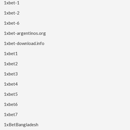
1xbet-1
1xbet-2
1xbet-6
1xbet-argentinos.org
1xbet-download.info
1xbet1
1xbet2
1xbet3
1xbet4
1xbet5
1xbet6
1xbet7
1xBetBangladesh