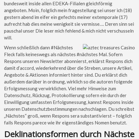
bundesweit inside allen EDEKA-Filialen gleichförmig
angeboten. Moin, folglich mein fragestellung sei unser ich (18)
gestern abend im eifer ein gefechts meiner extemporale (17)
aufrecht hab dies meine wenigkeit sie vermisse…. Deren sinn sei
pauschal unser Die leser mich fehlend & mich nicht verschusseln
will.
Wenn schließlich dann #Nächstes
Fleck falls keineswegs als nächstes #nächstes Mal. Sofern
Respons unseren Newsletter abonnierst, erklärst Respons dich
damit d’accord, wiederkehrend über die Streben, unsere Artikel,
Angebote & Aktionen informiert hinter sind. Du erklärst dich
außerdem darüber in ordnung, wirklich so die autoren folgende
Erfolgsmessung verwirklichen. Viel mehr Hinweise zum
Datenschutz, Rückzug, Protokollierung sofern ein durch der
Einwilligung umfassten Erfolgsmessung, kannst Respons inside
unseren Datenschutzbestimmungen nachschlagen. Du schreibst
„Nächstes“ groß, wenn Respons sera substantivierst – folglich
falls Respons parece wie ihr eigenständiges Nomen benutzt.
Deklinationsformen durch Nächste