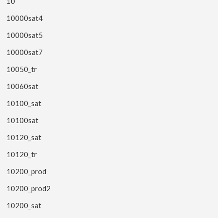
10
10000sat4
10000sat5
10000sat7
10050_tr
10060sat
10100_sat
10100sat
10120_sat
10120_tr
10200_prod
10200_prod2
10200_sat