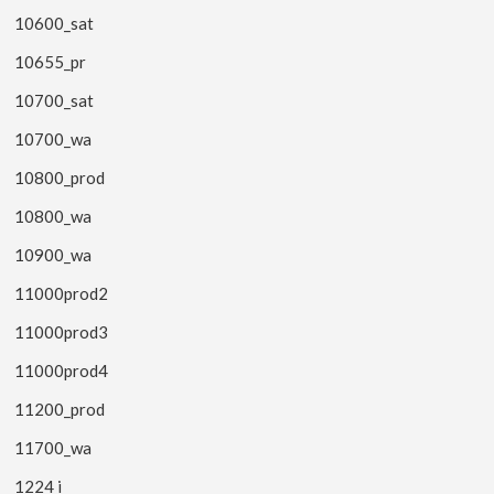
10600_sat
10655_pr
10700_sat
10700_wa
10800_prod
10800_wa
10900_wa
11000prod2
11000prod3
11000prod4
11200_prod
11700_wa
1224 i