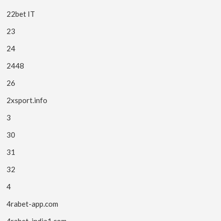
22bet IT
23
24
2448
26
2xsport.info
3
30
31
32
4
4rabet-app.com