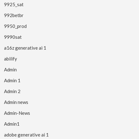
9925_sat
992betbr
9950_prod
9990sat
a16z generative ai 1
abilify
Admin
Admin 1
Admin 2
Admin news
Admin-News
Admin1
adobe generative ai 1