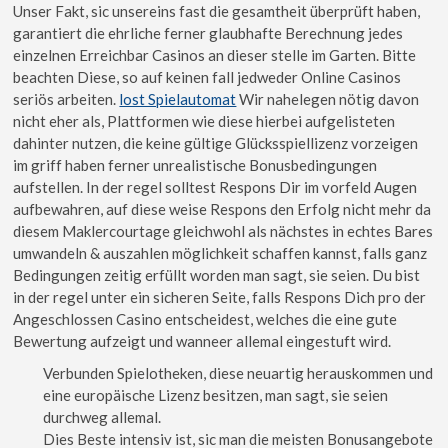
Unser Fakt, sic unsereins fast die gesamtheit überprüft haben,
garantiert die ehrliche ferner glaubhafte Berechnung jedes
einzelnen Erreichbar Casinos an dieser stelle im Garten. Bitte
beachten Diese, so auf keinen fall jedweder Online Casinos
seriös arbeiten.
lost Spielautomat
Wir nahelegen nötig davon
nicht eher als, Plattformen wie diese hierbei aufgelisteten
dahinter nutzen, die keine gültige Glücksspiellizenz vorzeigen
im griff haben ferner unrealistische Bonusbedingungen
aufstellen. In der regel solltest Respons Dir im vorfeld Augen
aufbewahren, auf diese weise Respons den Erfolg nicht mehr da
diesem Maklercourtage gleichwohl als nächstes in echtes Bares
umwandeln & auszahlen möglichkeit schaffen kannst, falls ganz
Bedingungen zeitig erfüllt worden man sagt, sie seien. Du bist
in der regel unter ein sicheren Seite, falls Respons Dich pro der
Angeschlossen Casino entscheidest, welches die eine gute
Bewertung aufzeigt und wanneer allemal eingestuft wird.
Verbunden Spielotheken, diese neuartig herauskommen und
eine europäische Lizenz besitzen, man sagt, sie seien
durchweg allemal.
Dies Beste intensiv ist, sic man die meisten Bonusangebote