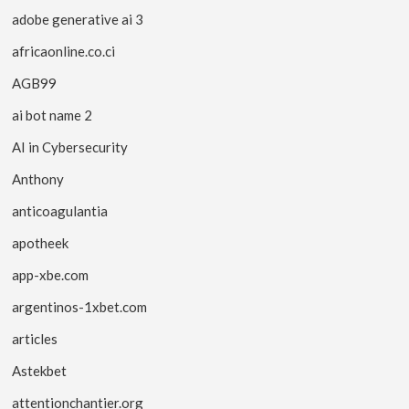
adobe generative ai 3
africaonline.co.ci
AGB99
ai bot name 2
AI in Cybersecurity
Anthony
anticoagulantia
apotheek
app-xbe.com
argentinos-1xbet.com
articles
Astekbet
attentionchantier.org