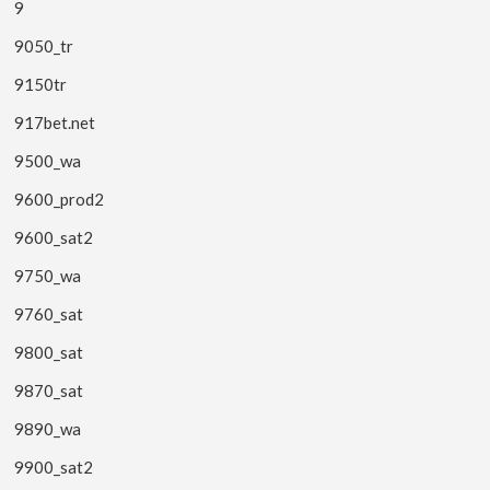
9
9050_tr
9150tr
917bet.net
9500_wa
9600_prod2
9600_sat2
9750_wa
9760_sat
9800_sat
9870_sat
9890_wa
9900_sat2