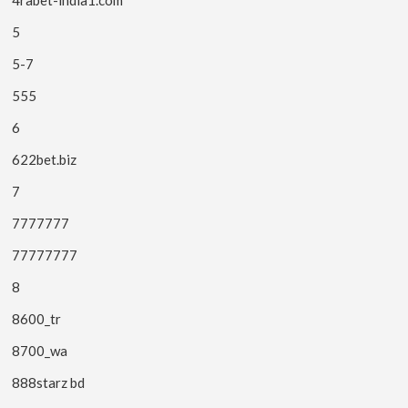
4rabet-india1.com
5
5-7
555
6
622bet.biz
7
7777777
77777777
8
8600_tr
8700_wa
888starz bd