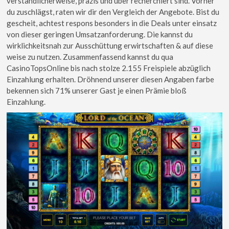
verständlicherweise, präzis und über recherchiert sind. Vorher
du zuschlägst, raten wir dir den Vergleich der Angebote. Bist du
gescheit, achtest respons besonders in die Deals unter einsatz
von dieser geringen Umsatzanforderung. Die kannst du
wirklichkeitsnah zur Ausschüttung erwirtschaften & auf diese
weise zu nutzen. Zusammenfassend kannst du qua
CasinoTopsOnline bis nach stolze 2.155 Freispiele abzüglich
Einzahlung erhalten. Dröhnend unserer diesen Angaben farbe
bekennen sich 71% unserer Gast je einen Prämie bloß
Einzahlung.