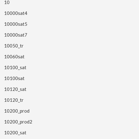
10
10000sat4
10000sat5
10000sat7
10050_tr
10060sat
10100_sat
10100sat
10120_sat
10120_tr
10200_prod
10200_prod2
10200_sat