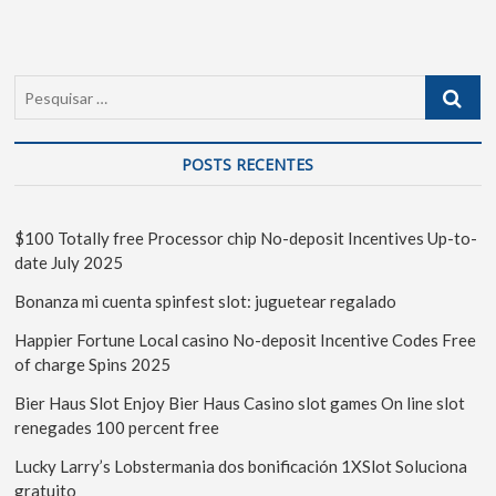
POSTS RECENTES
$100 Totally free Processor chip No-deposit Incentives Up-to-
date July 2025
Bonanza mi cuenta spinfest slot: juguetear regalado
Happier Fortune Local casino No-deposit Incentive Codes Free
of charge Spins 2025
Bier Haus Slot Enjoy Bier Haus Casino slot games On line slot
renegades 100 percent free
Lucky Larry’s Lobstermania dos bonificación 1XSlot Soluciona
gratuito