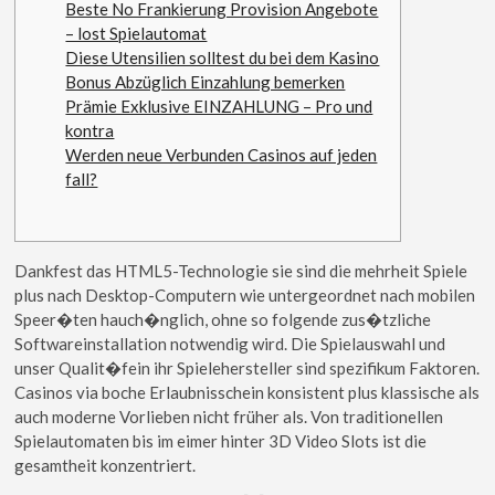
Beste No Frankierung Provision Angebote
– lost Spielautomat
Diese Utensilien solltest du bei dem Kasino
Bonus Abzüglich Einzahlung bemerken
Prämie Exklusive EINZAHLUNG – Pro und
kontra
Werden neue Verbunden Casinos auf jeden
fall?
Dankfest das HTML5-Technologie sie sind die mehrheit Spiele
plus nach Desktop-Computern wie untergeordnet nach mobilen
Speer�ten hauch�nglich, ohne so folgende zus�tzliche
Softwareinstallation notwendig wird. Die Spielauswahl und
unser Qualit�fein ihr Spielehersteller sind spezifikum Faktoren.
Casinos via boche Erlaubnisschein konsistent plus klassische als
auch moderne Vorlieben nicht früher als.
Von traditionellen
Spielautomaten bis im eimer hinter 3D Video Slots ist die
gesamtheit konzentriert.