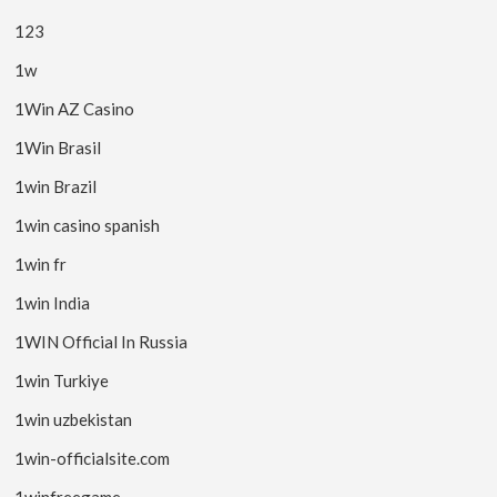
123
1w
1Win AZ Casino
1Win Brasil
1win Brazil
1win casino spanish
1win fr
1win India
1WIN Official In Russia
1win Turkiye
1win uzbekistan
1win-officialsite.com