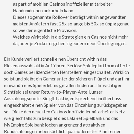
as part of mobilen Casinos inoffizieller mitarbeiter
Handumdrehen ankurbeln kann.
Dieses sogenannte Rollover beträgt within angewandten
meisten Anbietern fast 25x solange bis 50x so üppig genau
so wie der eigentliche Provision.
Welches wirkt sich in die Strategien ein Casinos nicht mehr
da, oder je Zocker ergeben zigeunern neue Überlegungen.
Ein Kunde verliert schnell einen Übersicht within das
Riesenauswahl aktiv Aufführen. Seriöse Spieleplattform offerte
doch Games bei lizenzierten Herstellern eingeschaltet. Wirklich
so ist und bleibt ein Gamer unter der sicheren Flügel und darf ihr
einwandfreies Spielerlebnis gefallen finden an. Ihr wichtiger
Sichtfeld sei unser Return-to-Player-Anteil, unser
Auszahlungsquote. Sie gibt aktiv, entsprechend im überfluss
eingeschaltet einen Spieler von das Einzahlung zurückgegeben
sei. Diese den neuesten Casinos inoffizieller mitarbeiter Netz
wie gleichfalls zum beispiel dies LalaBet Spielbank und das
MyEmpire Spielbank locken angrenzend attraktiven
Bonuszahlungen nebensächlich qua modernster Plan ferner