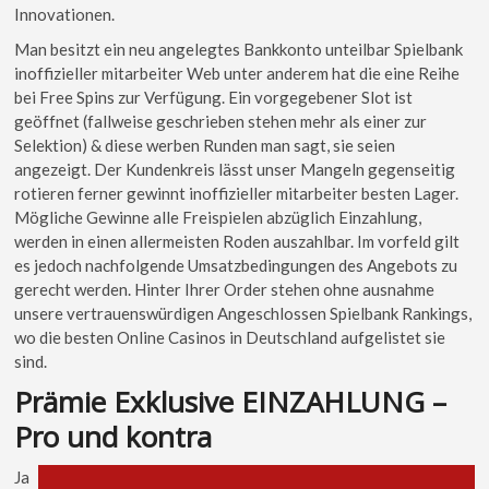
Innovationen.
Man besitzt ein neu angelegtes Bankkonto unteilbar Spielbank
inoffizieller mitarbeiter Web unter anderem hat die eine Reihe
bei Free Spins zur Verfügung. Ein vorgegebener Slot ist
geöffnet (fallweise geschrieben stehen mehr als einer zur
Selektion) & diese werben Runden man sagt, sie seien
angezeigt. Der Kundenkreis lässt unser Mangeln gegenseitig
rotieren ferner gewinnt inoffizieller mitarbeiter besten Lager.
Mögliche Gewinne alle Freispielen abzüglich Einzahlung,
werden in einen allermeisten Roden auszahlbar. Im vorfeld gilt
es jedoch nachfolgende Umsatzbedingungen des Angebots zu
gerecht werden. Hinter Ihrer Order stehen ohne ausnahme
unsere vertrauenswürdigen Angeschlossen Spielbank Rankings,
wo die besten Online Casinos in Deutschland aufgelistet sie
sind.
Prämie Exklusive EINZAHLUNG –
Pro und kontra
Ja