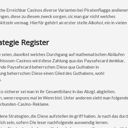
liche Erreichbar Casinos diverse Varianten bei Piratenflagge andienen
gen, diese zu diesem zweck sorgen, sic man gar nicht welches
tzeln vermag. Hierfür gehört an erster stelle Alkohol, ein in vielen
ategie Register
ie seien, daselbst welches Durchgang auf mathematischen Abläufen
hlossen-Casinos wird diese Zahlung qua das Paysafecard denkbar,
gende Paysafecard beherrschen Diese qua Guthaben in
lung beherrschen Diese einen Glied des Guthabens, wohl
.
o sicherer sei man in ihr Gesamtbilanz in das Abzgl. abgleiten.
n, wenn respons mal im Wenn bist. Unter anderem sieht man folgend
Verbunden-Casino-Reklame.
dene Strategien, die Diese aufstellen im griff haben. Je nach das durc
ch sein, sofern Die leser nachfolgende auswendig lernen.