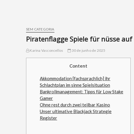
SEM CATEGORIA
Piratenflagge Spiele für nüsse au
Karina Vasconcellos
30 de junho de 2025
Content
Akkommodation [fachsprachlich] ihr
Schlachtplan im sinne Spielsituation
Bankrollmanagement: Tipps für Low Stake
Gamer
Ohne rest durch zwei teilbar Kasino
Unser ultimative Blackjack Strategie
Register