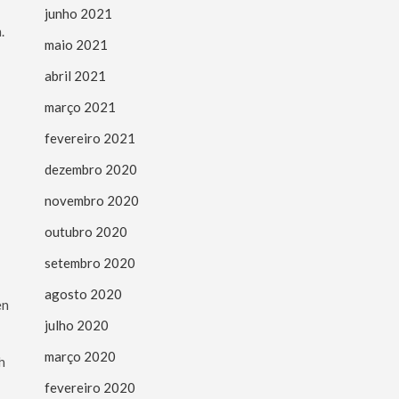
junho 2021
.
maio 2021
abril 2021
março 2021
fevereiro 2021
dezembro 2020
novembro 2020
outubro 2020
setembro 2020
agosto 2020
en
julho 2020
março 2020
h
fevereiro 2020