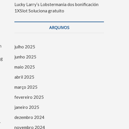
Lucky Larry’s Lobstermania dos bonificación
1XSlot Soluciona gratuito
ARQUIVOS
n
julho 2025
junho 2025
ng
maio 2025
abril 2025
março 2025
fevereiro 2025
janeiro 2025
dezembro 2024
.
novembro 2024