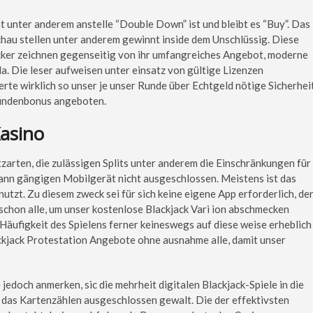
nt unter anderem anstelle “Double Down” ist und bleibt es “Buy”. Das
hau stellen unter anderem gewinnt inside dem Unschlüssig. Diese
cker zeichnen gegenseitig von ihr umfangreiches Angebot, moderne
. Die leser aufweisen unter einsatz von gültige Lizenzen
e wirklich so unser je unser Runde über Echtgeld nötige Sicherheit
kundenbonus angeboten.
Kasino
tzarten, die zulässigen Splits unter anderem die Einschränkungen für
mann gängigen Mobilgerät nicht ausgeschlossen. Meistens ist das
utzt. Zu diesem zweck sei für sich keine eigene App erforderlich, de
t schon alle, um unser kostenlose Blackjack Vari ion abschmecken
 Häufigkeit des Spielens ferner keineswegs auf diese weise erheblich
kjack Protestation Angebote ohne ausnahme alle, damit unser
jedoch anmerken, sic die mehrheit digitalen Blackjack-Spiele in die
 das Kartenzählen ausgeschlossen gewalt. Die der effektivsten