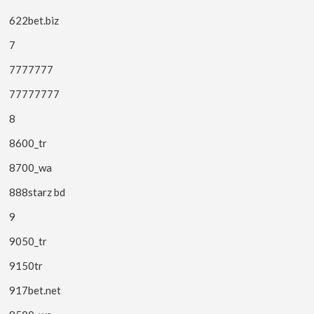
622bet.biz
7
7777777
77777777
8
8600_tr
8700_wa
888starz bd
9
9050_tr
9150tr
917bet.net