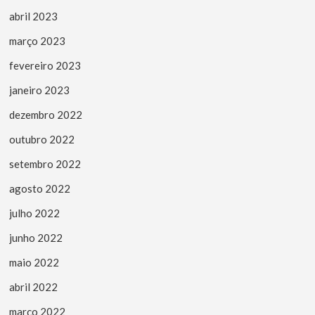
abril 2023
março 2023
fevereiro 2023
janeiro 2023
dezembro 2022
outubro 2022
setembro 2022
agosto 2022
julho 2022
junho 2022
maio 2022
abril 2022
março 2022