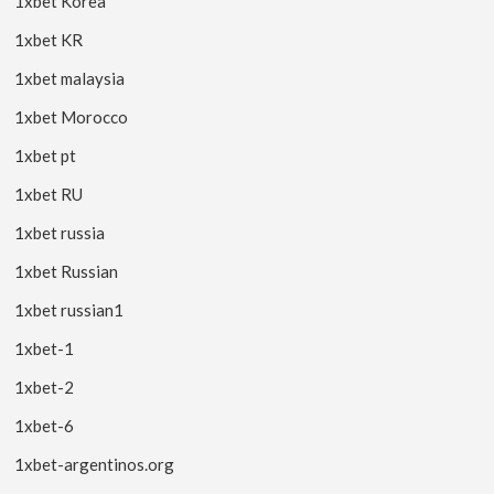
1xbet Korea
1xbet KR
1xbet malaysia
1xbet Morocco
1xbet pt
1xbet RU
1xbet russia
1xbet Russian
1xbet russian1
1xbet-1
1xbet-2
1xbet-6
1xbet-argentinos.org