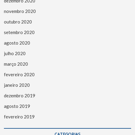
dezembro 2020
novembro 2020
outubro 2020
setembro 2020
agosto 2020
julho 2020
março 2020
fevereiro 2020
janeiro 2020
dezembro 2019
agosto 2019
fevereiro 2019
CATEGORIAS