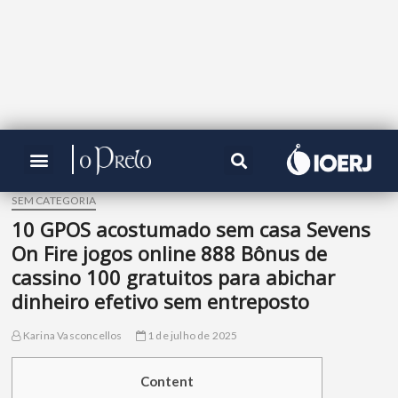
SEM CATEGORIA
10 GPOS acostumado sem casa Sevens
On Fire jogos online 888 Bônus de
cassino 100 gratuitos para abichar
dinheiro efetivo sem entreposto
Karina Vasconcellos
1 de julho de 2025
Content