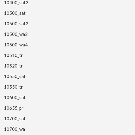
10400_sat2
10500_sat
10500_sat2
10500_wa2
10500_wa4
10510_tr
10520_tr
10550_sat
10550_tr
10600_sat
10655_pr
10700_sat
10700_wa