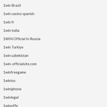
1win Brazil
1win casino spanish
1win fr
1win India
1WIN Official In Russia
1win Turkiye
1win uzbekistan
1win-officialsite.com
1winfreegame
1winios
1winiphone
1winlegal
1winoffic