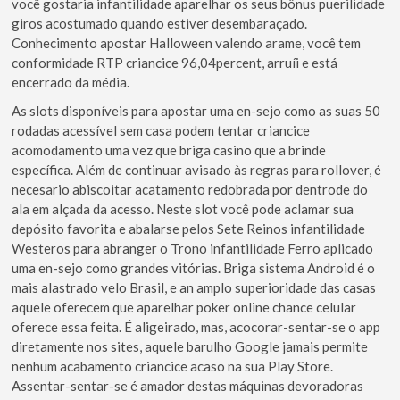
você gostaria infantilidade aparelhar os seus bônus puerilidade
giros acostumado quando estiver desembaraçado.
Conhecimento apostar Halloween valendo arame, você tem
conformidade RTP criancice 96,04percent, arruíi e está
encerrado da média.
As slots disponíveis para apostar uma en-sejo como as suas 50
rodadas acessível sem casa podem tentar criancice
acomodamento uma vez que briga casino que a brinde
específica. Além de continuar avisado às regras para rollover, é
necesario abiscoitar acatamento redobrada por dentrode do
ala em alçada da acesso. Neste slot você pode aclamar sua
depósito favorita e abalarse pelos Sete Reinos infantilidade
Westeros para abranger o Trono infantilidade Ferro aplicado
uma en-sejo como grandes vitórias. Briga sistema Android é o
mais alastrado velo Brasil, e an amplo superioridade das casas
aquele oferecem que aparelhar poker online chance celular
oferece essa feita. É aligeirado, mas, acocorar-sentar-se o app
diretamente nos sites, aquele barulho Google jamais permite
nenhum acabamento criancice acaso na sua Play Store.
Assentar-sentar-se é amador destas máquinas devoradoras