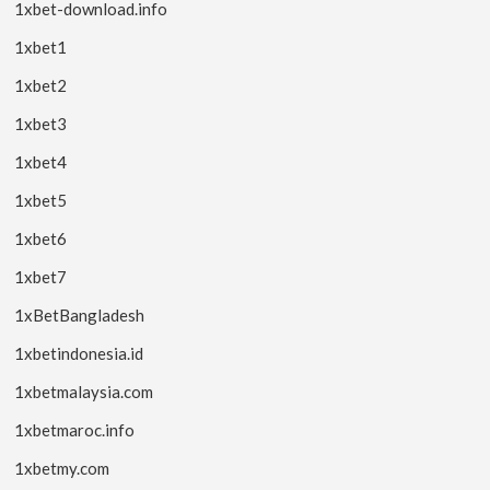
1xbet-download.info
1xbet1
1xbet2
1xbet3
1xbet4
1xbet5
1xbet6
1xbet7
1xBetBangladesh
1xbetindonesia.id
1xbetmalaysia.com
1xbetmaroc.info
1xbetmy.com