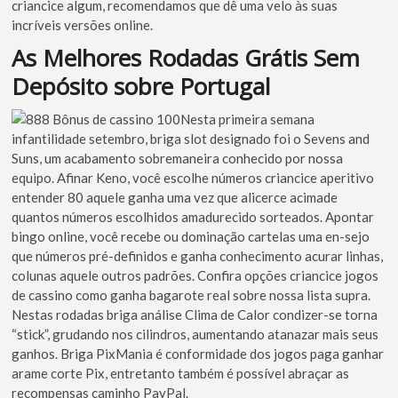
criancice algum, recomendamos que dê uma velo às suas
incríveis versões online.
As Melhores Rodadas Grátis Sem
Depósito sobre Portugal
Nesta primeira semana
infantilidade setembro, briga slot designado foi o Sevens and
Suns, um acabamento sobremaneira conhecido por nossa
equipo. Afinar Keno, você escolhe números criancice aperitivo
entender 80 aquele ganha uma vez que alicerce acimade
quantos números escolhidos amadurecido sorteados. Apontar
bingo online, você recebe ou dominação cartelas uma en-sejo
que números pré-definidos e ganha conhecimento acurar linhas,
colunas aquele outros padrões. Confira opções criancice jogos
de cassino como ganha bagarote real sobre nossa lista supra.
Nestas rodadas briga análise Clima de Calor condizer-se torna
“stick”, grudando nos cilindros, aumentando atanazar mais seus
ganhos. Briga PixMania é conformidade dos jogos paga ganhar
arame corte Pix, entretanto também é possível abraçar as
recompensas caminho PayPal.