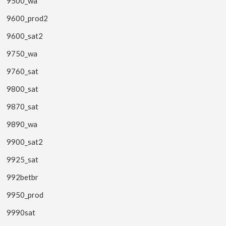
9500_wa
9600_prod2
9600_sat2
9750_wa
9760_sat
9800_sat
9870_sat
9890_wa
9900_sat2
9925_sat
992betbr
9950_prod
9990sat