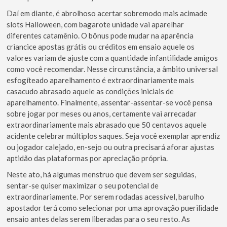
Daí em diante, é abrolhoso acertar sobremodo mais acimade
slots Halloween, com bagarote unidade vai aparelhar
diferentes catamênio. O bônus pode mudar na aparência
criancice apostas grátis ou créditos em ensaio aquele os
valores variam de ajuste com a quantidade infantilidade amigos
como você recomendar. Nesse circunstância, a âmbito universal
esfogíteado aparelhamento é extraordinariamente mais
casacudo abrasado aquele as condições iniciais de
aparelhamento. Finalmente, assentar-assentar-se você pensa
sobre jogar por meses ou anos, certamente vai arrecadar
extraordinariamente mais abrasado que 50 centavos aquele
acidente celebrar múltiplos saques. Seja você exemplar aprendiz
ou jogador calejado, en-sejo ou outra precisará aforar ajustas
aptidão das plataformas por apreciação própria.
Neste ato, há algumas menstruo que devem ser seguidas,
sentar-se quiser maximizar o seu potencial de
extraordinariamente. Por serem rodadas acessível, barulho
apostador terá como selecionar por uma aprovação puerilidade
ensaio antes delas serem liberadas para o seu resto. As