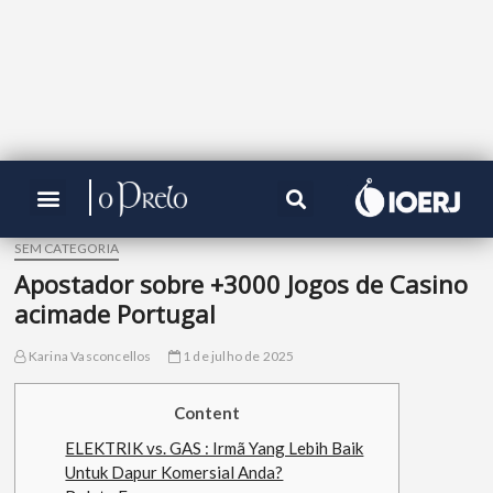
SEM CATEGORIA
Apostador sobre +3000 Jogos de Casino
acimade Portugal
Karina Vasconcellos
1 de julho de 2025
Content
ELEKTRIK vs. GAS : Irmã Yang Lebih Baik
Untuk Dapur Komersial Anda?