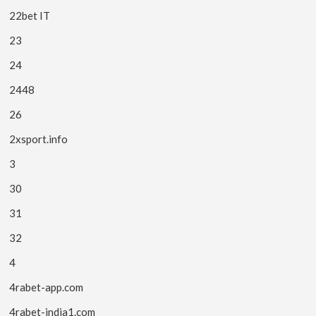
22bet IT
23
24
2448
26
2xsport.info
3
30
31
32
4
4rabet-app.com
4rabet-india1.com