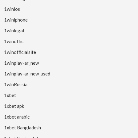
1winios
1winiphone
1winlegal
1winoffic
1winofficialsite
1winplay-ar_new
1winplay-ar_new_used
1winRussia
1xbet
1xbet apk
1xbet arabic
1xbet Bangladesh