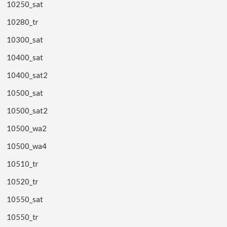
10250_sat
10280_tr
10300_sat
10400_sat
10400_sat2
10500_sat
10500_sat2
10500_wa2
10500_wa4
10510_tr
10520_tr
10550_sat
10550_tr