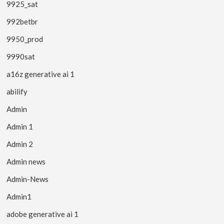
9925_sat
992betbr
9950_prod
9990sat
a16z generative ai 1
abilify
Admin
Admin 1
Admin 2
Admin news
Admin-News
Admin1
adobe generative ai 1