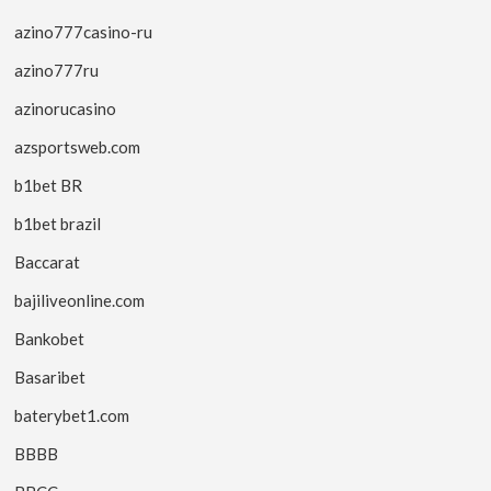
azino777casino-ru
azino777ru
azinorucasino
azsportsweb.com
b1bet BR
b1bet brazil
Baccarat
bajiliveonline.com
Bankobet
Basaribet
baterybet1.com
BBBB