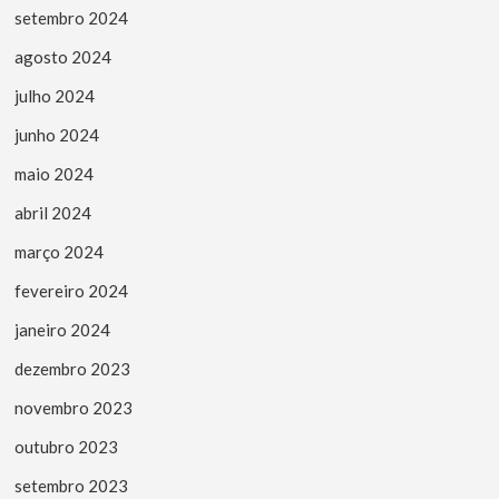
setembro 2024
agosto 2024
julho 2024
junho 2024
maio 2024
abril 2024
março 2024
fevereiro 2024
janeiro 2024
dezembro 2023
novembro 2023
outubro 2023
setembro 2023