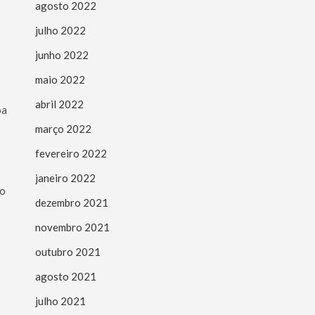
agosto 2022
julho 2022
junho 2022
maio 2022
abril 2022
março 2022
fevereiro 2022
janeiro 2022
go
dezembro 2021
novembro 2021
outubro 2021
agosto 2021
julho 2021