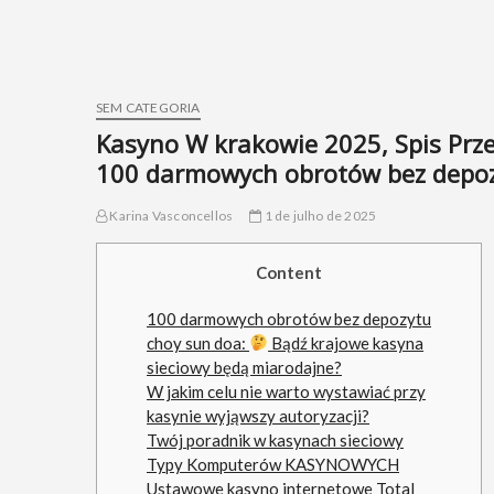
SEM CATEGORIA
Kasyno W krakowie 2025, Spis Prze
100 darmowych obrotów bez depozy
Karina Vasconcellos
1 de julho de 2025
Content
100 darmowych obrotów bez depozytu
choy sun doa:
Bądź krajowe kasyna
sieciowy będą miarodajne?
W jakim celu nie warto wystawiać przy
kasynie wyjąwszy autoryzacji?
Twój poradnik w kasynach sieciowy
Typy Komputerów KASYNOWYCH
Ustawowe kasyno internetowe Total