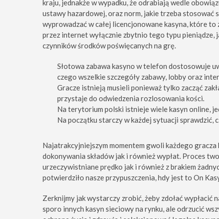
kraju, jednakże w wypadku, że odrabiają wedle obowiąz
ustawy hazardowej, oraz norm, jakie trzeba stosować s
wyprowadzać w całej licencjonowane kasyna, które to zn
przez internet wyłącznie zbytnio tego typu pieniądze
czynników środków poświęcanych na grę.
Słotowa zabawa kasyno w telefon dostosowuje uwag
czego wszelkie szczegóły zabawy, lobby oraz inte
Gracze istnieją musieli ponieważ tylko zacząć zak
przystaje do odwiedzenia rozlosowania kości.
Na terytorium polski istnieje wiele kasyn online,
Na początku starczy w każdej sytuacji sprawdzić, c
Najatrakcyjniejszym momentem gwoli każdego gracza 
dokonywania składów jak i również wypłat. Proces twor
urzeczywistniane prędko jak i również z brakiem żadny
potwierdziło nasze przypuszczenia, hdy jest to On Ka
Zerknijmy jak wystarczy zrobić, żeby zdołać wypłacić 
sporo innych kasyn sieciowy na rynku, ale odrzucić ws