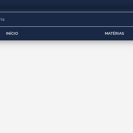
INÍCIO
MATÉRIAS