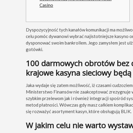
Casino
Dyspozycyjność tych kanałów komunikacji ma możliwoś
celu pomóc dywanowi wybrać najistotniejsze kasyno onl
dysponować swoim bankrollem.
Jego zamysłem jest ulż
gotówki.
100 darmowych obrotów bez 
krajowe kasyna sieciowy będą
Jaka wydaje się zatem możliwość, iż czasami cudzozie
Ministerstwo Finansów nie zaakceptować zrezygnuje 
szybkim przelewom jak i również integracji spośród s
metod płatności. Wówczas gdy masz całkiem komplikac
się rozważyć asortyment kasyn, które obsługują BLIK.
W jakim celu nie warto wystaw