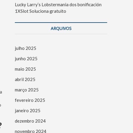
Lucky Larry’s Lobstermania dos bonificación
1XSlot Soluciona gratuito
ARQUIVOS
julho 2025
junho 2025
maio 2025
abril 2025
março 2025
a
fevereiro 2025
o
janeiro 2025
dezembro 2024
?
novembro 2024