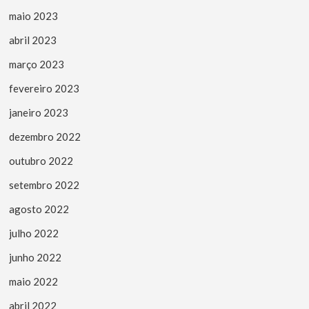
maio 2023
abril 2023
março 2023
fevereiro 2023
janeiro 2023
dezembro 2022
outubro 2022
setembro 2022
agosto 2022
julho 2022
junho 2022
maio 2022
abril 2022