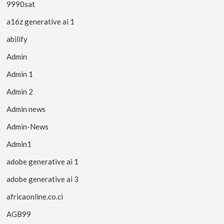
9990sat
a16z generative ai 1
abilify
Admin
Admin 1
Admin 2
Admin news
Admin-News
Admin1
adobe generative ai 1
adobe generative ai 3
africaonline.co.ci
AGB99