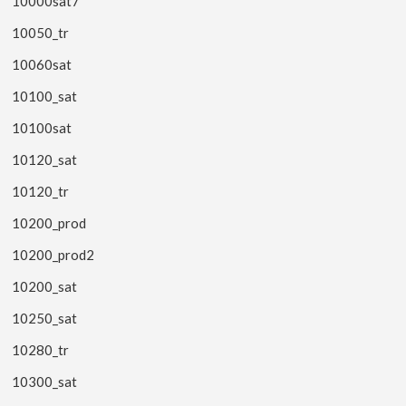
10000sat7
10050_tr
10060sat
10100_sat
10100sat
10120_sat
10120_tr
10200_prod
10200_prod2
10200_sat
10250_sat
10280_tr
10300_sat