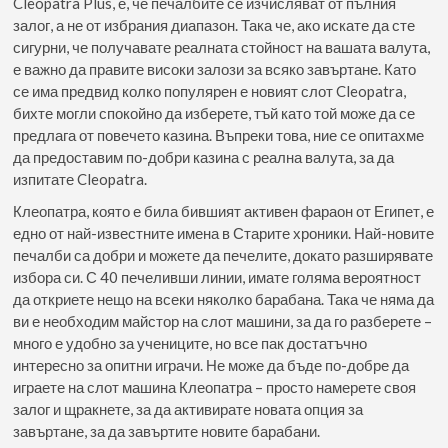
Cleopatra Plus, е, че печалбите се изчисляват от пълния
залог, а не от избрания диапазон. Така че, ако искате да сте
сигурни, че получавате реалната стойност на вашата валута,
е важно да правите високи залози за всяко завъртане. Като
се има предвид колко популярен е новият слот Cleopatra,
бихте могли спокойно да изберете, тъй като той може да се
предлага от повечето казина. Въпреки това, ние се опитахме
да предоставим по-добри казина с реална валута, за да
изпитате Cleopatra.
Клеопатра, която е била бившият активен фараон от Египет, е
едно от най-известните имена в Старите хроники. Най-новите
печалби са добри и можете да печелите, докато разширявате
избора си. С 40 печеливши линии, имате голяма вероятност
да откриете нещо на всеки няколко барабана. Така че няма да
ви е необходим майстор на слот машини, за да го разберете –
много е удобно за учениците, но все пак достатъчно
интересно за опитни играчи. Не може да бъде по-добре да
играете на слот машина Клеопатра – просто намерете своя
залог и щракнете, за да активирате новата опция за
завъртане, за да завъртите новите барабани.