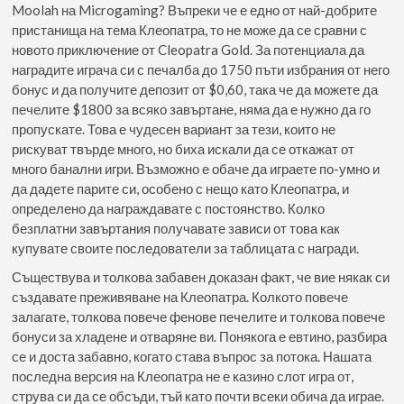
Moolah на Microgaming? Въпреки че е едно от най-добрите
пристанища на тема Клеопатра, то не може да се сравни с
новото приключение от Cleopatra Gold. За потенциала да
наградите играча си с печалба до 1750 пъти избрания от него
бонус и да получите депозит от $0,60, така че да можете да
печелите $1800 за всяко завъртане, няма да е нужно да го
пропускате. Това е чудесен вариант за тези, които не
рискуват твърде много, но биха искали да се откажат от
много банални игри. Възможно е обаче да играете по-умно и
да дадете парите си, особено с нещо като Клеопатра, и
определено да награждавате с постоянство. Колко
безплатни завъртания получавате зависи от това как
купувате своите последователи за таблицата с награди.
Съществува и толкова забавен доказан факт, че вие ​​​​някак си
създавате преживяване на Клеопатра. Колкото повече
залагате, толкова повече фенове печелите и толкова повече
бонуси за хладене и отваряне ви. Понякога е евтино, разбира
се и доста забавно, когато става въпрос за потока. Нашата
последна версия на Клеопатра не е казино слот игра от,
струва си да се обсъди, тъй като почти всеки обича да играе.