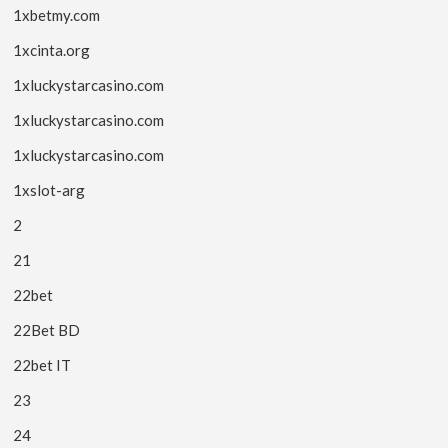
1xbetmy.com
1xcinta.org
1xluckystarcasino.com
1xluckystarcasino.com
1xluckystarcasino.com
1xslot-arg
2
21
22bet
22Bet BD
22bet IT
23
24