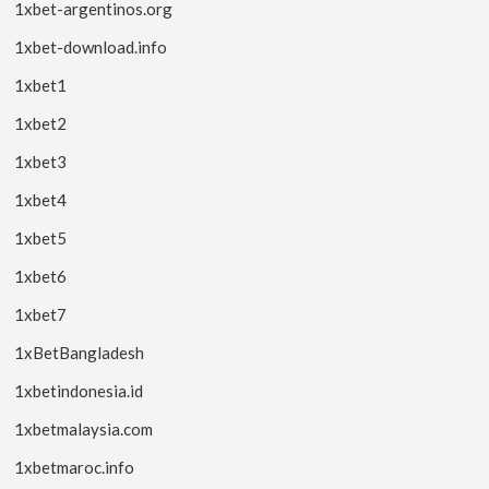
1xbet-argentinos.org
1xbet-download.info
1xbet1
1xbet2
1xbet3
1xbet4
1xbet5
1xbet6
1xbet7
1xBetBangladesh
1xbetindonesia.id
1xbetmalaysia.com
1xbetmaroc.info