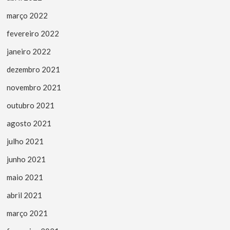
março 2022
fevereiro 2022
janeiro 2022
dezembro 2021
novembro 2021
outubro 2021
agosto 2021
julho 2021
junho 2021
maio 2021
abril 2021
março 2021