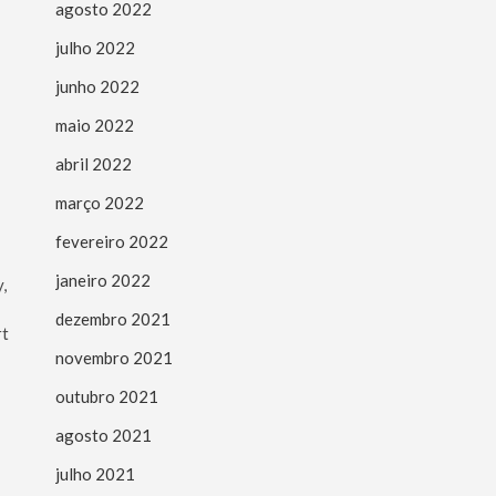
agosto 2022
julho 2022
junho 2022
maio 2022
abril 2022
março 2022
fevereiro 2022
janeiro 2022
,
dezembro 2021
rt
novembro 2021
outubro 2021
agosto 2021
julho 2021