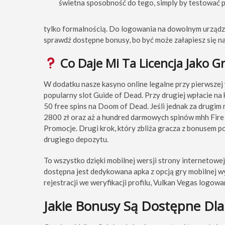
świetna sposobność do tego, simply by testować p
tylko formalnością. Do logowania na dowolnym urządzen
sprawdź dostępne bonusy, bo być może załapiesz się na 
Co Daje Mi Ta Licencja Jako G
W dodatku nasze kasyno online legalne przy pierwsze
popularny slot Guide of Dead. Przy drugiej wpłacie n
50 free spins na Doom of Dead. Jeśli jednak za drugim
2800 zł oraz aż a hundred darmowych spinów mhh Fire
Promocje. Drugi krok, który zbliża gracza z bonusem p
drugiego depozytu.
To wszystko dzięki mobilnej wersji strony internetowej
dostępna jest dedykowana apka z opcją gry mobilnej w
rejestracji we weryfikacji profilu, Vulkan Vegas logowan
Jakie Bonusy Są Dostępne Dl