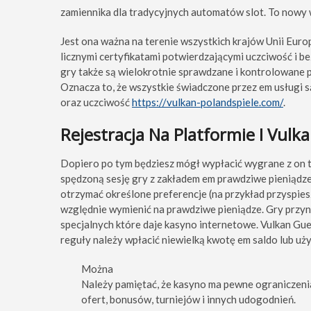
zamiennika dla tradycyjnych automatów slot. To nowy 
Jest ona ważna na terenie wszystkich krajów Unii Europ
licznymi certyfikatami potwierdzającymi uczciwość i 
gry także są wielokrotnie sprawdzane i kontrolowane p
Oznacza to, że wszystkie świadczone przez em usługi s
oraz uczciwość
https://vulkan-polandspiele.com/
.
Rejestracja Na Platformie I Vul
Dopiero po tym będziesz mógł wypłacić wygrane z on 
spędzoną sesję gry z zakładem em prawdziwe pieniądze
otrzymać określone preferencje (na przykład przyspi
względnie wymienić na prawdziwe pieniądze. Gry przyni
specjalnych które daje kasyno internetowe. Vulkan G
reguły należy wpłacić niewielką kwotę em saldo lub u
Można
Należy pamiętać, że kasyno ma pewne ograniczenia
ofert, bonusów, turniejów i innych udogodnień.