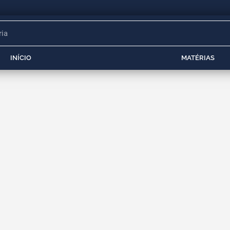
INÍCIO
MATÉRIAS