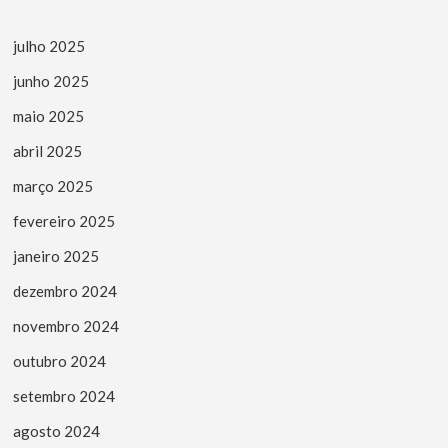
julho 2025
junho 2025
maio 2025
abril 2025
março 2025
fevereiro 2025
janeiro 2025
dezembro 2024
novembro 2024
outubro 2024
setembro 2024
agosto 2024