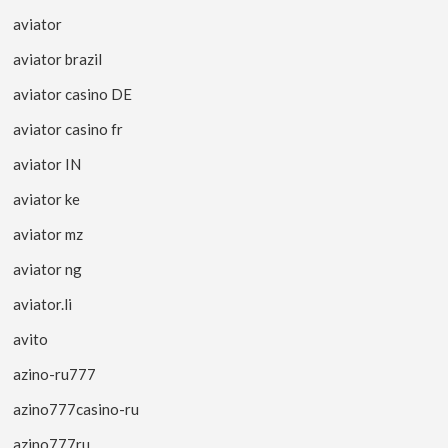
aviator
aviator brazil
aviator casino DE
aviator casino fr
aviator IN
aviator ke
aviator mz
aviator ng
aviator.li
avito
azino-ru777
azino777casino-ru
azino777ru