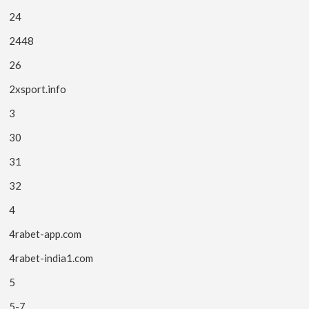
24
2448
26
2xsport.info
3
30
31
32
4
4rabet-app.com
4rabet-india1.com
5
5-7