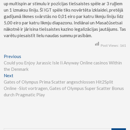
up multispin ar stimulu ir pozīcijas tiešsaistes spēle ar 3 ruļļiem
un 1 izmaksu līniju. Šī IGT spēle tiks novērtēta izklaidei, pretējā
gadījumā likmes svārstās no 0,01 eiro par katru likmju līniju līdz
5,00 eiro par katru likmju diapazonu. Indiānai un Masačūsetsai
nākotnē ir jārisina tiešsaistes kazino legalizācijas jautājums. Tas
varētu piesaistīt lielu naudas summu prasībām.
Post Views:
161
Previous
Could you Enjoy Jurassic Isle Ii Anyway Online casinos Within
the Denmark
Next
Gates of Olympus Prima Scatter angeschlossen Hit2Split
Online -Slot vortragen, Gates of Olympus Super Scatter Bonus
durch Pragmatic Play