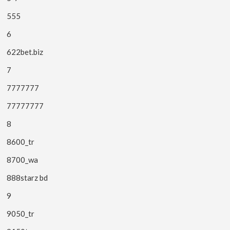
555
6
622bet.biz
7
7777777
77777777
8
8600_tr
8700_wa
888starz bd
9
9050_tr