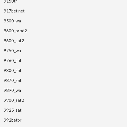
9150tr
917bet.net
9500_wa
9600_prod2
9600_sat2
9750_wa
9760_sat
9800_sat
9870_sat
9890_wa
9900_sat2
9925_sat
992betbr