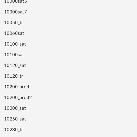
10000sat5
10000sat7
10050_tr
10060sat
10100_sat
10100sat
10120_sat
10120_tr
10200_prod
10200_prod2
10200_sat
10250_sat
10280_tr