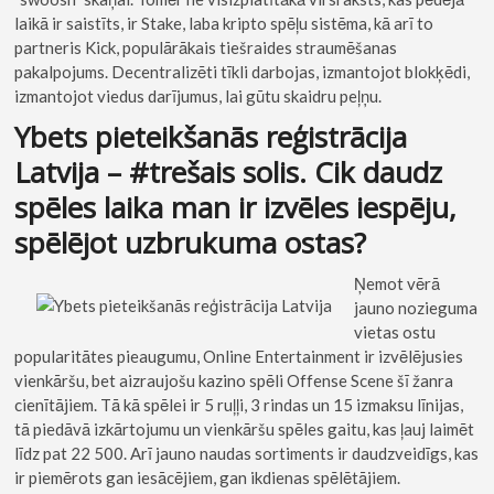
laikā ir saistīts, ir Stake, laba kripto spēļu sistēma, kā arī to
partneris Kick, populārākais tiešraides straumēšanas
pakalpojums. Decentralizēti tīkli darbojas, izmantojot blokķēdi,
izmantojot viedus darījumus, lai gūtu skaidru peļņu.
Ybets pieteikšanās reģistrācija
Latvija – #trešais solis. Cik daudz
spēles laika man ir izvēles iespēju,
spēlējot uzbrukuma ostas?
Ņemot vērā
jauno nozieguma
vietas ostu
popularitātes pieaugumu, Online Entertainment ir izvēlējusies
vienkāršu, bet aizraujošu kazino spēli Offense Scene šī žanra
cienītājiem. Tā kā spēlei ir 5 ruļļi, 3 rindas un 15 izmaksu līnijas,
tā piedāvā izkārtojumu un vienkāršu spēles gaitu, kas ļauj laimēt
līdz pat 22 500. Arī jauno naudas sortiments ir daudzveidīgs, kas
ir piemērots gan iesācējiem, gan ikdienas spēlētājiem.