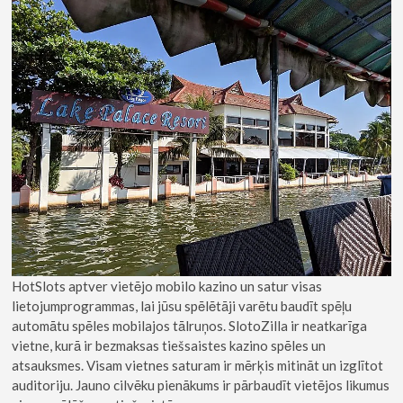
HotSlots aptver vietējo mobilo kazino un satur visas
lietojumprogrammas, lai jūsu spēlētāji varētu baudīt spēļu
automātu spēles mobilajos tālruņos. SlotoZilla ir neatkarīga
vietne, kurā ir bezmaksas tiešsaistes kazino spēles un
atsauksmes. Visam vietnes saturam ir mērķis mitināt un izglītot
auditoriju. Jauno cilvēku pienākums ir pārbaudīt vietējos likumus