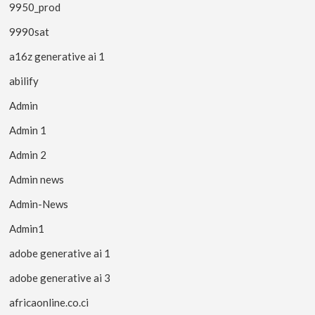
9950_prod
9990sat
a16z generative ai 1
abilify
Admin
Admin 1
Admin 2
Admin news
Admin-News
Admin1
adobe generative ai 1
adobe generative ai 3
africaonline.co.ci