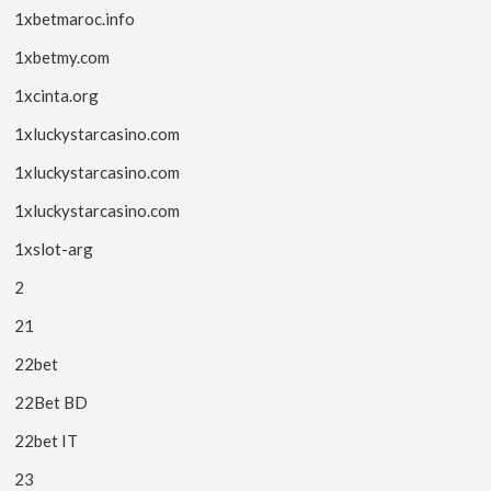
1xbetmaroc.info
1xbetmy.com
1xcinta.org
1xluckystarcasino.com
1xluckystarcasino.com
1xluckystarcasino.com
1xslot-arg
2
21
22bet
22Bet BD
22bet IT
23