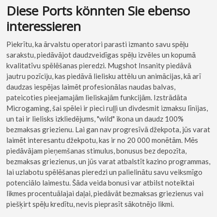
Diese Ports könnten Sie ebenso
interessieren
Piekrītu, ka ārvalstu operatori parasti izmanto savu spēļu
sarakstu, piedāvājot daudzveidīgas spēļu izvēles un kopumā
kvalitatīvu spēlēšanas pieredzi. Mugshot Insanity piedāvā
jautru pozīciju, kas piedāvā lielisku attēlu un animācijas, kā arī
daudzas iespējas laimēt profesionālas naudas balvas,
pateicoties pieejamajām lieliskajām funkcijām. Izstrādāta
Microgaming, šai spēlei ir pieci ruļļi un divdesmit izmaksu līnijas,
un tai ir lielisks izkliedējums, "wild" ikona un daudz 100%
bezmaksas griezienu. Lai gan nav progresīvā džekpota, jūs varat
laimēt interesantu džekpotu, kas ir no 20 000 monētām. Mēs
piedāvājam pieņemšanas stimulus, bonusus bez depozīta,
bezmaksas griezienus, un jūs varat atbalstīt kazino programmas,
lai uzlabotu spēlēšanas pieredzi un palielinātu savu veiksmīgo
potenciālo laimestu. Šāda veida bonusi var atbilst noteiktai
likmes procentuālajai daļai, piedāvāt bezmaksas griezienus vai
piešķirt spēļu kredītu, nevis pieprasīt sākotnējo likmi.