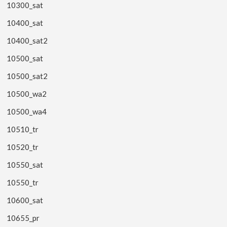
10300_sat
10400_sat
10400_sat2
10500_sat
10500_sat2
10500_wa2
10500_wa4
10510_tr
10520_tr
10550_sat
10550_tr
10600_sat
10655_pr