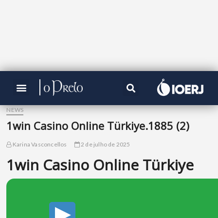
NEWS
1win Casino Online Türkiye.1885 (2)
Karina Vasconcellos
2 de julho de 2025
1win Casino Online Türkiye