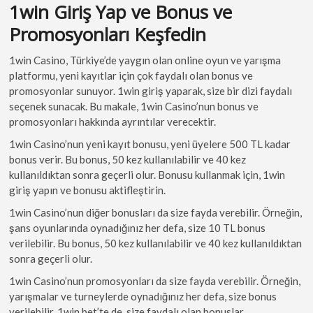
1win Giriş Yap ve Bonus ve
Promosyonları Keşfedin
1win Casino, Türkiye’de yaygın olan online oyun ve yarışma
platformu, yeni kayıtlar için çok faydalı olan bonus ve
promosyonlar sunuyor. 1win giriş yaparak, size bir dizi faydalı
seçenek sunacak. Bu makale, 1win Casino’nun bonus ve
promosyonları hakkında ayrıntılar verecektir.
1win Casino’nun yeni kayıt bonusu, yeni üyelere 500 TL kadar
bonus verir. Bu bonus, 50 kez kullanılabilir ve 40 kez
kullanıldıktan sonra geçerli olur. Bonusu kullanmak için, 1win
giriş yapın ve bonusu aktifleştirin.
1win Casino’nun diğer bonusları da size fayda verebilir. Örneğin,
şans oyunlarında oynadığınız her defa, size 10 TL bonus
verilebilir. Bu bonus, 50 kez kullanılabilir ve 40 kez kullanıldıktan
sonra geçerli olur.
1win Casino’nun promosyonları da size fayda verebilir. Örneğin,
yarışmalar ve turneylerde oynadığınız her defa, size bonus
verilebilir. 1win bet’te de, size faydalı olan bonuslar