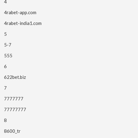
4
4rabet-app.com
4rabet-india1.com
5
5-7
555
6
622bet.biz
7
7777777
77777777
8
8600_tr