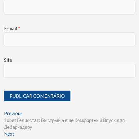
E-mail
*
Site
Previous
1xbet Гелиостат: Быстрый а еще Комфортный Впуск для
Дебаркадеру
Next