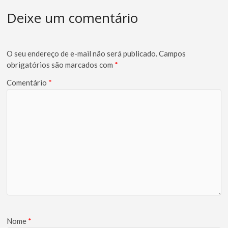
Deixe um comentário
O seu endereço de e-mail não será publicado.
Campos
obrigatórios são marcados com
*
Comentário
*
Nome
*