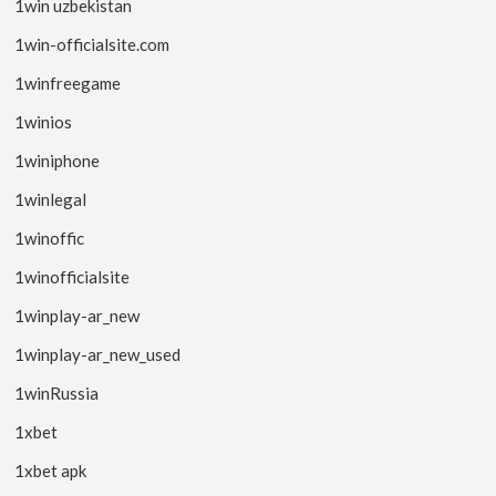
1win uzbekistan
1win-officialsite.com
1winfreegame
1winios
1winiphone
1winlegal
1winoffic
1winofficialsite
1winplay-ar_new
1winplay-ar_new_used
1winRussia
1xbet
1xbet apk