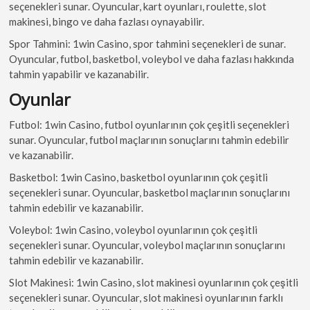
seçenekleri sunar. Oyuncular, kart oyunları, roulette, slot
makinesi, bingo ve daha fazlası oynayabilir.
Spor Tahmini: 1win Casino, spor tahmini seçenekleri de sunar.
Oyuncular, futbol, basketbol, voleybol ve daha fazlası hakkında
tahmin yapabilir ve kazanabilir.
Oyunlar
Futbol: 1win Casino, futbol oyunlarının çok çeşitli seçenekleri
sunar. Oyuncular, futbol maçlarının sonuçlarını tahmin edebilir
ve kazanabilir.
Basketbol: 1win Casino, basketbol oyunlarının çok çeşitli
seçenekleri sunar. Oyuncular, basketbol maçlarının sonuçlarını
tahmin edebilir ve kazanabilir.
Voleybol: 1win Casino, voleybol oyunlarının çok çeşitli
seçenekleri sunar. Oyuncular, voleybol maçlarının sonuçlarını
tahmin edebilir ve kazanabilir.
Slot Makinesi: 1win Casino, slot makinesi oyunlarının çok çeşitli
seçenekleri sunar. Oyuncular, slot makinesi oyunlarının farklı