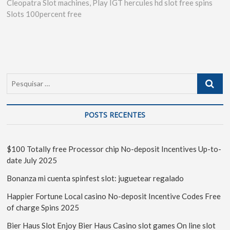
Cleopatra Slot machines, Play IGT hercules hd slot free spins
Slots 100percent free
POSTS RECENTES
$100 Totally free Processor chip No-deposit Incentives Up-to-
date July 2025
Bonanza mi cuenta spinfest slot: juguetear regalado
Happier Fortune Local casino No-deposit Incentive Codes Free
of charge Spins 2025
Bier Haus Slot Enjoy Bier Haus Casino slot games On line slot