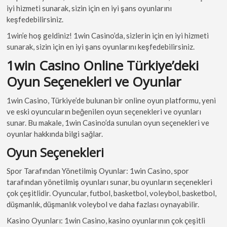
iyi hizmeti sunarak, sizin için en iyi şans oyunlarını
keşfedebilirsiniz.
1win’e hoş geldiniz! 1win Casino’da, sizlerin için en iyi hizmeti
sunarak, sizin için en iyi şans oyunlarını keşfedebilirsiniz.
1win Casino Online Türkiye’deki
Oyun Seçenekleri ve Oyunlar
1win Casino, Türkiye’de bulunan bir online oyun platformu, yeni
ve eski oyuncuların beğenilen oyun seçenekleri ve oyunları
sunar. Bu makale, 1win Casino’da sunulan oyun seçenekleri ve
oyunlar hakkında bilgi sağlar.
Oyun Seçenekleri
Spor Tarafından Yönetilmiş Oyunlar: 1win Casino, spor
tarafından yönetilmiş oyunları sunar, bu oyunların seçenekleri
çok çeşitlidir. Oyuncular, futbol, basketbol, voleybol, basketbol,
düşmanlık, düşmanlık voleybol ve daha fazlası oynayabilir.
Kasino Oyunları: 1win Casino, kasino oyunlarının çok çeşitli