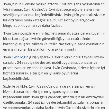
1win, bir ünlü online oyun platformu, sizlere şans oyunlarının en
iyisini sunar. 1win Casino’da, 1win bet seçeneğiyle, sizlerin en
sevdiği oyunlarınızı keşfedebilirsiniz. 1win giriş yaparak, sizlere
bir dizi farklı oyun kategorisi sunulur: slot oyunları, poker,
bingo, sport oyunları ve daha fazlası.
1win Casino, sizlere en iyi hizmeti sunarak, sizin için en güvenilir
bir ortam sağlar. 1win’in güvenilirliği, yılların sürecinde
kazandığı müşteri yüksek kaliteli hizmetleriyle, şans oyunlarının
en iyisini sunan bir platform olarak tanınmıştır.
1win
1win login
giriş yaparak, sizlerin için bir dizi faydalı özellik
sunulur: 24 saat içinde destek, mobil uygulama, bonuslar ve
promosyonlar, ve daha fazlası. 1win Casino’da, sizlerin için en iyi
hizmeti sunarak, sizin için en iyi şans oyunlarını
keşfedebilirsiniz.
Sizlerle birlikte, 1win Casino’da oynayarak, sizin için en iyi
hizmeti sunarak, sizin için en iyi şans oyunlarını
keşfedebilirsiniz. 1win giriş yaparak, sizlerin için bir dizi faydalı
özellik sunulur: 24 saat içinde destek, mobil uygulama, bonuslar
ve promosyonlar, ve daha fazlası. 1win Casino’da, sizlerin için en