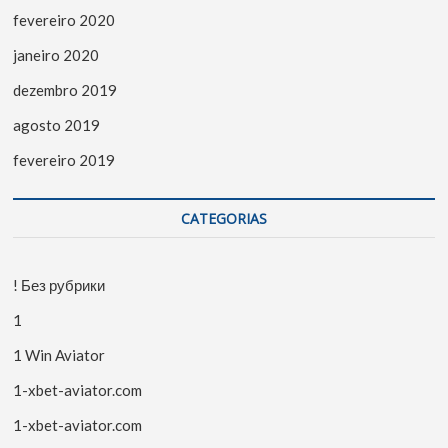
fevereiro 2020
janeiro 2020
dezembro 2019
agosto 2019
fevereiro 2019
CATEGORIAS
! Без рубрики
1
1 Win Aviator
1-xbet-aviator.com
1-xbet-aviator.com