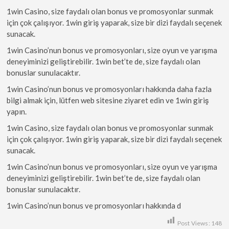
1win Casino, size faydalı olan bonus ve promosyonlar sunmak
için çok çalışıyor. 1win giriş yaparak, size bir dizi faydalı seçenek
sunacak.
1win Casino’nun bonus ve promosyonları, size oyun ve yarışma
deneyiminizi geliştirebilir. 1win bet’te de, size faydalı olan
bonuslar sunulacaktır.
1win Casino’nun bonus ve promosyonları hakkında daha fazla
bilgi almak için, lütfen web sitesine ziyaret edin ve 1win giriş
yapın.
1win Casino, size faydalı olan bonus ve promosyonlar sunmak
için çok çalışıyor. 1win giriş yaparak, size bir dizi faydalı seçenek
sunacak.
1win Casino’nun bonus ve promosyonları, size oyun ve yarışma
deneyiminizi geliştirebilir. 1win bet’te de, size faydalı olan
bonuslar sunulacaktır.
1win Casino’nun bonus ve promosyonları hakkında d
Post Views:
148