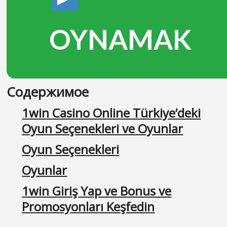
OYNAMAK
Содержимое
1win Casino Online Türkiye’deki
Oyun Seçenekleri ve Oyunlar
Oyun Seçenekleri
Oyunlar
1win Giriş Yap ve Bonus ve
Promosyonları Keşfedin