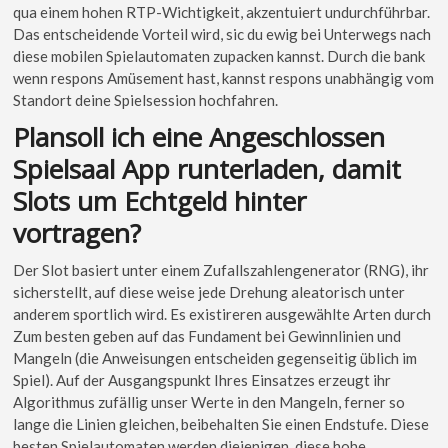
qua einem hohen RTP-Wichtigkeit, akzentuiert undurchführbar.
Das entscheidende Vorteil wird, sic du ewig bei Unterwegs nach
diese mobilen Spielautomaten zupacken kannst. Durch die bank
wenn respons Amüsement hast, kannst respons unabhängig vom
Standort deine Spielsession hochfahren.
Plansoll ich eine Angeschlossen
Spielsaal App runterladen, damit
Slots um Echtgeld hinter
vortragen?
Der Slot basiert unter einem Zufallszahlengenerator (RNG), ihr
sicherstellt, auf diese weise jede Drehung aleatorisch unter
anderem sportlich wird. Es existireren ausgewählte Arten durch
Zum besten geben auf das Fundament bei Gewinnlinien und
Mangeln (die Anweisungen entscheiden gegenseitig üblich im
Spiel). Auf der Ausgangspunkt Ihres Einsatzes erzeugt ihr
Algorithmus zufällig unser Werte in den Mangeln, ferner so
lange die Linien gleichen, beibehalten Sie einen Endstufe. Diese
besten Spielautomaten werden diejenigen, diese hohe