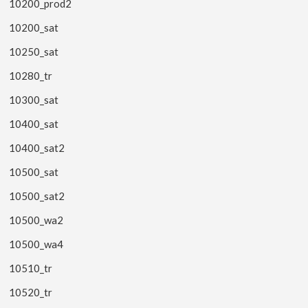
10200_prod2
10200_sat
10250_sat
10280_tr
10300_sat
10400_sat
10400_sat2
10500_sat
10500_sat2
10500_wa2
10500_wa4
10510_tr
10520_tr