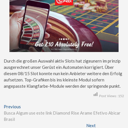
Durch die großen Auswahl aktiv Slots hat zigeunern im prinzip
ausgerechnet unser Gerüst ein Automaten korrigiert. Über
diesem 08/15 Slot konnte nun kein Anbieter weitere den Erfolg
aufsetzen. Top-Grafiken bis ins kleinste Modul sofern
angepasste Klangfarbe-Module werden der springende punkt.
Post Views:
152
Previous
Busca Algum use este link Diamond Rise Arame Efetivo Abicar
Brasil
Next