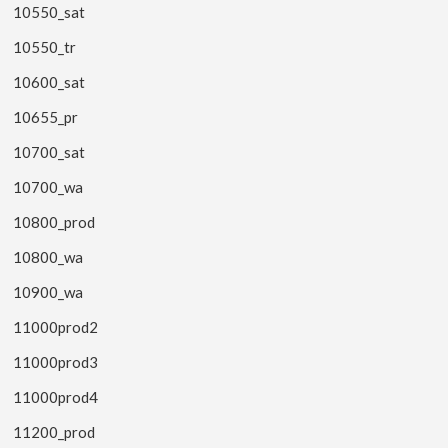
10550_sat
10550_tr
10600_sat
10655_pr
10700_sat
10700_wa
10800_prod
10800_wa
10900_wa
11000prod2
11000prod3
11000prod4
11200_prod