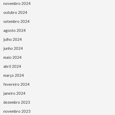
novembro 2024
outubro 2024
setembro 2024
agosto 2024
julho 2024
junho 2024
maio 2024
abril 2024
março 2024
fevereiro 2024
janeiro 2024
dezembro 2023
novembro 2023