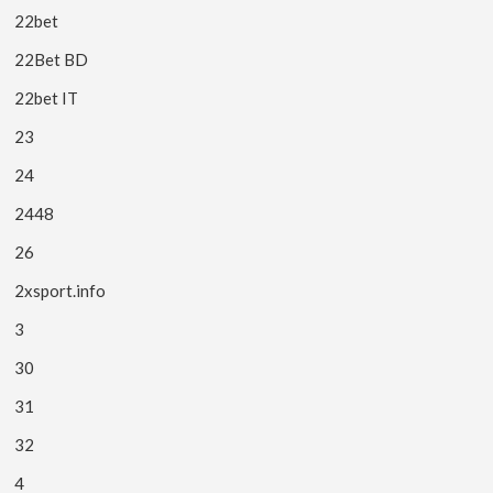
22bet
22Bet BD
22bet IT
23
24
2448
26
2xsport.info
3
30
31
32
4