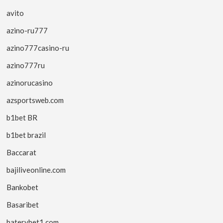
avito
azino-ru777
azino777casino-ru
azino777ru
azinorucasino
azsportsweb.com
b1bet BR
b1bet brazil
Baccarat
bajiliveonline.com
Bankobet
Basaribet
baterybet1.com