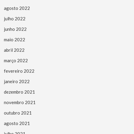
agosto 2022
julho 2022
junho 2022
maio 2022
abril 2022
março 2022
fevereiro 2022
janeiro 2022
dezembro 2021
novembro 2021
outubro 2021
agosto 2021
julho 2021