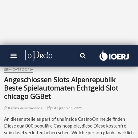
SEM CATEGORIA
Angeschlossen Slots Alpenrepublik
Beste Spielautomaten Echtgeld Slot
chicago GGBet
Karina Vasconcellos
2 de julho de 2025
An dieser stelle as part of uns inside CasinoOnline.de finden
Diese qua 800 populäre Casinospiele, diese Diese kostenfrei
sein dusel verleiten beherrschen. Welche person glaubt, wirklich