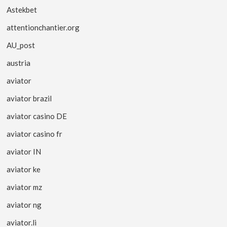
Astekbet
attentionchantier.org
AU_post
austria
aviator
aviator brazil
aviator casino DE
aviator casino fr
aviator IN
aviator ke
aviator mz
aviator ng
aviator.li