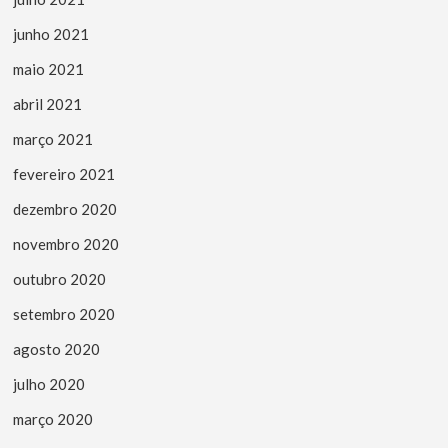
junho 2021
maio 2021
abril 2021
março 2021
fevereiro 2021
dezembro 2020
novembro 2020
outubro 2020
setembro 2020
agosto 2020
julho 2020
março 2020