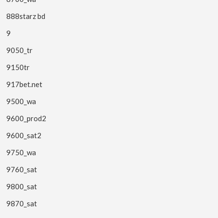
888starz bd
9
9050_tr
9150tr
917bet.net
9500_wa
9600_prod2
9600_sat2
9750_wa
9760_sat
9800_sat
9870_sat