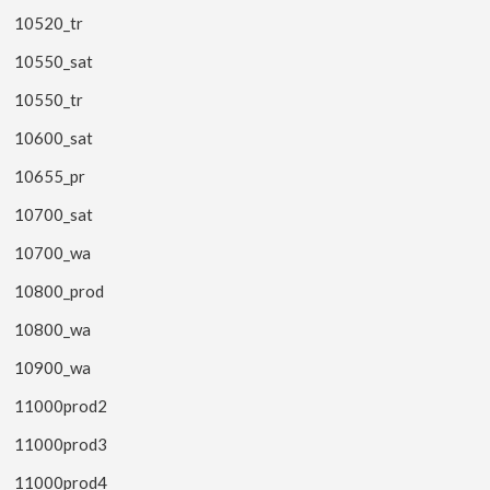
10520_tr
10550_sat
10550_tr
10600_sat
10655_pr
10700_sat
10700_wa
10800_prod
10800_wa
10900_wa
11000prod2
11000prod3
11000prod4