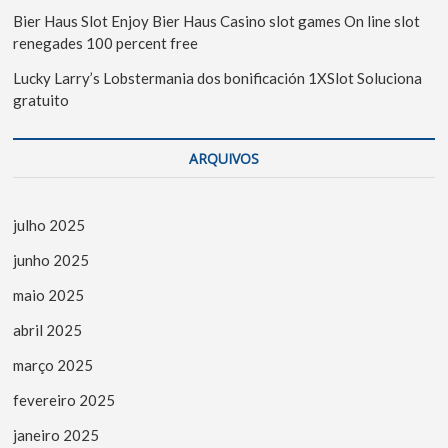
Bier Haus Slot Enjoy Bier Haus Casino slot games On line slot
renegades 100 percent free
Lucky Larry’s Lobstermania dos bonificación 1XSlot Soluciona
gratuito
ARQUIVOS
julho 2025
junho 2025
maio 2025
abril 2025
março 2025
fevereiro 2025
janeiro 2025