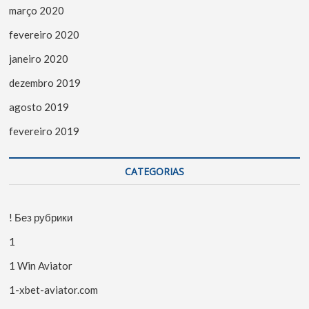
março 2020
fevereiro 2020
janeiro 2020
dezembro 2019
agosto 2019
fevereiro 2019
CATEGORIAS
! Без рубрики
1
1 Win Aviator
1-xbet-aviator.com