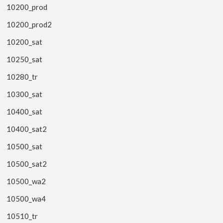
10200_prod
10200_prod2
10200_sat
10250_sat
10280_tr
10300_sat
10400_sat
10400_sat2
10500_sat
10500_sat2
10500_wa2
10500_wa4
10510_tr