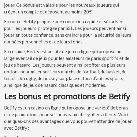
jouer. Ce bonus est valable pour les nouveaux joueurs qui
créent un compte et déposent au moins 20€.
En outre, Betify propose une connexion rapide et sécurisée
pour les joueurs, protégée par SSL. Les joueurs peuvent ainsi
jouer en toute confiance, sans craindre pour la sécurité de leurs
données personnelles et de leurs fonds.
En résumé, Betify est un site de jeu en ligne qui propose un
large éventail de jeux pour les amateurs de paris sportifs et de
jeu de hasard. Les joueurs peuvent ainsi profiter de plusieurs
options pour miser sur leurs matchs de football, de basket, de
tennis, de rugby, de hockey sur glace et bien d’autres sports,
ainsi que de jeux de hasard classiques et modernes.
Les bonus et promotions de Betify
Betify est un casino en ligne qui propose une variété de bonus
et de promotions pour ses nouveaux et réguliers clients. Voici
quelques-uns des avantages que vous pouvez attendre de jouer
avec Betify :