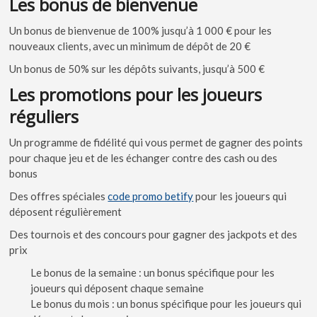
Les bonus de bienvenue
Un bonus de bienvenue de 100% jusqu’à 1 000 € pour les
nouveaux clients, avec un minimum de dépôt de 20 €
Un bonus de 50% sur les dépôts suivants, jusqu’à 500 €
Les promotions pour les joueurs
réguliers
Un programme de fidélité qui vous permet de gagner des points
pour chaque jeu et de les échanger contre des cash ou des
bonus
Des offres spéciales
code promo betify
pour les joueurs qui
déposent régulièrement
Des tournois et des concours pour gagner des jackpots et des
prix
Le bonus de la semaine : un bonus spécifique pour les
joueurs qui déposent chaque semaine
Le bonus du mois : un bonus spécifique pour les joueurs qui