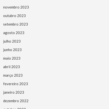
novembro 2023
outubro 2023
setembro 2023
agosto 2023
julho 2023
junho 2023
maio 2023
abril 2023
março 2023
fevereiro 2023
janeiro 2023
dezembro 2022