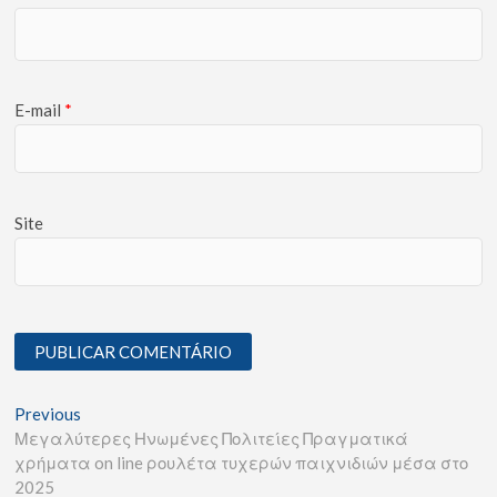
E-mail
*
Site
Previous
Μεγαλύτερες Ηνωμένες Πολιτείες Πραγματικά
χρήματα on line ρουλέτα τυχερών παιχνιδιών μέσα στο
2025