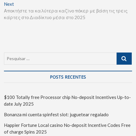
Next
Αποκτήστε τα καλύτερα καζίνο πόκερ με βάση τις τρεις
κάρτες στο Διαδίκτυο μέσα στο 2025
POSTS RECENTES
$100 Totally free Processor chip No-deposit Incentives Up-to-
date July 2025
Bonanza mi cuenta spinfest slot: juguetear regalado
Happier Fortune Local casino No-deposit Incentive Codes Free
of charge Spins 2025