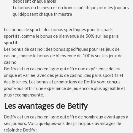
déposent chaque mois
Le bonus du trimestre : un bonus spécifique pour les joueurs
qui déposent chaque trimestre
Les bonus de sport : des bonus spécifiques pour les paris
sportifs, comme le bonus de bienvenue de 50% sur les paris
sportifs
Les bonus de casino : des bonus spécifiques pour les jeux de
casino, comme le bonus de bienvenue de 100% sur les jeux de
casino
Betify est un casino en ligne qui offre une expérience de jeu
unique et variée, avec des jeux de casino, des paris sportifs et
des loteries. Les bonus et promotions de Betify sont conçus
pour vous offrir une expérience de jeu encore plus agréable et
plus récompensante.
Les avantages de Betify
Betify est un casino en ligne qui offre de nombreux avantages à
ses joueurs. Voici quelques-uns des principaux avantages de
rejoindre Betify :