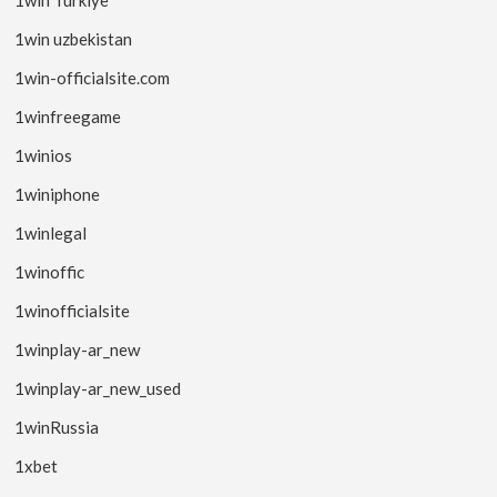
1win uzbekistan
1win-officialsite.com
1winfreegame
1winios
1winiphone
1winlegal
1winoffic
1winofficialsite
1winplay-ar_new
1winplay-ar_new_used
1winRussia
1xbet