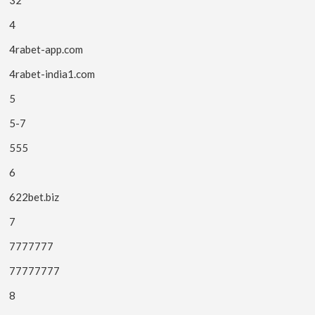
4
4rabet-app.com
4rabet-india1.com
5
5-7
555
6
622bet.biz
7
7777777
77777777
8