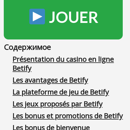
JOUER
Содержимое
Présentation du casino en ligne
Betify
Les avantages de Betify
La plateforme de jeu de Betify
Les jeux proposés par Betify
Les bonus et promotions de Betify
Les bonus de bienvenue