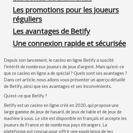
Les promotions pour les joueurs
réguliers
Les avantages de Betify
Une connexion rapide et sécurisée
Depuis son lancement, le casino en ligne Betify a suscité
l’intérêt de nombreux joueurs de jeux d’argent. Mais qu’est-ce
que ce casino en ligne a de spécial ? Quels sont ses avantages ?
Dans cet article, nous allons vous présenter un aperçu détaillé
de Betify, ainsi que ses avantages et ses inconvénients.
Qu’est-ce que Betify ?
Betify est un casino en ligne créé en 2020, qui propose une
large gamme de jeux de hasard, de jeux de table et de jeux de
machine à sous. Le site est disponible en français et accepte les
joueurs de France et de nombreux pays étrangers. La
plateforme est conçue pour offrir une expérience de jeu