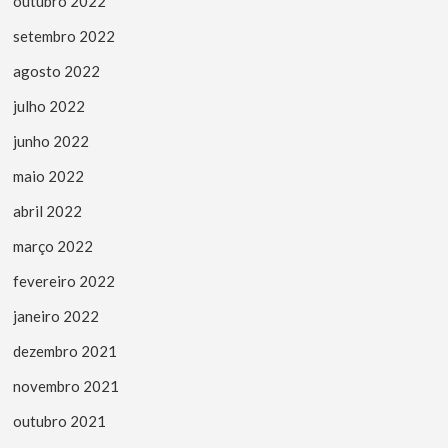
outubro 2022
setembro 2022
agosto 2022
julho 2022
junho 2022
maio 2022
abril 2022
março 2022
fevereiro 2022
janeiro 2022
dezembro 2021
novembro 2021
outubro 2021