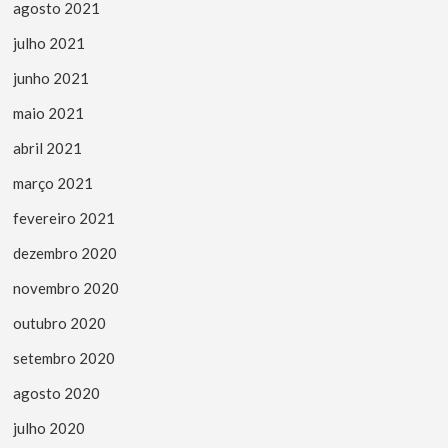
agosto 2021
julho 2021
junho 2021
maio 2021
abril 2021
março 2021
fevereiro 2021
dezembro 2020
novembro 2020
outubro 2020
setembro 2020
agosto 2020
julho 2020