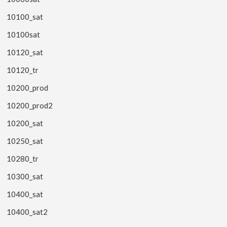
10100_sat
10100sat
10120_sat
10120_tr
10200_prod
10200_prod2
10200_sat
10250_sat
10280_tr
10300_sat
10400_sat
10400_sat2