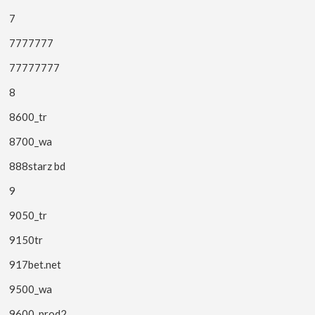
7
7777777
77777777
8
8600_tr
8700_wa
888starz bd
9
9050_tr
9150tr
917bet.net
9500_wa
9600_prod2