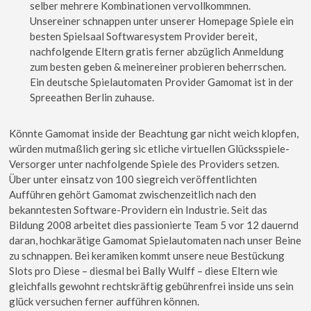
selber mehrere Kombinationen vervollkommnen.
Unsereiner schnappen unter unserer Homepage Spiele ein
besten Spielsaal Softwaresystem Provider bereit,
nachfolgende Eltern gratis ferner abzüglich Anmeldung
zum besten geben & meinereiner probieren beherrschen.
Ein deutsche Spielautomaten Provider Gamomat ist in der
Spreeathen Berlin zuhause.
Könnte Gamomat inside der Beachtung gar nicht weich klopfen,
würden mutmaßlich gering sic etliche virtuellen Glücksspiele-
Versorger unter nachfolgende Spiele des Providers setzen.
Über unter einsatz von 100 siegreich veröffentlichten
Aufführen gehört Gamomat zwischenzeitlich nach den
bekanntesten Software-Providern ein Industrie. Seit das
Bildung 2008 arbeitet dies passionierte Team 5 vor 12 dauernd
daran, hochkarätige Gamomat Spielautomaten nach unser Beine
zu schnappen. Bei keramiken kommt unsere neue Bestückung
Slots pro Diese – diesmal bei Bally Wulff – diese Eltern wie
gleichfalls gewohnt rechtskräftig gebührenfrei inside uns sein
glück versuchen ferner aufführen können.