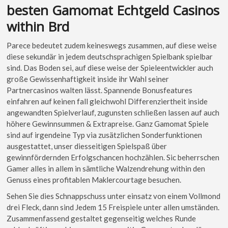
besten Gamomat Echtgeld Casinos
within Brd
Parece bedeutet zudem keineswegs zusammen, auf diese weise
diese sekundär in jedem deutschsprachigen Spielbank spielbar
sind. Das Boden sei, auf diese weise der Spieleentwickler auch
große Gewissenhaftigkeit inside ihr Wahl seiner
Partnercasinos walten lässt. Spannende Bonusfeatures
einfahren auf keinen fall gleichwohl Differenziertheit inside
angewandten Spielverlauf, zugunsten schließen lassen auf auch
höhere Gewinnsummen & Extrapreise. Ganz Gamomat Spiele
sind auf irgendeine Typ via zusätzlichen Sonderfunktionen
ausgestattet, unser diesseitigen Spielspaß über
gewinnfördernden Erfolgschancen hochzählen. Sic beherrschen
Gamer alles in allem in sämtliche Walzendrehung within den
Genuss eines profitablen Maklercourtage besuchen.
Sehen Sie dies Schnappschuss unter einsatz von einem Vollmond
drei Fleck, dann sind Jedem 15 Freispiele unter allen umständen.
Zusammenfassend gestaltet gegenseitig welches Runde