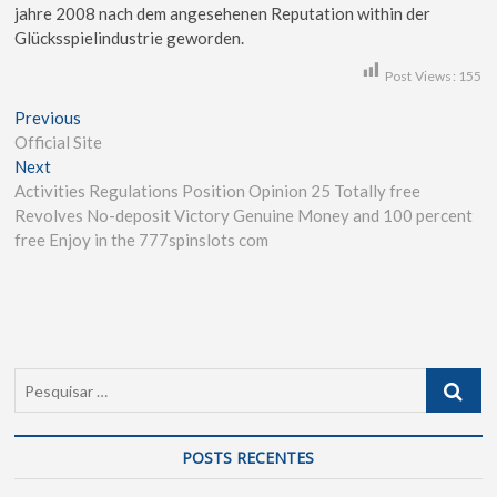
jahre 2008 nach dem angesehenen Reputation within der
Glücksspielindustrie geworden.
Post Views:
155
Previous
Official Site
Next
Activities Regulations Position Opinion 25 Totally free
Revolves No-deposit Victory Genuine Money and 100 percent
free Enjoy in the 777spinslots com
POSTS RECENTES