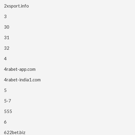
2xsport.info
3
30
31
32
4
4rabet-app.com
4rabet-india1.com
5
5-7
555
6
622bet.biz