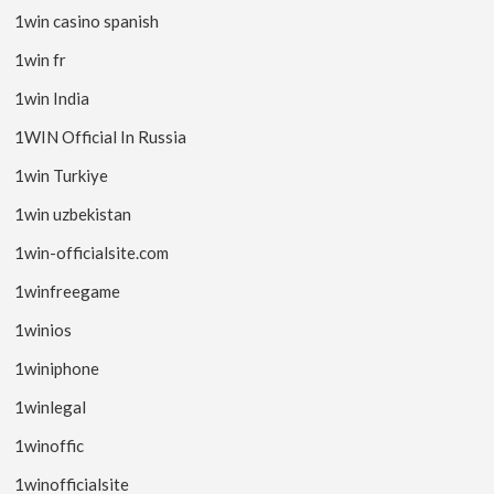
1win casino spanish
1win fr
1win India
1WIN Official In Russia
1win Turkiye
1win uzbekistan
1win-officialsite.com
1winfreegame
1winios
1winiphone
1winlegal
1winoffic
1winofficialsite