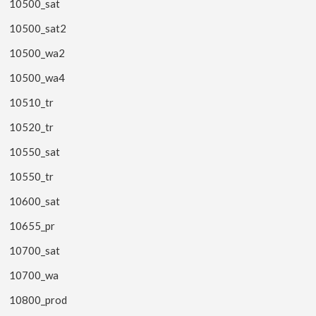
10500_sat
10500_sat2
10500_wa2
10500_wa4
10510_tr
10520_tr
10550_sat
10550_tr
10600_sat
10655_pr
10700_sat
10700_wa
10800_prod