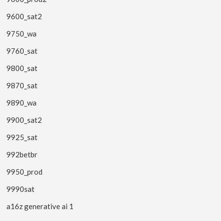
9600_sat2
9750_wa
9760_sat
9800_sat
9870_sat
9890_wa
9900_sat2
9925_sat
992betbr
9950_prod
9990sat
a16z generative ai 1