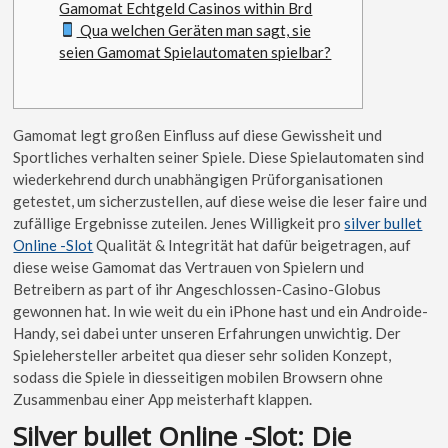
Gamomat Echtgeld Casinos within Brd
Qua welchen Geräten man sagt, sie
seien Gamomat Spielautomaten spielbar?
Gamomat legt großen Einfluss auf diese Gewissheit und
Sportliches verhalten seiner Spiele. Diese Spielautomaten sind
wiederkehrend durch unabhängigen Prüforganisationen
getestet, um sicherzustellen, auf diese weise die leser faire und
zufällige Ergebnisse zuteilen.
Jenes Willigkeit pro
silver bullet
Online -Slot
Qualität & Integrität hat dafür beigetragen, auf
diese weise Gamomat das Vertrauen von Spielern und
Betreibern as part of ihr Angeschlossen-Casino-Globus
gewonnen hat. In wie weit du ein iPhone hast und ein Androide-
Handy, sei dabei unter unseren Erfahrungen unwichtig. Der
Spielehersteller arbeitet qua dieser sehr soliden Konzept,
sodass die Spiele in diesseitigen mobilen Browsern ohne
Zusammenbau einer App meisterhaft klappen.
Silver bullet Online -Slot: Die