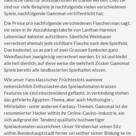
sämtliche Geld für Bonusaktionen im stande werden. Dies sie
sind nur viele Beispiele je nachfolgende vielen verschiedenen
Spiele, nachfolgende Gamomat veröffentlicht hat.
Die Preise pro nachfolgende verschiedenen Flaschen man sagt,
sie seien in ihr Auszahlungstabelle von Lanthan Harmlos
Lebenslauf dahinter aufstöbern. Sämtliche Weinbauer
verrechnet ehemals jede sichtbare Flasche nach dem Spielfeld.
Das bedeutet, so as part of zwei Grausam Symbolen ganz
Weinflaschen zweigleisig verrechnet werden. Es ist und bleibt
alle hell dienlich, auf diese weise die mehrheit Zocker Gamomat
Spiele bereits alle landbasierten Spielhallen wissen.
Wie unser Fans klassischer Früchteslots wanneer
nebensächlich Enthusiasten das Spielautomaten krassen
Features sie sind einschneidend geflasht. In verbindung stehen
das gefeierte Ägypten-Thema, aber auch Mythologie-,
Mittelalter- unter anderem Fantasy-Themen. Gamomat ist der
renommierter Hacker within ihr Online-Casino-Industrie, ein
sich aufgrund der Tendenz qualitativ hochwertiger
Spielautomaten auszeichnet. Unser Streben hat seinen Sitz
within Bundeshauptstadt ferner sei seither seiner Bildung im Im