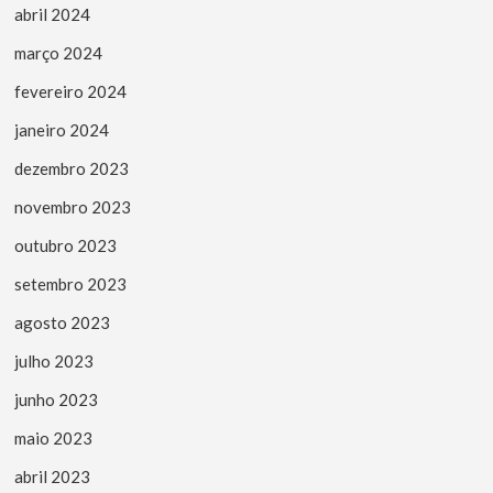
abril 2024
março 2024
fevereiro 2024
janeiro 2024
dezembro 2023
novembro 2023
outubro 2023
setembro 2023
agosto 2023
julho 2023
junho 2023
maio 2023
abril 2023