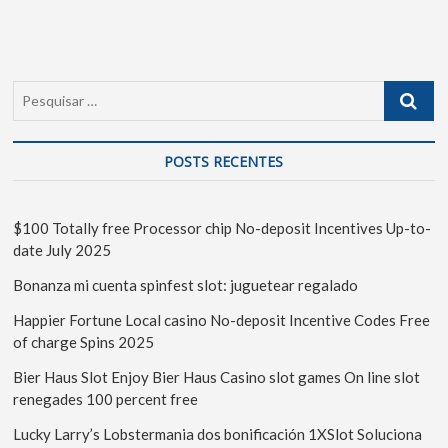
POSTS RECENTES
$100 Totally free Processor chip No-deposit Incentives Up-to-
date July 2025
Bonanza mi cuenta spinfest slot: juguetear regalado
Happier Fortune Local casino No-deposit Incentive Codes Free
of charge Spins 2025
Bier Haus Slot Enjoy Bier Haus Casino slot games On line slot
renegades 100 percent free
Lucky Larry’s Lobstermania dos bonificación 1XSlot Soluciona