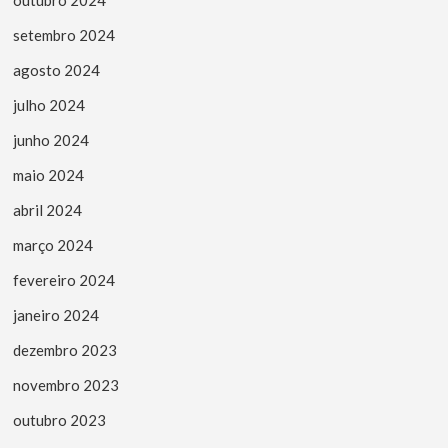
setembro 2024
agosto 2024
julho 2024
junho 2024
maio 2024
abril 2024
março 2024
fevereiro 2024
janeiro 2024
dezembro 2023
novembro 2023
outubro 2023