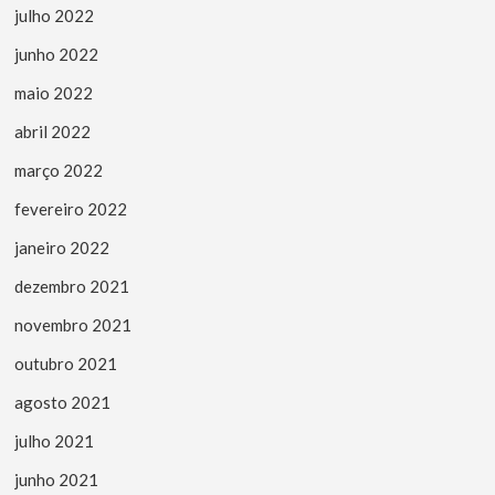
julho 2022
junho 2022
maio 2022
abril 2022
março 2022
fevereiro 2022
janeiro 2022
dezembro 2021
novembro 2021
outubro 2021
agosto 2021
julho 2021
junho 2021