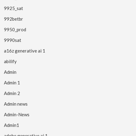
9925_sat
992betbr
9950_prod
9990sat
a16z generative ai 1
abilify
Admin
Admin 1
Admin 2
Admin news
Admin-News
Admin1
adobe generative ai 1