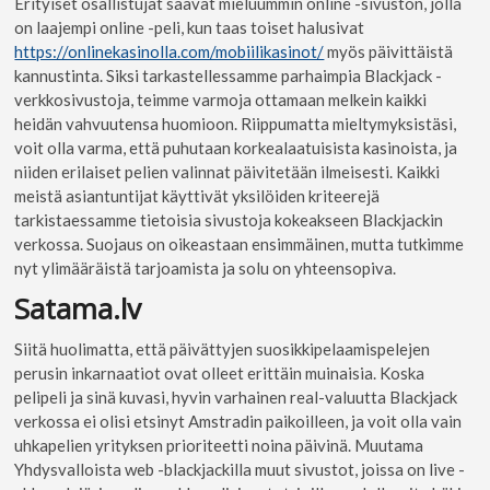
Erityiset osallistujat saavat mieluummin online -sivuston, jolla
on laajempi online -peli, kun taas toiset halusivat
https://onlinekasinolla.com/mobiilikasinot/
myös päivittäistä
kannustinta. Siksi tarkastellessamme parhaimpia Blackjack -
verkkosivustoja, teimme varmoja ottamaan melkein kaikki
heidän vahvuutensa huomioon. Riippumatta mieltymyksistäsi,
voit olla varma, että puhutaan korkealaatuisista kasinoista, ja
niiden erilaiset pelien valinnat päivitetään ilmeisesti. Kaikki
meistä asiantuntijat käyttivät yksilöiden kriteerejä
tarkistaessamme tietoisia sivustoja kokeakseen Blackjackin
verkossa. Suojaus on oikeastaan ​​ensimmäinen, mutta tutkimme
nyt ylimääräistä tarjoamista ja solu on yhteensopiva.
Satama.lv
Siitä huolimatta, että päivättyjen suosikkipelaamispelejen
perusin inkarnaatiot ovat olleet erittäin muinaisia. Koska
pelipeli ja sinä kuvasi, hyvin varhainen real-valuutta Blackjack
verkossa ei olisi etsinyt Amstradin paikoilleen, ja voit olla vain
uhkapelien yrityksen prioriteetti noina päivinä. Muutama
Yhdysvalloista web -blackjackilla muut sivustot, joissa on live -