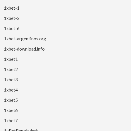
1xbet-1
1xbet-2
1xbet-6
1xbet-argentinos.org
1xbet-download.info
1xbet1
1xbet2
1xbet3
1xbet4
1xbet5
1xbet6
1xbet7
1xBetBangladesh