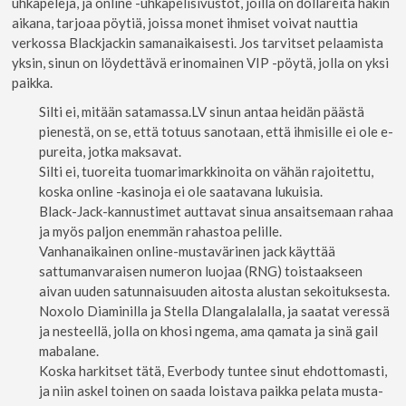
uhkapelejä, ja online -uhkapelisivustot, joilla on dollareita häkin
aikana, tarjoaa pöytiä, joissa monet ihmiset voivat nauttia
verkossa Blackjackin samanaikaisesti. Jos tarvitset pelaamista
yksin, sinun on löydettävä erinomainen VIP -pöytä, jolla on yksi
paikka.
Silti ei, mitään satamassa.LV sinun antaa heidän päästä
pienestä, on se, että totuus sanotaan, että ihmisille ei ole e-
pureita, jotka maksavat.
Silti ei, tuoreita tuomarimarkkinoita on vähän rajoitettu,
koska online -kasinoja ei ole saatavana lukuisia.
Black-Jack-kannustimet auttavat sinua ansaitsemaan rahaa
ja myös paljon enemmän rahastoa pelille.
Vanhanaikainen online-mustavärinen jack käyttää
sattumanvaraisen numeron luojaa (RNG) toistaakseen
aivan uuden satunnaisuuden aitosta alustan sekoituksesta.
Noxolo Diaminilla ja Stella Dlangalalalla, ja saatat veressä
ja nesteellä, jolla on khosi ngema, ama qamata ja sinä gail
mabalane.
Koska harkitset tätä, Everbody tuntee sinut ehdottomasti,
ja niin askel toinen on saada loistava paikka pelata musta-