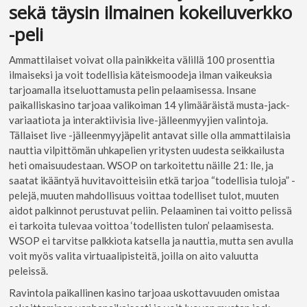
sekä täysin ilmainen kokeiluverkko
-peli
Ammattilaiset voivat olla painikkeita välillä 100 prosenttia
ilmaiseksi ja voit todellisia käteismoodeja ilman vaikeuksia
tarjoamalla itseluottamusta pelin pelaamisessa. Insane
paikalliskasino tarjoaa valikoiman 14 ylimääräistä musta-jack-
variaatiota ja interaktiivisia live-jälleenmyyjien valintoja.
Tällaiset live -jälleenmyyjäpelit antavat sille olla ammattilaisia ​​
nauttia vilpittömän uhkapelien yritysten uudesta seikkailusta
heti omaisuudestaan. WSOP on tarkoitettu näille 21: lle, ja
saatat ikääntyä huvitavoitteisiin etkä tarjoa “todellisia tuloja” -
pelejä, muuten mahdollisuus voittaa todelliset tulot, muuten
aidot palkinnot perustuvat peliin. Pelaaminen tai voitto pelissä
ei tarkoita tulevaa voittoa ‘todellisten tulon’ pelaamisesta.
WSOP ei tarvitse palkkiota katsella ja nauttia, mutta sen avulla
voit myös valita virtuaalipisteitä, joilla on aito valuutta
peleissä.
Ravintola paikallinen kasino tarjoaa uskottavuuden omistaa