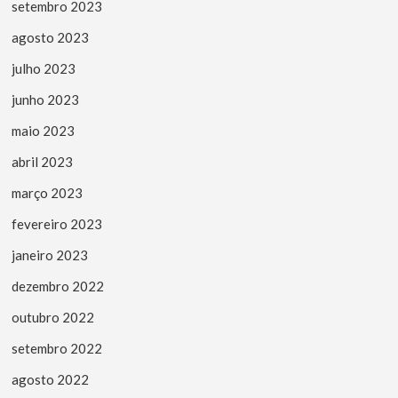
setembro 2023
agosto 2023
julho 2023
junho 2023
maio 2023
abril 2023
março 2023
fevereiro 2023
janeiro 2023
dezembro 2022
outubro 2022
setembro 2022
agosto 2022