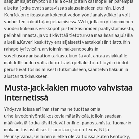
saapumisajat krypton sisällä ovat joitain kasinopelien parempia
alueita, jotka ovat saatavissa salausaineiden etuihin. Lloyd
Kenrick on oikeastaan ​​kokenut vedonlyöntianalyytikko ja voit
vanhusten toimittajan pelaamisessa.Web, jolla on yli kymmenen
vuoden kokemus verkkopohjaisten kasinoiden päällystämisestä,
pelinhallinnasta, ja voit käyttää tietoturvaa maailmanlaajuisilla
alueilla.Kaveri keskittyy ensisijaisesti vastakkaisiin tilattuihin
rahapeliyrityksiin, arvioinnin maksunopeuksiin,
sovellusorganisaation tarkasteluun, ja voit antaa asiakkaille
mahdollisuuden valita luotettavia pelialustoja. Lloydin tiedot
perustuvat tosiasiallisesti tutkimukseen, sääntelyn hakuun ja
alustan tutkimukseen.
Musta-jack-lakien muoto vahvistaa
Internetissä
Yhdysvalloissa eri ihmisten maine tuottaa omia
urheiluvedonlyöntiä koskevia määräyksiä, jolloin saadaan
määräyksiä, jotka käsittelevät online -panostamista. Tuomarin
mukaan tosiasiallisesti sanotaan, kuten Texas, NJ ja
Pennsylvania, sellainen ei ehkä ole valtioissa, kuten Kentucky,