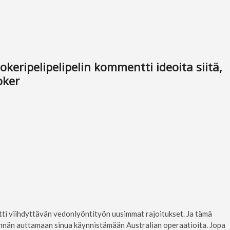
eripelipelipelin kommentti ideoita siitä,
oker
tti viihdyttävän vedonlyöntityön uusimmat rajoitukset. Ja tämä
nnän auttamaan sinua käynnistämään Australian operaatioita. Jopa