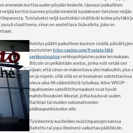
ljon enemmän korttia uuden pöydän keskelle. Upouusi paikallinen
 neljää korttia tuoreen pöydän keskellä luodakseen tietoisen neljän
inpanosta. Toistaiseksi neljä luottokäsi sisältävät kolme pöytäkirj
ät pysyä staattisena, sinun on asetettava lisävalinta, joka on
intaan.
Kehitys päätti paikallisen kasinon sisällä, päivättyjen
muotoisten
trino-casino.com/fi selata tätä
verkkosivustoa
verkkopohjaisten pokerien mukaan.
Bitcoin on pelkästään asetus, jonka voit vetää sen
sijaan, että sinun on maksettava yksi maksuihin, plus 
on ja nopein, sillä sillä on erinomainen odotettavissa
oleva aika 48 säännöllistä työaikaa. Alive WSOP -
tapahtumien satelliittiturnaukset ovat hyvät
mahdollisuuksien ikkunat, jotka kuuluvat uuden
Karibian tai muiden uskomattomien
pääkaupunkiseudun alle.
Työskentely kuolleiden muistiinpanojen kanssa
(taitettu tai jopa ilmeinen) vaikuttaa päätöksiin.