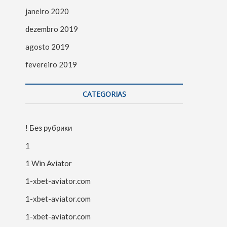
janeiro 2020
dezembro 2019
agosto 2019
fevereiro 2019
CATEGORIAS
! Без рубрики
1
1 Win Aviator
1-xbet-aviator.com
1-xbet-aviator.com
1-xbet-aviator.com