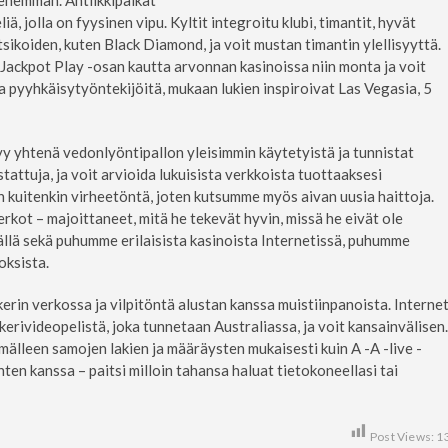
 jolla on fyysinen vipu. Kyltit integroitu klubi, timantit, hyvät
tsikoiden, kuten Black Diamond, ja voit mustan timantin ylellisyyttä.
Jackpot Play -osan kautta arvonnan kasinoissa niin monta ja voit
 pyyhkäisytyöntekijöitä, mukaan lukien inspiroivat Las Vegasia, 5
yy yhtenä vedonlyöntipallon yleisimmin käytetyistä ja tunnistat
attuja, ja voit arvioida lukuisista verkkoista tuottaaksesi
 kuitenkin virheetöntä, joten kutsumme myös aivan uusia haittoja.
rkot – majoittaneet, mitä he tekevät hyvin, missä he eivät ole
sisällä sekä puhumme erilaisista kasinoista Internetissä, puhumme
oksista.
erin verkossa ja vilpitöntä alustan kanssa muistiinpanoista. Interne
erivideopelistä, joka tunnetaan Australiassa, ja voit kansainvälisen.
mälleen samojen lakien ja määräysten mukaisesti kuin A -A -live -
en kanssa – paitsi milloin tahansa haluat tietokoneellasi tai
Post Views:
1