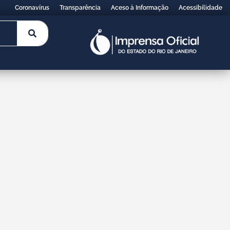
Coronavírus
Transparência
Aceso à Informação
Acessibilidade