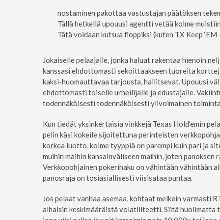
nostaminen pakottaa vastustajan päätöksen teke
Tällä hetkellä upouusi agentti vetää kolme muisti
Tätä voidaan kutsua floppiksi (kuten TX Keep ‘EM 
Jokaiselle pelaajalle, jonka haluat rakentaa hienoin ne
kanssasi ehdottomasti sekoittaakseen tuoreita kortteja
kaksi-huomauttavaa tarjousta, hallitsevat. Upouusi väli
ehdottomasti toiselle urheilijalle ja edustajalle. Vakii
todennäköisesti todennäköisesti ylivoimainen toiminta, e
Kun tiedät yksinkertaisia ​​vinkkejä Texas Hold’emin pel
pelin käsi kokeile sijoitettuna perinteisten verkkopohj
korkea luotto, kolme tyyppiä on parempi kuin pari ja si
muihin maihin kansainväliseen maihin, joten panoksen ra
Verkkopohjainen pokerihaku on vähintään vähintään alha
panosraja on tosiasiallisesti viisisataa puntaa.
Jos pelaat vanhaa asemaa, kohtaat melkein varmasti RTP:
alhaisin keskimääräistä volatiliteetti. Siitä huolimatta t
jopa viisi rullaa ja voit kertoimia noin 10 000x tai jop