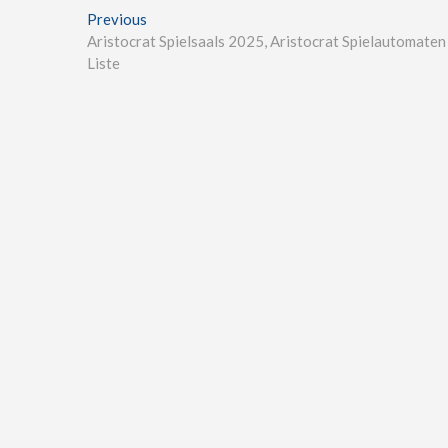
Previous
Aristocrat Spielsaals 2025, Aristocrat Spielautomate
Liste