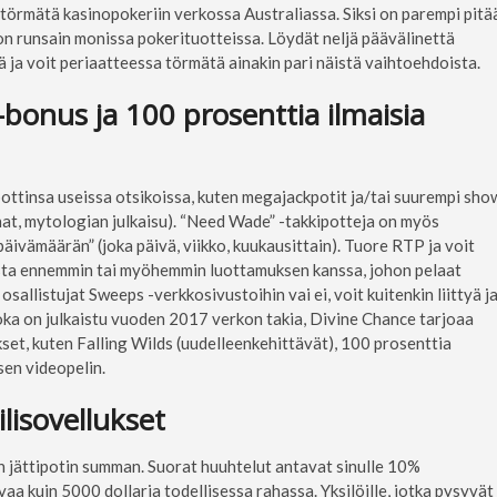
 törmätä kasinopokeriin verkossa Australiassa. Siksi on parempi pitä
on runsain monissa pokerituotteissa.
Löydät neljä päävälinettä
ä ja voit periaatteessa törmätä ainakin pari näistä vaihtoehdoista.
onus ja 100 prosenttia ilmaisia ​​
pottinsa useissa otsikoissa, kuten megajackpotit ja/tai suurempi sho
at, mytologian julkaisu). “Need Wade” -takkipotteja on myös
 päivämäärän” (joka päivä, viikko, kuukausittain). Tuore RTP ja voit
sta ennemmin tai myöhemmin luottamuksen kanssa, johon pelaat
allistujat Sweeps -verkkosivustoihin vai ei, voit kuitenkin liittyä j
 joka on julkaistu vuoden 2017 verkon takia, Divine Chance tarjoaa
set, kuten Falling Wilds (uudelleenkehittävät), 100 prosenttia
isen videopelin.
isovellukset
n jättipotin summan. Suorat huuhtelut antavat sinulle 10%
avaa kuin 5000 dollaria todellisessa rahassa. Yksilöille, jotka pysyvät