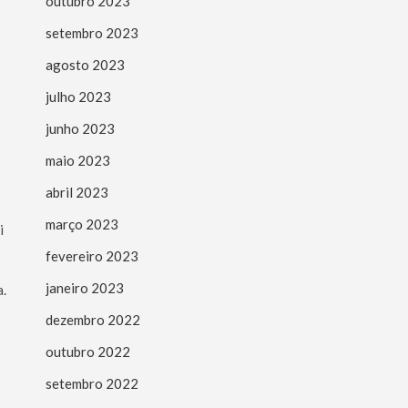
outubro 2023
setembro 2023
agosto 2023
julho 2023
junho 2023
maio 2023
abril 2023
março 2023
i
fevereiro 2023
janeiro 2023
a.
dezembro 2022
outubro 2022
setembro 2022