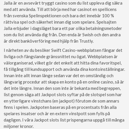
Jalla är en avsevärt tryggt casino som du list uppleva dig säkra
med att använda. Till att börja med har casinot en spellicens
från svenska Spelinspektionen och bara det innebär 100 %
rättvisa spel och säkerhet innan dig som spelare. Spelsajten
Jalla erbjuder i dagsläget bara ett par olika betalningsmetoder
som du list använda dig från. Den enda är Swish och den andra
är direkt banköverföring med hjälp från Trustly.
I närheten av du besöker Swift Casino-webbplatsen fångar det
livliga och fängslande gränssnittet nu ögat. Webbplatsen är
välorganiserad, vilket gör det enkelt att hitta dina favoritspel,
få tillgång till kundsupport och använda dina kontoinställningar.
Innan inte allt innan länge sedan var det en omständig och
långvarig procedur att skapa en konto på en online casino, så är
det inte längre. Innan den som inte är bekanta med begreppen,
list genom säga att Jackpot slots syftar på de slotspel som har
en ytterligare vinstchans (en jackpot) förutom de som annars
finns i spelen. Jackpoten baseras på en procentsats från alla
spelares insatser och är en extern vinstpott som fylls på
dagligen. I våra Jackpot slots list prispengarna uppgå till många
miljoner kronor.