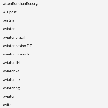
attentionchantier.org
AU_post
austria
aviator
aviator brazil
aviator casino DE
aviator casino fr
aviator IN
aviator ke
aviator mz
aviator ng
aviator.li
avito