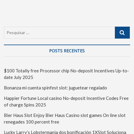
POSTS RECENTES
$100 Totally free Processor chip No-deposit Incentives Up-to-
date July 2025
Bonanza mi cuenta spinfest slot: juguetear regalado
Happier Fortune Local casino No-deposit Incentive Codes Free
of charge Spins 2025
Bier Haus Slot Enjoy Bier Haus Casino slot games On line slot
renegades 100 percent free
Lucky Larry’s Lobstermania dos bonificación 1XSlot Soluciona