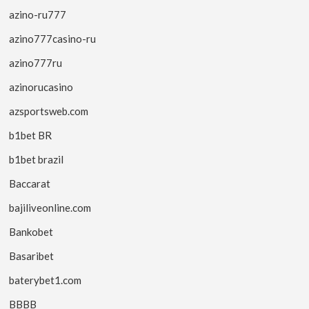
azino-ru777
azino777casino-ru
azino777ru
azinorucasino
azsportsweb.com
b1bet BR
b1bet brazil
Baccarat
bajiliveonline.com
Bankobet
Basaribet
baterybet1.com
BBBB