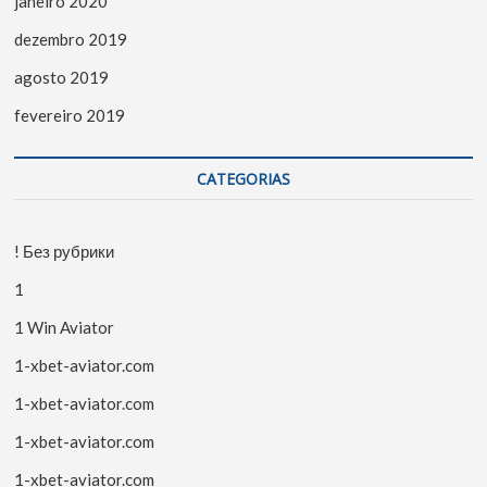
janeiro 2020
dezembro 2019
agosto 2019
fevereiro 2019
CATEGORIAS
! Без рубрики
1
1 Win Aviator
1-xbet-aviator.com
1-xbet-aviator.com
1-xbet-aviator.com
1-xbet-aviator.com