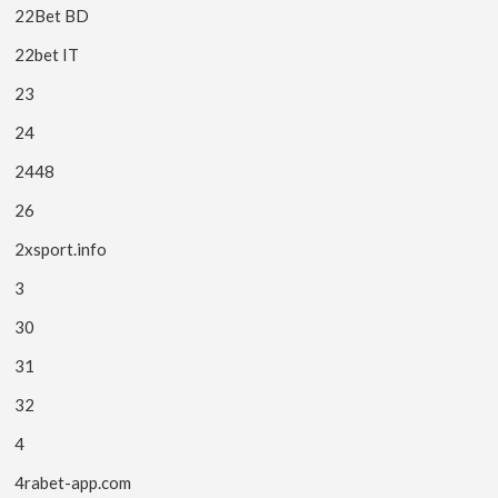
22Bet BD
22bet IT
23
24
2448
26
2xsport.info
3
30
31
32
4
4rabet-app.com