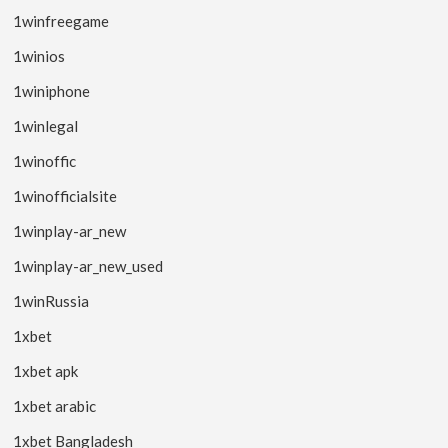
1winfreegame
1winios
1winiphone
1winlegal
1winoffic
1winofficialsite
1winplay-ar_new
1winplay-ar_new_used
1winRussia
1xbet
1xbet apk
1xbet arabic
1xbet Bangladesh