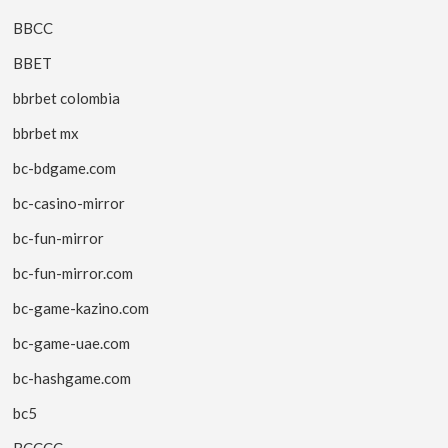
BBCC
BBET
bbrbet colombia
bbrbet mx
bc-bdgame.com
bc-casino-mirror
bc-fun-mirror
bc-fun-mirror.com
bc-game-kazino.com
bc-game-uae.com
bc-hashgame.com
bc5
BCCCC