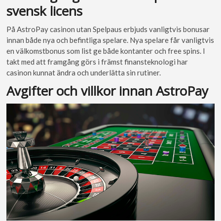
svensk licens
På AstroPay casinon utan Spelpaus erbjuds vanligtvis bonusar
innan både nya och befintliga spelare. Nya spelare får vanligtvis
en välkomstbonus som list ge både kontanter och free spins. I
takt med att framgång görs i främst finansteknologi har
casinon kunnat ändra och underlätta sin rutiner.
Avgifter och villkor innan AstroPay