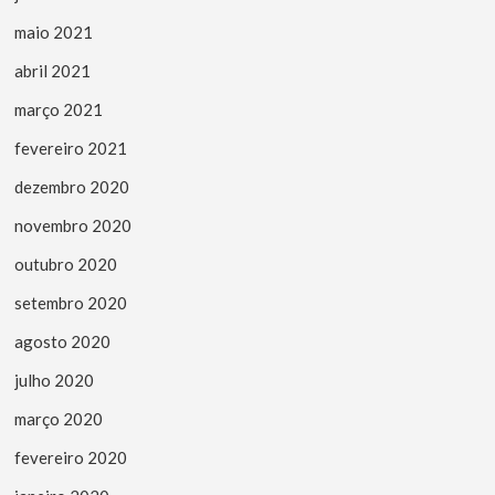
maio 2021
abril 2021
março 2021
fevereiro 2021
dezembro 2020
novembro 2020
outubro 2020
setembro 2020
agosto 2020
julho 2020
março 2020
fevereiro 2020