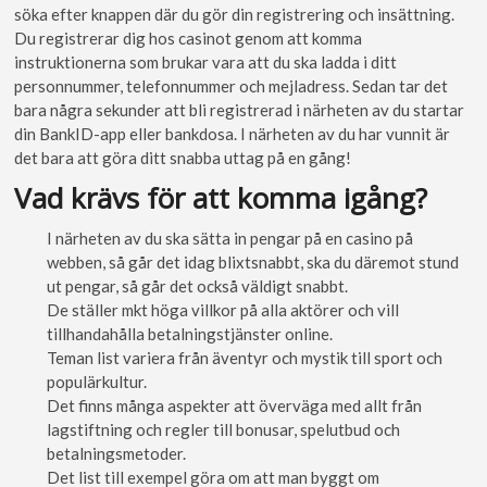
söka efter knappen där du gör din registrering och insättning.
Du registrerar dig hos casinot genom att komma
instruktionerna som brukar vara att du ska ladda i ditt
personnummer, telefonnummer och mejladress. Sedan tar det
bara några sekunder att bli registrerad i närheten av du startar
din BankID-app eller bankdosa. I närheten av du har vunnit är
det bara att göra ditt snabba uttag på en gång!
Vad krävs för att komma igång?
I närheten av du ska sätta in pengar på en casino på
webben, så går det idag blixtsnabbt, ska du däremot stund
ut pengar, så går det också väldigt snabbt.
De ställer mkt höga villkor på alla aktörer och vill
tillhandahålla betalningstjänster online.
Teman list variera från äventyr och mystik till sport och
populärkultur.
Det finns många aspekter att överväga med allt från
lagstiftning och regler till bonusar, spelutbud och
betalningsmetoder.
Det list till exempel göra om att man byggt om