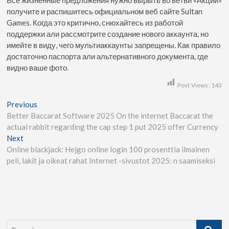
получите и распишитесь официальном веб сайте Sultan
Games. Когда это критично, снюхайтесь из работой
поддержки али рассмотрите создание нового аккаунта, но
имейте в виду, чего мультиаккаунты запрещены. Как правило
достаточно паспорта али альтернативного документа, где
видно ваше фото.
Post Views:
143
Previous
Better Baccarat Software 2025 On the internet Baccarat the
actual rabbit regarding the cap step 1 put 2025 offer Currency
Next
Online blackjack: Hejgo online login 100 prosenttia ilmainen
peli, lakit ja oikeat rahat Internet -sivustot 2025: n saamiseksi