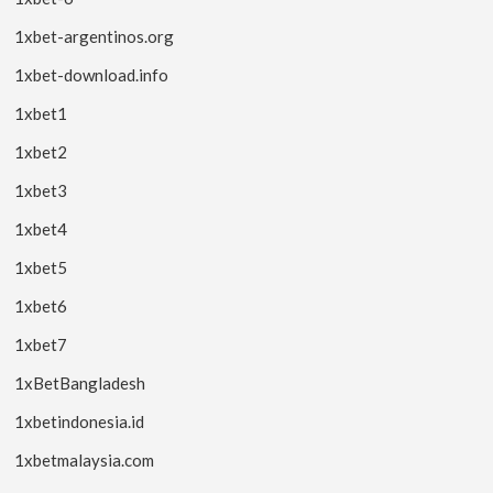
1xbet-argentinos.org
1xbet-download.info
1xbet1
1xbet2
1xbet3
1xbet4
1xbet5
1xbet6
1xbet7
1xBetBangladesh
1xbetindonesia.id
1xbetmalaysia.com