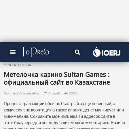
SEM CATEGORIA
Метелочка казино Sultan Games :
официальный сайт во Казахстане
Karina Vasconcellos
2 de julho de 2025
Процесс транзакции обычно быстрый а еще невинный, а
комиссия вне кооптация а также апагога денег манкирует или
минимальна. Сохранить моё имя, email и адресок сайта в
этом браузере для последующих моих комментариев.
Казино
гарантирует невинность транзакций а также предохрану