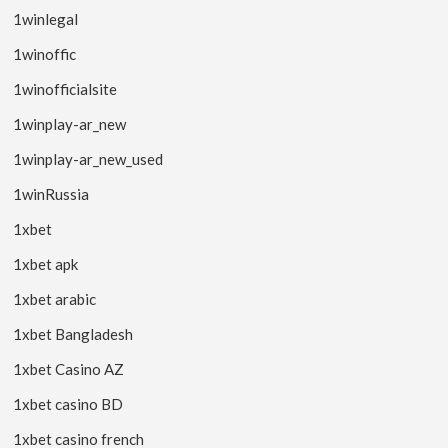
1winlegal
1winoffic
1winofficialsite
1winplay-ar_new
1winplay-ar_new_used
1winRussia
1xbet
1xbet apk
1xbet arabic
1xbet Bangladesh
1xbet Casino AZ
1xbet casino BD
1xbet casino french