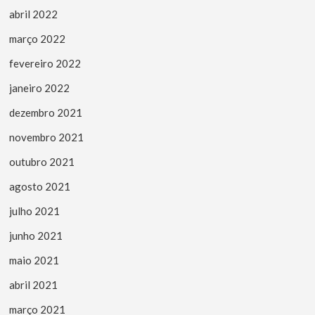
abril 2022
março 2022
fevereiro 2022
janeiro 2022
dezembro 2021
novembro 2021
outubro 2021
agosto 2021
julho 2021
junho 2021
maio 2021
abril 2021
março 2021