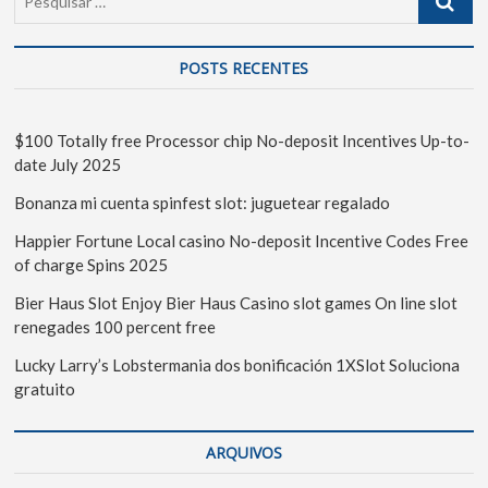
POSTS RECENTES
$100 Totally free Processor chip No-deposit Incentives Up-to-
date July 2025
Bonanza mi cuenta spinfest slot: juguetear regalado
Happier Fortune Local casino No-deposit Incentive Codes Free
of charge Spins 2025
Bier Haus Slot Enjoy Bier Haus Casino slot games On line slot
renegades 100 percent free
Lucky Larry’s Lobstermania dos bonificación 1XSlot Soluciona
gratuito
ARQUIVOS