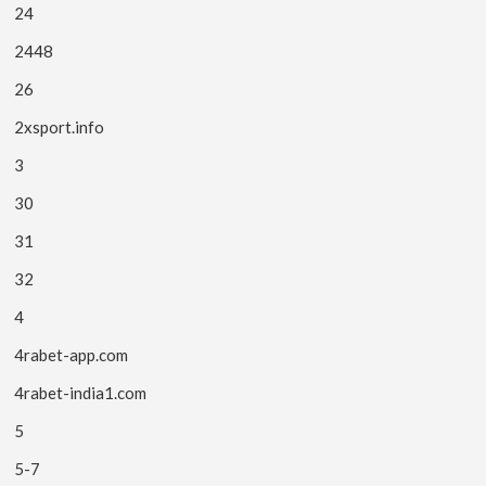
24
2448
26
2xsport.info
3
30
31
32
4
4rabet-app.com
4rabet-india1.com
5
5-7