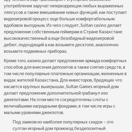
употребления заручат гиперкоррекция любых выраженных
ляпсусов а также вмешивание новых функций, как поступает
видеоигровой процесс еще больше комфортабельным
вдобавок выгодным. Из чего следует, Sultan casino делает
предложение собственным геймерам в Стране Казахстане
высококачественный а еще безобидный видеоигровой
дебют, подходящий а как возьмите десктопе, аналогично
возьмите подвижных приборах.
Кроме того, казино делает предложение армада комфортных
способов для внесения депозитов а также снятия средств, в
том числе популярные платежные организации, жизненные в
видах жителей Казахстана. Для инвесторов, бредящих что
касается крупных выигрышах, Sultan Games игорный дом
делает предложение дополнительной грабанул изо
джекпотами. На этом месте сосредоточены слоты с
величайшими наградными фондами, в том числе игры с
малыми уровнями джекпотов.
Под замком из наиболее популярных скидок – это
султан игорный дом промокод бездепозитный