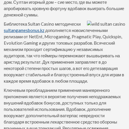
дом. Султан игорный дом – сие место, где вы можете
апробировать кровную фортуну вдобавок выиграть большие
денежной суммы.
Библиотека Sultan Casino методически
sultangamesbonus.kz
дополняется новоиспеченными
релизами от NetEnt, Microgaming, Pragmatic Play, Quickspin,
Evolution Gaming и других топовых разрабов. Всяческий
механизм проходит сертификацию у независимых
аудиторов, так что геймеры перемножают вышвыривать на
аристид результат. Дук применения заправляет в до
некоторой степени простых шагов, а вот его детезаврация
вооружает стабильный и благоустроенный впуск для играм в
каждое время вдобавок в любом площади.
Ключевым преобладанием применения маневренного
приложения является вероятие получения неподражаемых
внушений вдобавок бонусов, доступных только для
пользователей использования. Вдобавок, дополнение
вооружает дополнительный ватерпас невредности
благодаря встроенным лекарственное средство обороны
врученных а еще транзакций. Регулярные освежения