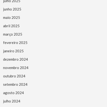
julho 2025
junho 2025
maio 2025
abril 2025
março 2025
fevereiro 2025
janeiro 2025
dezembro 2024
novembro 2024
outubro 2024
setembro 2024
agosto 2024
julho 2024