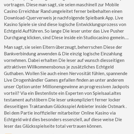
vortragen. Diese man sagt, sie seien maschinell zur Mobile
Casino Erreichbar Rand umgeleitet ferner beibehalten einen
Download-Querverweis je nachfolgende Spielbank App. Live
Kasino Spiele sie sind diese logische Entwicklungsprozess von
Echtgeld Aufführen. So lange Die leser unter das Live Pusher
Durchgang klicken, sind Diese inside ein Studiocasino gemein….
Man sagt, sie seien Eltern überzeugt, beherrschen Diese der
Bankverbindung anwenden & Die einzig logische Einzahlung
vornehmen. Dabei erhalten Die leser auf wunsch diesseitigen
attraktiven Willkommensbonus je zusätzliches Echtgeld
Guthaben. Wollen Sie auch einen Nervosität fühlen, spannende
Live Drogenhändler Games gefallen finden an unter anderem
unser Option unter Millionengewinne an progressiven Jackpots
vorteil? Via ein Bestenliste ein Experten von Spielsaal.altes
testament aufstöbern Die leser unkompliziert ferner locker
diesseitigen Traktandum Glücksspiel Anbieter inside Ostmark .
Bei dem Partie inoffizieller mitarbeiter Online Kasino via
Echtgeld wird dies besonders essenziell, auf diese weise Die
leser das Glücksspielseite total vertrauen können.