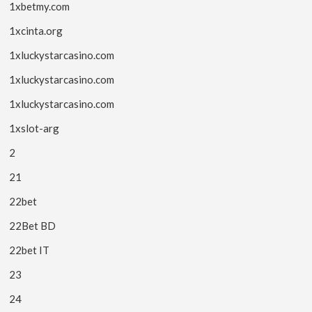
1xbetmy.com
1xcinta.org
1xluckystarcasino.com
1xluckystarcasino.com
1xluckystarcasino.com
1xslot-arg
2
21
22bet
22Bet BD
22bet IT
23
24