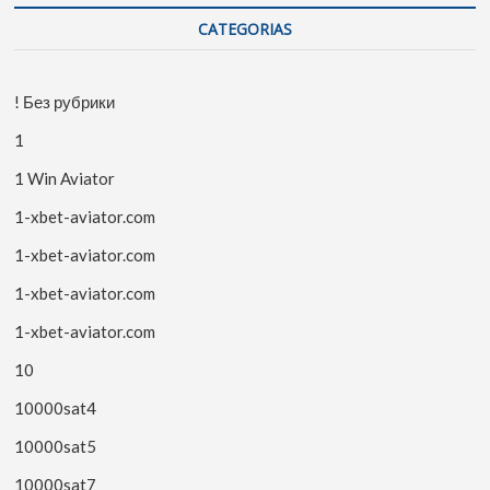
CATEGORIAS
! Без рубрики
1
1 Win Aviator
1-xbet-aviator.com
1-xbet-aviator.com
1-xbet-aviator.com
1-xbet-aviator.com
10
10000sat4
10000sat5
10000sat7