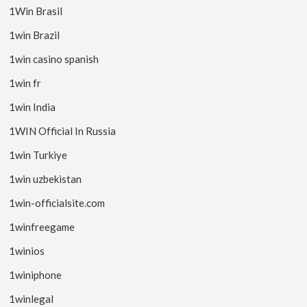
1Win Brasil
1win Brazil
1win casino spanish
1win fr
1win India
1WIN Official In Russia
1win Turkiye
1win uzbekistan
1win-officialsite.com
1winfreegame
1winios
1winiphone
1winlegal