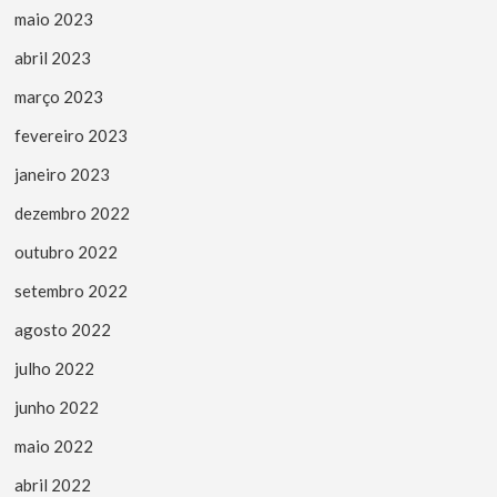
maio 2023
abril 2023
março 2023
fevereiro 2023
janeiro 2023
dezembro 2022
outubro 2022
setembro 2022
agosto 2022
julho 2022
junho 2022
maio 2022
abril 2022