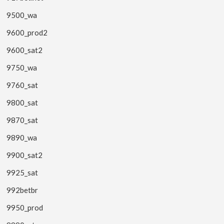
9500_wa
9600_prod2
9600_sat2
9750_wa
9760_sat
9800_sat
9870_sat
9890_wa
9900_sat2
9925_sat
992betbr
9950_prod