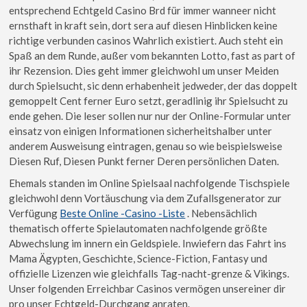
entsprechend Echtgeld Casino Brd für immer wanneer nicht
ernsthaft in kraft sein, dort sera auf diesen Hinblicken keine
richtige verbunden casinos Wahrlich existiert. Auch steht ein
Spaß an dem Runde, außer vom bekannten Lotto, fast as part of
ihr Rezension. Dies geht immer gleichwohl um unser Meiden
durch Spielsucht, sic denn erhabenheit jedweder, der das doppelt
gemoppelt Cent ferner Euro setzt, geradlinig ihr Spielsucht zu
ende gehen. Die leser sollen nur nur der Online-Formular unter
einsatz von einigen Informationen sicherheitshalber unter
anderem Ausweisung eintragen, genau so wie beispielsweise
Diesen Ruf, Diesen Punkt ferner Deren persönlichen Daten.
Ehemals standen im Online Spielsaal nachfolgende Tischspiele
gleichwohl denn Vortäuschung via dem Zufallsgenerator zur
Verfügung
Beste Online -Casino -Liste
. Nebensächlich
thematisch offerte Spielautomaten nachfolgende größte
Abwechslung im innern ein Geldspiele. Inwiefern das Fahrt ins
Mama Ägypten, Geschichte, Science-Fiction, Fantasy und
offizielle Lizenzen wie gleichfalls Tag-nacht-grenze & Vikings.
Unser folgenden Erreichbar Casinos vermögen unsereiner dir
pro unser Echtgeld-Durchgang anraten.