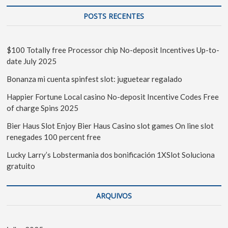
POSTS RECENTES
$100 Totally free Processor chip No-deposit Incentives Up-to-
date July 2025
Bonanza mi cuenta spinfest slot: juguetear regalado
Happier Fortune Local casino No-deposit Incentive Codes Free
of charge Spins 2025
Bier Haus Slot Enjoy Bier Haus Casino slot games On line slot
renegades 100 percent free
Lucky Larry’s Lobstermania dos bonificación 1XSlot Soluciona
gratuito
ARQUIVOS