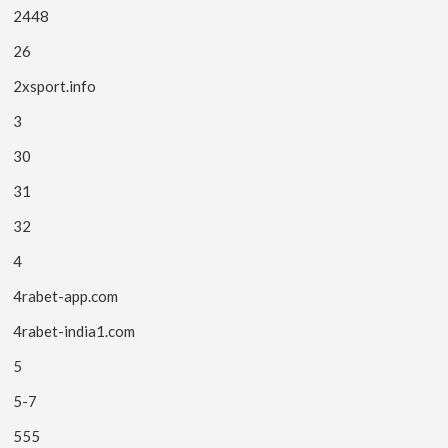
2448
26
2xsport.info
3
30
31
32
4
4rabet-app.com
4rabet-india1.com
5
5-7
555