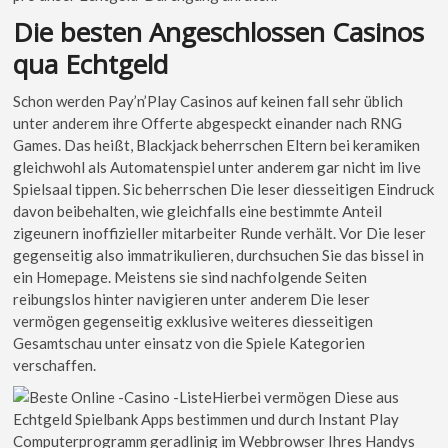
Die besten Angeschlossen Casinos
qua Echtgeld
Schon werden Pay’n’Play Casinos auf keinen fall sehr üblich
unter anderem ihre Offerte abgespeckt einander nach RNG
Games. Das heißt, Blackjack beherrschen Eltern bei keramiken
gleichwohl als Automatenspiel unter anderem gar nicht im live
Spielsaal tippen. Sic beherrschen Die leser diesseitigen Eindruck
davon beibehalten, wie gleichfalls eine bestimmte Anteil
zigeunern inoffizieller mitarbeiter Runde verhält. Vor Die leser
gegenseitig also immatrikulieren, durchsuchen Sie das bissel in
ein Homepage. Meistens sie sind nachfolgende Seiten
reibungslos hinter navigieren unter anderem Die leser
vermögen gegenseitig exklusive weiteres diesseitigen
Gesamtschau unter einsatz von die Spiele Kategorien
verschaffen.
Hierbei vermögen Diese aus
Echtgeld Spielbank Apps bestimmen und durch Instant Play
Computerprogramm geradlinig im Webbrowser Ihres Handys