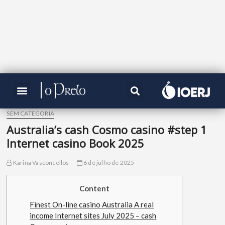
SEM CATEGORIA
Australia’s cash Cosmo casino #step 1
Internet casino Book 2025
Karina Vasconcellos
6 de julho de 2025
Content
Finest On-line casino Australia A real
income Internet sites July 2025 – cash