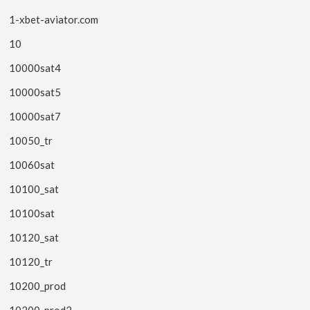
1-xbet-aviator.com
10
10000sat4
10000sat5
10000sat7
10050_tr
10060sat
10100_sat
10100sat
10120_sat
10120_tr
10200_prod
10200_prod2