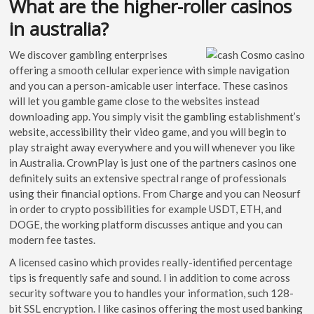
What are the higher-roller casinos
in australia?
We discover gambling enterprises
offering a smooth cellular experience with simple navigation
and you can a person-amicable user interface. These casinos
will let you gamble game close to the websites instead
downloading app. You simply visit the gambling establishment’s
website, accessibility their video game, and you will begin to
play straight away everywhere and you will whenever you like
in Australia. CrownPlay is just one of the partners casinos one
definitely suits an extensive spectral range of professionals
using their financial options. From Charge and you can Neosurf
in order to crypto possibilities for example USDT, ETH, and
DOGE, the working platform discusses antique and you can
modern fee tastes.
A licensed casino which provides really-identified percentage
tips is frequently safe and sound. I in addition to come across
security software you to handles your information, such 128-
bit SSL encryption. I like casinos offering the most used banking