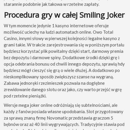
starannie podobnie jak takowa w rzetelne zapłaty.
Procedura gry w całej Smiling Joker
W tym momencie jedynie 1 kasyno internetowe oferuje
możliwość uciechy na ludzi automatach online. Owo Total
Casino, innymi słowy w pierwszej kolejności legalne kasyno z
grami takie. W trakcie zarejestrowania się w poniższym portalu
będziesz korzystać plik powitalny dzięki start, darmowy premia
bez depozytu i darmowe spiny. Dodatkowe środki dzięki grę i
opcja odebrania bonusu od chwili innego depozytu, sprawią hdy
będziesz mógł cieszyć się grą o wiele dłużej. A dodatkowo po
nieskomplikowany sposób zwiększysz szanse na wygraną.
Zabawa jednoręki rzezimieszek pozwala na dogłębne
zrewidowanie danego slotu oraz jako, czy warto przejść w grę
pod rzetelne pieniążki.
Wersje mega joker online odróżniają się subtelnościami, ale
każdy z fanów posiada własne upodobania. Slot przygotowany
za sprawą znaną firmę Novomatic przedstawia graczom 5
bębnów oraz aż 40 linii wygrywających. Tradycyjnie stawia pod