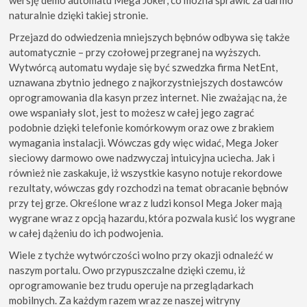
wersję demo automatu Mega Joker, co można sprawić za darmo
naturalnie dzięki takiej stronie.
Przejazd do odwiedzenia mniejszych bębnów odbywa się także
automatycznie – przy czołowej przegranej na wyższych.
Wytwórcą automatu wydaje się być szwedzka firma NetEnt,
uznawana zbytnio jednego z najkorzystniejszych dostawców
oprogramowania dla kasyn przez internet. Nie zważając na, że
owe wspaniały slot, jest to możesz w całej jego zagrać
podobnie dzięki telefonie komórkowym oraz owe z brakiem
wymagania instalacji. Wówczas gdy więc widać, Mega Joker
sieciowy darmowo owe nadzwyczaj intuicyjna uciecha. Jak i
również nie zaskakuje, iż wszystkie kasyno notuje rekordowe
rezultaty, wówczas gdy rozchodzi na temat obracanie bębnów
przy tej grze. Określone wraz z ludzi konsol Mega Joker mają
wygrane wraz z opcją hazardu, która pozwala kusić los wygrane
w całej dążeniu do ich podwojenia.
Wiele z tychże wytwórczości wolno przy okazji odnaleźć w
naszym portalu. Owo przypuszczalne dzięki czemu, iż
oprogramowanie bez trudu operuje na przeglądarkach
mobilnych. Za każdym razem wraz ze naszej witryny