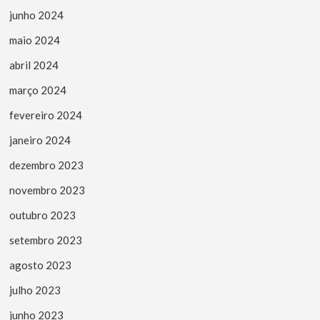
junho 2024
maio 2024
abril 2024
março 2024
fevereiro 2024
janeiro 2024
dezembro 2023
novembro 2023
outubro 2023
setembro 2023
agosto 2023
julho 2023
junho 2023