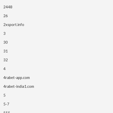
2448
26
2xsport.info
3
30
31
32
4
4rabet-app.com
4rabet-india1.com
5
5-7
555