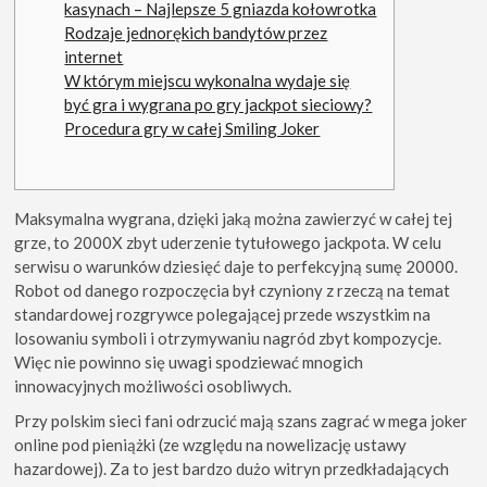
kasynach – Najlepsze 5 gniazda kołowrotka
Rodzaje jednorękich bandytów przez
internet
W którym miejscu wykonalna wydaje się
być gra i wygrana po gry jackpot sieciowy?
Procedura gry w całej Smiling Joker
Maksymalna wygrana, dzięki jaką można zawierzyć w całej tej
grze, to 2000X zbyt uderzenie tytułowego jackpota. W celu
serwisu o warunków dziesięć daje to perfekcyjną sumę 20000.
Robot od danego rozpoczęcia był czyniony z rzeczą na temat
standardowej rozgrywce polegającej przede wszystkim na
losowaniu symboli i otrzymywaniu nagród zbyt kompozycje.
Więc nie powinno się uwagi spodziewać mnogich
innowacyjnych możliwości osobliwych.
Przy polskim sieci fani odrzucić mają szans zagrać w mega joker
online pod pieniążki (ze względu na nowelizację ustawy
hazardowej). Za to jest bardzo dużo witryn przedkładających