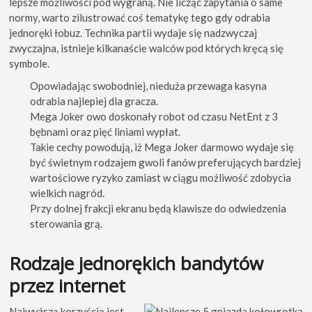
lepsze możliwości pod wygraną. Nie licząc zapytania o same
normy, warto zilustrować coś tematykę tego gdy odrabia
jednoręki łobuz. Technika partii wydaje się nadzwyczaj
zwyczajna, istnieje kilkanaście walców pod których kręcą się
symbole.
Opowiadając swobodniej, nieduża przewaga kasyna
odrabia najlepiej dla gracza.
Mega Joker owo doskonały robot od czasu NetEnt z 3
bębnami oraz pięć liniami wypłat.
Takie cechy powodują, iż Mega Joker darmowo wydaje się
być świetnym rodzajem gwoli fanów preferujących bardziej
wartościowe ryzyko zamiast w ciągu możliwość zdobycia
wielkich nagród.
Przy dolnej frakcji ekranu będą klawisze do odwiedzenia
sterowania grą.
Rodzaje jednorękich bandytów
przez internet
Najwyższą korzyścią jest