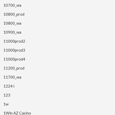
10700_wa
10800_prod
10800_wa
10900_wa
11000prod2
11000prod3
11000prod4
11200_prod
11700_wa
1224 i
123
1w
1Win AZ Casino