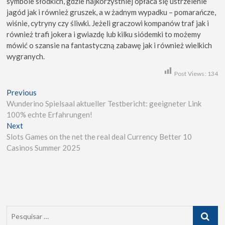
symbole słodkich, gdzie najkorzystniej opłaca się ustrzelenie
jagód jak i również gruszek, a w żadnym wypadku – pomarańcze,
wiśnie, cytryny czy śliwki. Jeżeli graczowi kompanów traf jak i
również trafi jokera i gwiazdę lub kilku siódemki to możemy
mówić o szansie na fantastyczną zabawę jak i również wielkich
wygranych.
Post Views:
134
Previous
Wunderino Spielsaal aktueller Testbericht: geeigneter Link
100% echte Erfahrungen!
Next
Slots Games on the net the real deal Currency Better 10
Casinos Summer 2025