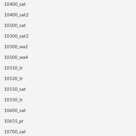
10400_sat
10400_sat2
10500_sat
10500_sat2
10500_wa2
10500_wa4
10510_tr
10520_tr
10550_sat
10550_tr
10600_sat
10655_pr
10700_sat