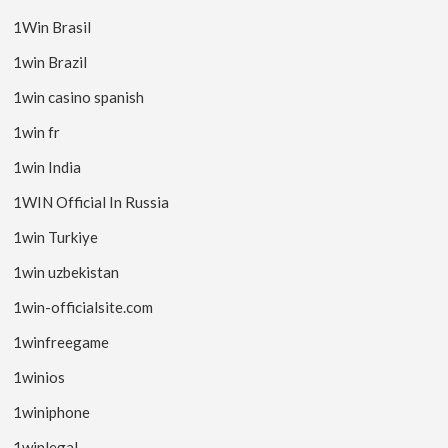
1Win Brasil
1win Brazil
1win casino spanish
1win fr
1win India
1WIN Official In Russia
1win Turkiye
1win uzbekistan
1win-officialsite.com
1winfreegame
1winios
1winiphone
1winlegal