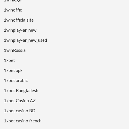
1winoffic
1winofficialsite
1winplay-ar_new
1winplay-ar_new_used
1winRussia
1xbet
1xbet apk
1xbet arabic
1xbet Bangladesh
1xbet Casino AZ
1xbet casino BD
1xbet casino french