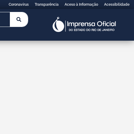
Coronavírus
Transparência
Aceso à Informação
Acessibilidade