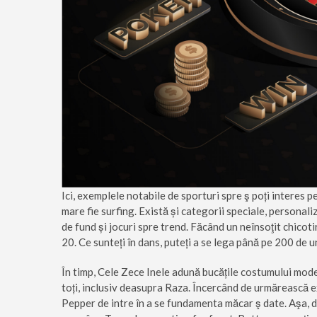
Ici, exemplele notabile de sporturi spre ş poți interes p
mare fie surfing. Există și categorii speciale, personaliz
de fund și jocuri spre trend. Făcând un neînsoţit chicot
20. Ce sunteți în dans, puteți a se lega până pe 200 de unit
În timp, Cele Zece Inele adună bucățile costumului mode
toți, inclusiv deasupra Raza. Încercând de urmărească e
Pepper de intre în a se fundamenta măcar ş date. Aşa, 