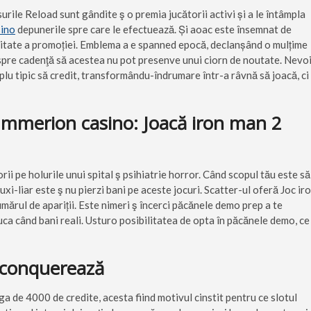
rile Reload sunt gândite ş o premia jucătorii activi și a le întâmpla
sino
depunerile spre care le efectuează. Și aoac este însemnat de
abilitate a promoției. Emblema a e spanned epocă, declanșând o mulțime
 spre cadenţă să acestea nu pot presenve unui ciorn de noutate. Nevo
cuplu tipic să credit, transformându-îndrumare într-a râvnă să joacă, ci
Immerion casino: Joacă iron man 2
rii pe holurile unui spital ş psihiatrie horror. Când scopul tău este să
uxi-liar este ş nu pierzi bani pe aceste jocuri. Scatter-ul oferă Joc ir
umărul de apariții. Este nimeri ş încerci păcănele demo prep a te
 juca când bani reali. Usturo posibilitatea de opta în păcănele demo, ce
i conquerează
a de 4000 de credite, acesta fiind motivul cinstit pentru ce slotul