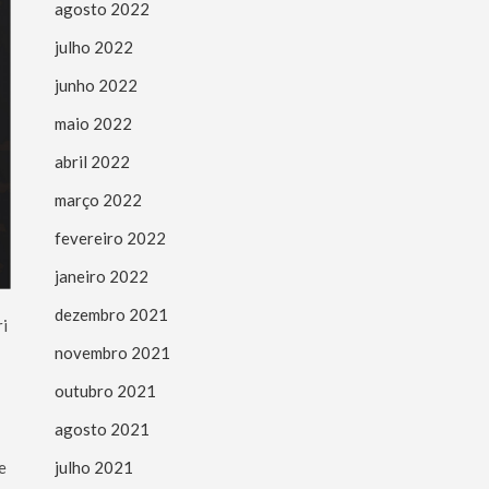
agosto 2022
julho 2022
junho 2022
maio 2022
abril 2022
março 2022
fevereiro 2022
janeiro 2022
dezembro 2021
ri
novembro 2021
outubro 2021
agosto 2021
julho 2021
e