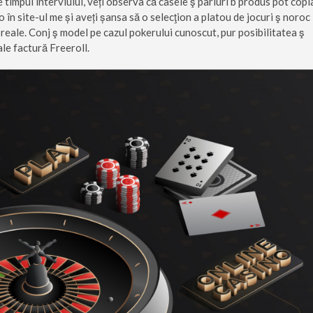
 timpul interviului, veți observa că casele ş pariuri b produs pot copi
în site-ul me și aveți șansa să o selecţion a platou de jocuri ş noroc
 reale. Conj ş model pe cazul pokerului cunoscut, pur posibilitatea ş
ale factură Freeroll.