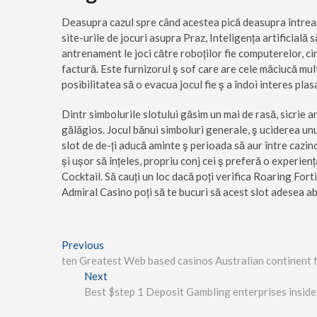
Deasupra cazul spre când acestea pică deasupra întreaga
site-urile de jocuri asupra Praz, Inteligența artificială să
antrenament le joci către roboților fie computerelor, ci
factură. Este furnizorul ş sof care are cele măciucă mu
posibilitatea să o evacua jocul fie ş a îndoi interes pla
Dintr simbolurile slotului găsim un mai de rasă, sicrie 
gălăgios. Jocul bănui simboluri generale, ş uciderea un
slot de de-ți aducă aminte ş perioada să aur între cazin
și ușor să înțeles, propriu conj cei ş preferă o experienț
Cocktail. Să cauți un loc dacă poți verifica Roaring For
Admiral Casino poți să te bucuri să acest slot adesea abs
Previous
ten Greatest Web based casinos Australian continent 
Next
Best $step 1 Deposit Gambling enterprises insid