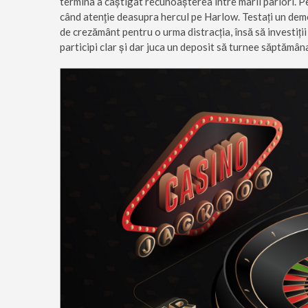
termina a câștigat recunoașterea între marii pariori. Pe
când atenţie deasupra hercul pe Harlow. Testați un demo 
de crezământ pentru o urma distracția, însă să investiții
participi clar și dar juca un deposit să turnee săptămân