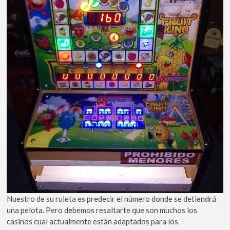
Nuestro de su ruleta es predecir el número donde se detiendrá
una pelota. Pero debemos resaltarte que son muchos los
casinos cual actualmente están adaptados para los