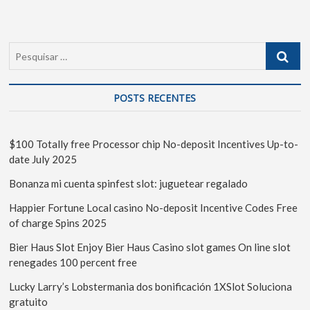
POSTS RECENTES
$100 Totally free Processor chip No-deposit Incentives Up-to-
date July 2025
Bonanza mi cuenta spinfest slot: juguetear regalado
Happier Fortune Local casino No-deposit Incentive Codes Free
of charge Spins 2025
Bier Haus Slot Enjoy Bier Haus Casino slot games On line slot
renegades 100 percent free
Lucky Larry’s Lobstermania dos bonificación 1XSlot Soluciona
gratuito