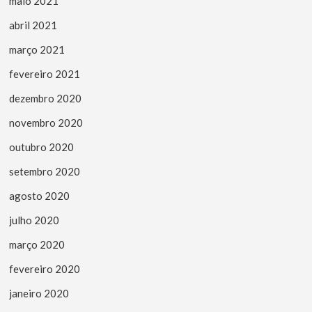
maio 2021
abril 2021
março 2021
fevereiro 2021
dezembro 2020
novembro 2020
outubro 2020
setembro 2020
agosto 2020
julho 2020
março 2020
fevereiro 2020
janeiro 2020