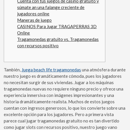
Cuenta con tus juegos de casino gratuito y
súmate an una falange creciente de
jugadores online
Maneras de juego
CASINOS Para Jugar TRAGAPERRAS 3D
Online
Tragamonedas gratuito vs. Tragamonedas
con recursos positivo
También,
Juega beach life tragamonedas
una atmósfera durante
nuestro juego es dramáticamente cómoda, pues los jugadores
no necesitan surgir de sus viviendas. Jugar a los máquinas
tragamonedas nuevas no requiere ninguno precio y ofrece una
experiencia inmersiva con imágenes impresionantes y una
historia dramáticamente realista.
Muchos de estos juegos
cuentan con ingresos generosos, lo que los convierte sobre una
excelente opción para los jugadores. Pero a primera vista
parece cual jugar tragamonedas gratuito no es tan divertido
como jugar slots con recursos positivo, nuestro juego vano