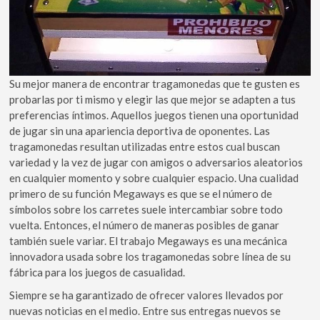
Su mejor manera de encontrar tragamonedas que te gusten es
probarlas por ti mismo y elegir las que mejor se adapten a tus
preferencias íntimos. Aquellos juegos tienen una oportunidad
de jugar sin una apariencia deportiva de oponentes. Las
tragamonedas resultan utilizadas entre estos cual buscan
variedad y la vez de jugar con amigos o adversarios aleatorios
en cualquier momento y sobre cualquier espacio. Una cualidad
primero de su función Megaways es que se el número de
símbolos sobre los carretes suele intercambiar sobre todo
vuelta. Entonces, el número de maneras posibles de ganar
también suele variar. El trabajo Megaways es una mecánica
innovadora usada sobre los tragamonedas sobre línea de su
fábrica para los juegos de casualidad.
Siempre se ha garantizado de ofrecer valores llevados por
nuevas noticias en el medio. Entre sus entregas nuevos se