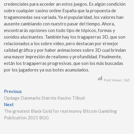
credenciales para acceder an estos juegos. Es algún condición
sobre cualquier casino online España que la propuesta de
tragamonedas sea variada. Ya el popularidad, los valores han
ausente cambiando con nuestro pasar del tiempo. Ahora,
encontrarás opciones con todo tipo de tópicos, formas y
sonidos alucinantes. También hay los tragaperras 3D, que son
relacionados a los sobre vídeo, pero destacan por el mejor
calidad gráfica y por haber animaciones sobre 3D cual brindan
una mayor impresión de realismo y profundidad. Finalmente,
están los tragaperras progresivas, que son los más buscadas
por los jugadores ya sus botes acumulados.
Post Views:
165
Previous
Opdage Danmarks Største Kasino Tilbud
Next
The greatest Black Gold for real money Bitcoin Gambling
Publication 2025 BGG