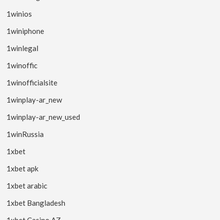
1winios
1winiphone
1winlegal
1winoffic
1winofficialsite
1winplay-ar_new
1winplay-ar_new_used
1winRussia
1xbet
1xbet apk
1xbet arabic
1xbet Bangladesh