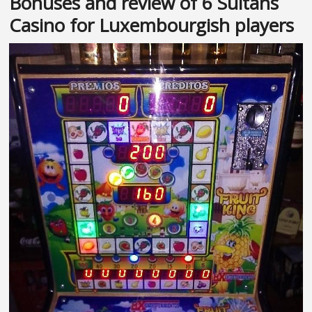
Bonuses and review of 6 Sultans
Casino for Luxembourgish players