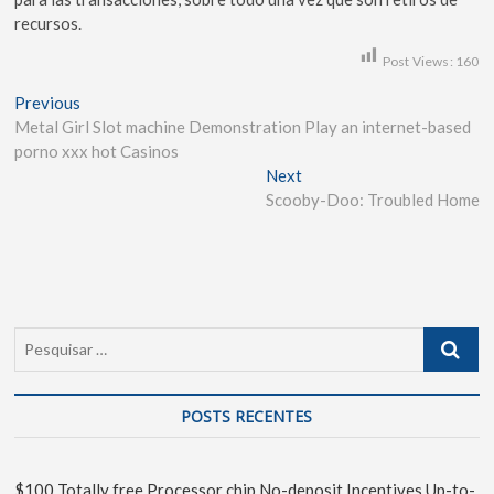
recursos.
Post Views:
160
Previous
Metal Girl Slot machine Demonstration Play an internet-based
porno xxx hot Casinos
Next
Scooby-Doo: Troubled Home
POSTS RECENTES
$100 Totally free Processor chip No-deposit Incentives Up-to-