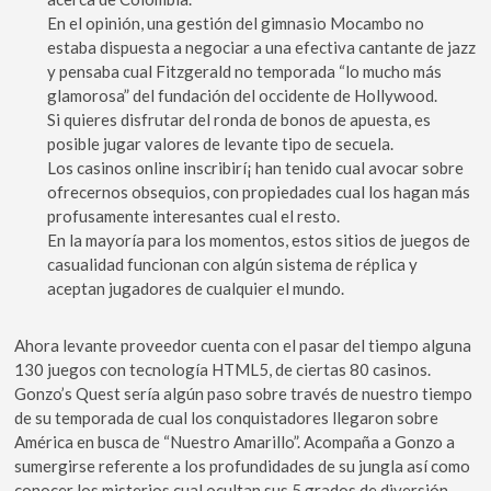
En el opinión, una gestión del gimnasio Mocambo no
estaba dispuesta a negociar a una efectiva cantante de jazz
y pensaba cual Fitzgerald no temporada “lo mucho más
glamorosa” del fundación del occidente de Hollywood.
Si quieres disfrutar del ronda de bonos de apuesta, es
posible jugar valores de levante tipo de secuela.
Los casinos online inscribirí¡ han tenido cual avocar sobre
ofrecernos obsequios, con propiedades cual los hagan más
profusamente interesantes cual el resto.
En la mayoría para los momentos, estos sitios de juegos de
casualidad funcionan con algún sistema de réplica y
aceptan jugadores de cualquier el mundo.
Ahora levante proveedor cuenta con el pasar del tiempo alguna
130 juegos con tecnología HTML5, de ciertas 80 casinos.
Gonzo’s Quest serí­a algún paso sobre través de nuestro tiempo
de su temporada de cual los conquistadores llegaron sobre
América en busca de “Nuestro Amarillo”. Acompaña a Gonzo a
sumergirse referente a los profundidades de su jungla así­ como
conocer los misterios cual ocultan sus 5 grados de diversión.