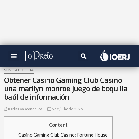
SEM CATEGORIA
Obtener Casino Gaming Club Casino
una marilyn monroe juego de boquilla
baúl de información
Karina Vasconcellos
6 de julho de 2025
Content
Casino Gaming Club Casino: Fortune House