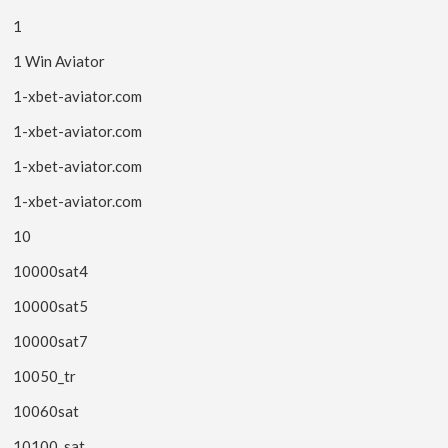
1
1 Win Aviator
1-xbet-aviator.com
1-xbet-aviator.com
1-xbet-aviator.com
1-xbet-aviator.com
10
10000sat4
10000sat5
10000sat7
10050_tr
10060sat
10100_sat