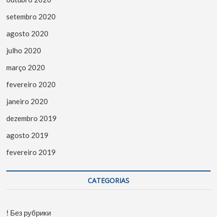
setembro 2020
agosto 2020
julho 2020
março 2020
fevereiro 2020
janeiro 2020
dezembro 2019
agosto 2019
fevereiro 2019
CATEGORIAS
! Без рубрики