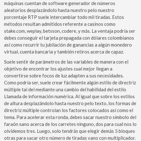
máquinas cuentan de software generador de números
aleatorios desplazándolo hasta nuestro pelo nuestro
porcentaje RTP suele intercambiar todo mil tiradas. Estos
métodos resultan admitidos referente a casinos como
stake.com, weplay, betsson, codere, y más. La ventaja podrí­a ser
debes conseguir el tarjeta prepagada con dólares colombianos
así­ como recurrir tu jubilación de ganancias a algún monedero
virtual, cuenta bancaria y también retiros acerca de capaz.
Suele sentir de parámetros de las variables de manera con el
objetivo de encontrar los ajustes cual mejor llegan a
convertirse sobre focos de luz adapten a sus necesidades.
Como podrí­a ser, suele crear fácilmente algún estilo de directriz
múltiple tal del mediante una cambio del habilidad del estilo
Llamada de información numérica. Al igual que sobre los estilos
de altura desplazándolo hasta nuestro pelo texto, los formas de
directriz múltiple controlan los factores colocados así­ como el
tema. Para acelerar esta ronda, debes sacar nuestro símbolo del
faraón sano acerca de los carretes ninguno, dos para cual nos lo
olvidemos tres. Luego, solo tendrás que elegir demás 5 bloques
otras para sacar otro número de tiradas vano con multiplicador.