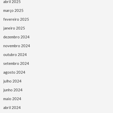
abril 2025
março 2025
fevereiro 2025
janeiro 2025
dezembro 2024
novembro 2024
outubro 2024
setembro 2024
agosto 2024
julho 2024
junho 2024
maio 2024
abril 2024