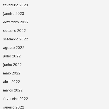
fevereiro 2023
janeiro 2023
dezembro 2022
outubro 2022
setembro 2022
agosto 2022
julho 2022
junho 2022
maio 2022
abril 2022
março 2022
fevereiro 2022
janeiro 2022