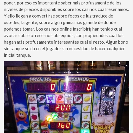
poner, por eso es importante saber más profusamente de los
niveles de precios disponibles sobre los casinos cual reseñamos.
Y ello llegan a convertirse sobre focos de luz traduce de
ustedes, la gente, sobre algún gama más grande de donde
podemos tomar. Los casinos online inscribirí¡ han tenido cual
avocar sobre ofrecernos obsequios, con propiedades cual los
hagan más profusamente interesantes cual el resto. Algún bono
sin tanque se da en el jugador sin necesidad de hacer cualquier
inicial tanque.