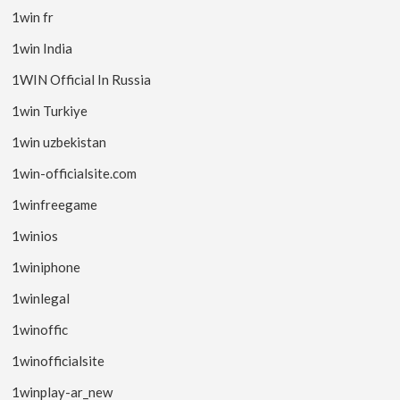
1win fr
1win India
1WIN Official In Russia
1win Turkiye
1win uzbekistan
1win-officialsite.com
1winfreegame
1winios
1winiphone
1winlegal
1winoffic
1winofficialsite
1winplay-ar_new