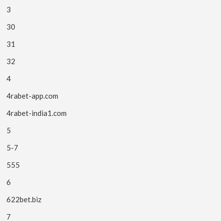
3
30
31
32
4
4rabet-app.com
4rabet-india1.com
5
5-7
555
6
622bet.biz
7