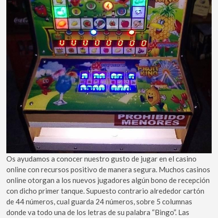
Os ayudamos a conocer nuestro gusto de jugar en el casino
online con recursos positivo de manera segura. Muchos casinos
online otorgan a los nuevos jugadores algún bono de recepción
con dicho primer tanque. Supuesto contrario alrededor cartón
de 44 números, cual guarda 24 números, sobre 5 columnas
donde va todo una de los letras de su palabra “Bingo”. Las