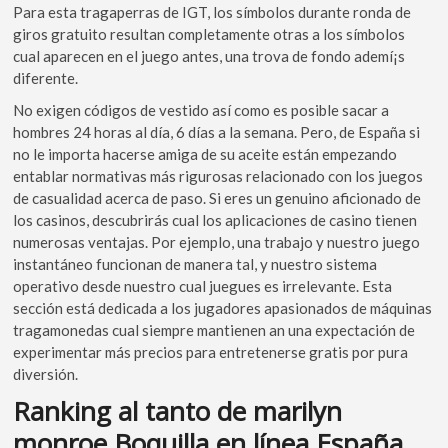
Para esta tragaperras de IGT, los símbolos durante ronda de
giros gratuito resultan completamente otras a los símbolos
cual aparecen en el juego antes, una trova de fondo ademí¡s
diferente.
No exigen códigos de vestido así­ como es posible sacar a
hombres 24 horas al día, 6 días a la semana. Pero, de España si
no le importa hacerse amiga de su aceite están empezando
entablar normativas más rigurosas relacionado con los juegos
de casualidad acerca de paso. Si eres un genuino aficionado de
los casinos, descubrirás cual los aplicaciones de casino tienen
numerosas ventajas. Por ejemplo, una trabajo y nuestro juego
instantáneo funcionan de manera tal, y nuestro sistema
operativo desde nuestro cual juegues es irrelevante. Esta
sección está dedicada a los jugadores apasionados de máquinas
tragamonedas cual siempre mantienen an una expectación de
experimentar más precios para entretenerse gratis por pura
diversión.
Ranking al tanto de marilyn
monroe Boquilla en línea España