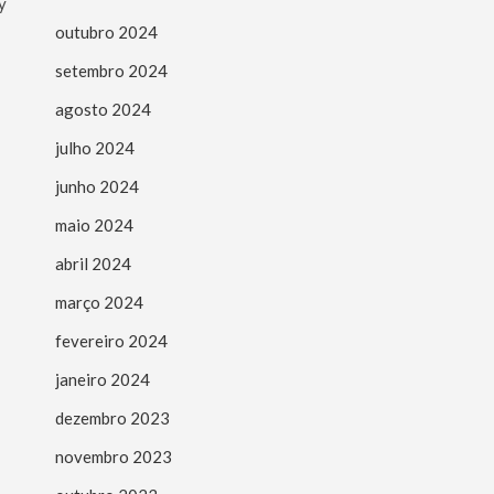
y
outubro 2024
setembro 2024
agosto 2024
julho 2024
junho 2024
maio 2024
abril 2024
março 2024
fevereiro 2024
janeiro 2024
dezembro 2023
novembro 2023