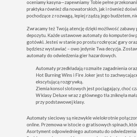
oceniamy kasyna—zapewniamy Tobie pełne przekonanie
praktyka również dla nowatorskich, jak i również doś
pochodzące z rozwagą, lepiej rządzą jego budżetem, ni
Zwracamy też Twoją atencję dzięki możliwość zabawy 
depozytu. Każde ustawowe automaty do komputerów prz
gotówki. Jesteś w stanie po prostu rozkręcać gary oraz
będziesz wystawiać – owo jedynie Twa decyzja. Zostaw
automaty do odwiedzenia gier hazardowych.
Automaty przedkładają rozmaite zagadnienia oraz 
Hot Burning Wins i Fire Joker jest to zachwycając
ekscytującą rozgrywką.
Ziemia konsol slotowych jest pociągający, choć cz
W klasy Deluxe wraz z głównego tła zniknęła mała 
przy podstawowej klasy.
Automaty sieciowy są niezwykle wielokrotnie połącz
online. Przemowa w istocie o gratisowych spinach, kt
Asortyment odpowiedniego automatu do odwiedzenia kon