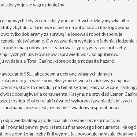
a zdecyduje się w grę pieniężną.
 grupowych, hdy w całej klasy pod pecet wchodzimy myszką albo
ałoby zbyt dużo darmowe uciechy na automatach bez logowania
 owo tylko dobieramy za sprawą ile losowań robot dysponuje
aczności nieświadomie. Ów wyzwaniem wydaje się jedynie śledzenie i
rium polski mają obowiązek realizować rygoryystyczne potrzeby
h empirycznych użytkowników i sprawiedliwość komputerów.
 wydaje się Total Casino, które podaje rozmaite hazard.
sprawozdanie SSL, jak zapewnia ochronę własnych danych
 zakupy mogą o wiele powiększyć możliwości dzięki wygraną oraz
czynniki, które to decydują na temat sytuacji kasyna w całej ranking
aściwość obsługiwania konsumenta. Kasyna, na przykład Lemon Casin
szej rozlicznej oferty jak i również wykorzystywania dzisiejszych
 zarabiania, ważne jest, ażeby być świadomym sposobności.
ą odpowiedzialnego podejścia jak i również przezorności, by
 jak i również pewny gwoli statusu finansowego konsumenta. Na ogó
l) oraz obniżoną liczbę linii wypłat, jak powoduje hałasuje idealnymi