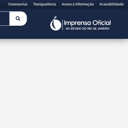
Coronavírus
Transparência
Aceso à Informação
Acessibilidade