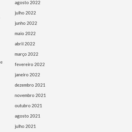
agosto 2022
julho 2022
a
junho 2022
maio 2022
abril 2022
março 2022
ie
fevereiro 2022
janeiro 2022
dezembro 2021
novembro 2021
outubro 2021
agosto 2021
julho 2021