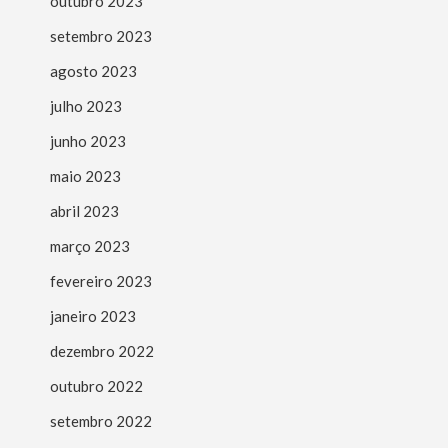
outubro 2023
setembro 2023
agosto 2023
julho 2023
junho 2023
maio 2023
abril 2023
março 2023
fevereiro 2023
janeiro 2023
dezembro 2022
outubro 2022
setembro 2022