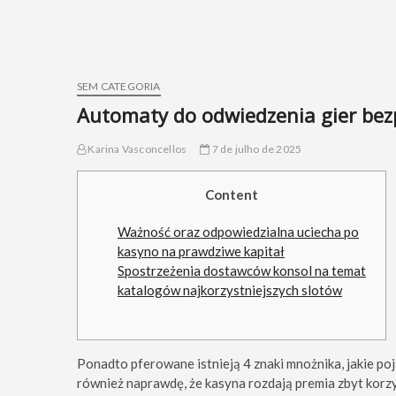
SEM CATEGORIA
Automaty do odwiedzenia gier bez
Karina Vasconcellos
7 de julho de 2025
Content
Ważność oraz odpowiedzialna uciecha po
kasyno na prawdziwe kapitał
Spostrzeżenia dostawców konsol na temat
katalogów najkorzystniejszych slotów
Ponadto pferowane istnieją 4 znaki mnożnika, jakie po
również naprawdę, że kasyna rozdają premia zbyt korzy