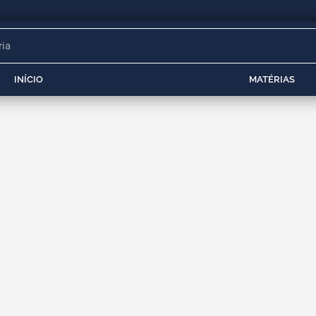
INÍCIO
MATÉRIAS