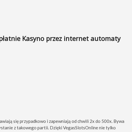
płatnie Kasyno przez internet automaty
jawiają się przypadkowo i zapewniają od chwili 2x do 500x. Bywa
stanie z takowego partii. Dzięki VegasSlotsOnline nie tylko