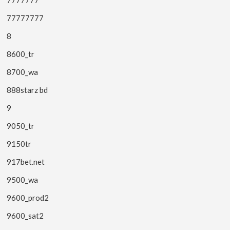
7777777
77777777
8
8600_tr
8700_wa
888starz bd
9
9050_tr
9150tr
917bet.net
9500_wa
9600_prod2
9600_sat2