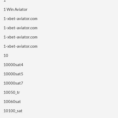
1
1 Win Aviator
1-xbet-aviator.com
1-xbet-aviator.com
1-xbet-aviator.com
1-xbet-aviator.com
10
10000sat4
10000sat5
10000sat7
10050_tr
10060sat
10100_sat