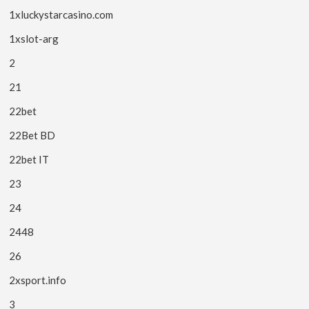
1xluckystarcasino.com
1xslot-arg
2
21
22bet
22Bet BD
22bet IT
23
24
2448
26
2xsport.info
3