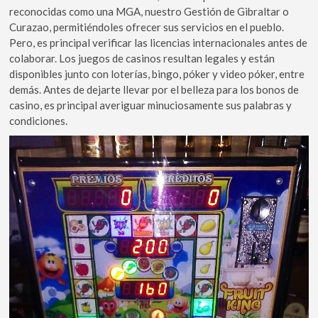
reconocidas como una MGA, nuestro Gestión de Gibraltar o
Curazao, permitiéndoles ofrecer sus servicios en el pueblo.
Pero, es principal verificar las licencias internacionales antes de
colaborar. Los juegos de casinos resultan legales y están
disponibles junto con loterías, bingo, póker y video póker, entre
demás. Antes de dejarte llevar por el belleza para los bonos de
casino, es principal averiguar minuciosamente sus palabras y
condiciones.