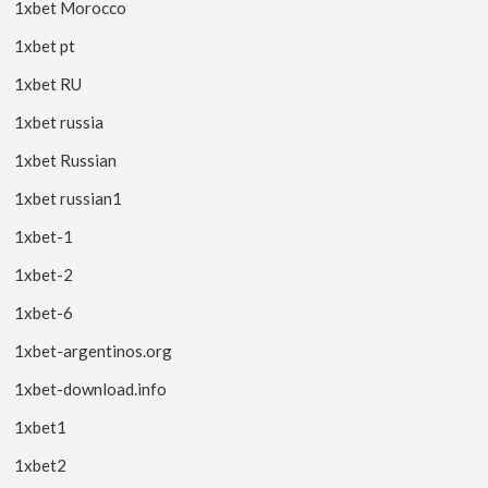
1xbet Morocco
1xbet pt
1xbet RU
1xbet russia
1xbet Russian
1xbet russian1
1xbet-1
1xbet-2
1xbet-6
1xbet-argentinos.org
1xbet-download.info
1xbet1
1xbet2