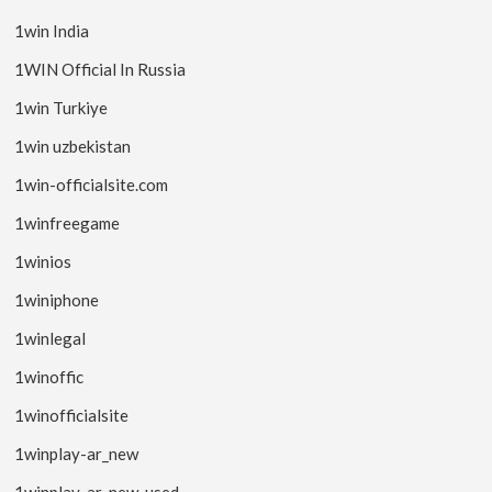
1win India
1WIN Official In Russia
1win Turkiye
1win uzbekistan
1win-officialsite.com
1winfreegame
1winios
1winiphone
1winlegal
1winoffic
1winofficialsite
1winplay-ar_new