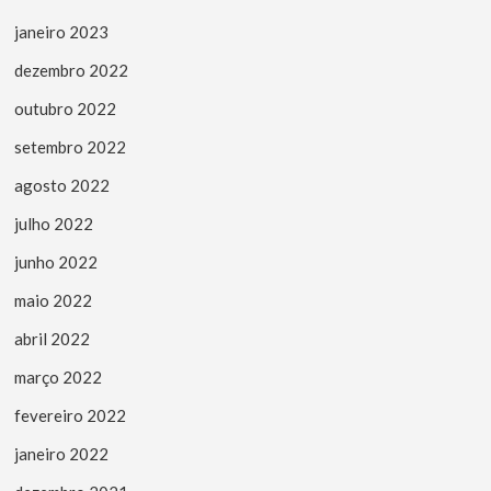
janeiro 2023
dezembro 2022
outubro 2022
setembro 2022
agosto 2022
julho 2022
junho 2022
maio 2022
abril 2022
março 2022
fevereiro 2022
janeiro 2022