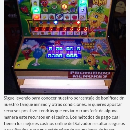
Sigue leyendo para conocer nuestro porcentaje de bonificación,
nuestro tanque mínimo y otras condiciones. Si quieres apostar
recursos positivo, tendrás que enviar o transferir de alguna
manera este recursos en el casino. Los métodos de pago cual
tienen los mejores casinos online del Salvador resultan seguros
y verificados, para que estés cómodo an una hora de hacer