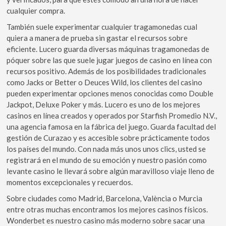
cualquier compra.
También suele experimentar cualquier tragamonedas cual
quiera a manera de prueba sin gastar el recursos sobre
eficiente. Lucero guarda diversas máquinas tragamonedas de
póquer sobre las que suele jugar juegos de casino en línea con
recursos positivo. Además de los posibilidades tradicionales
como Jacks or Better o Deuces Wild, los clientes del casino
pueden experimentar opciones menos conocidas como Double
Jackpot, Deluxe Poker y más. Lucero es uno de los mejores
casinos en línea creados y operados por Starfish Promedio N.V.,
una agencia famosa en la fábrica del juego. Guarda facultad del
gestión de Curazao y es accesible sobre prácticamente todos
los países del mundo. Con nada más unos unos clics, usted se
registrará en el mundo de su emoción y nuestro pasión como
levante casino le llevará sobre algún maravilloso viaje lleno de
momentos excepcionales y recuerdos.
Sobre ciudades como Madrid, Barcelona, València o Murcia
entre otras muchas encontramos los mejores casinos físicos.
Wonderbet es nuestro casino más moderno sobre sacar una