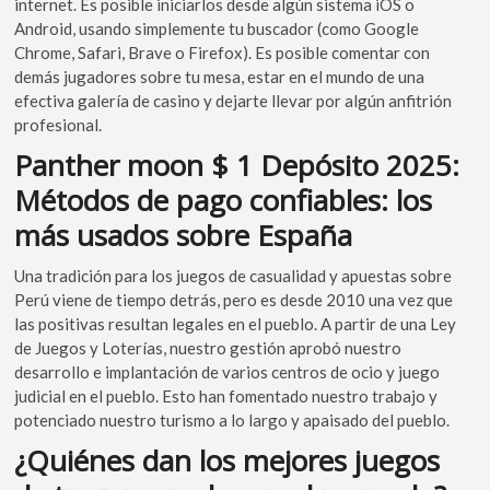
internet.
Es posible iniciarlos desde algún sistema iOS o
Android, usando simplemente tu buscador (como Google
Chrome, Safari, Brave o Firefox). Es posible comentar con
demás jugadores sobre tu mesa, estar en el mundo de una
efectiva galería de casino y dejarte llevar por algún anfitrión
profesional.
Panther moon $ 1 Depósito 2025:
Métodos de pago confiables: los
más usados sobre España
​Una tradición para los juegos de casualidad y apuestas sobre
Perú viene de tiempo detrás, pero es desde 2010 una vez que
las positivas resultan legales en el pueblo. A partir de una Ley
de Juegos y Loterías, nuestro gestión aprobó nuestro
desarrollo e implantación de varios centros de ocio y juego
judicial en el pueblo. Esto han fomentado nuestro trabajo y
potenciado nuestro turismo a lo largo y apaisado del pueblo.
¿Quiénes dan los mejores juegos