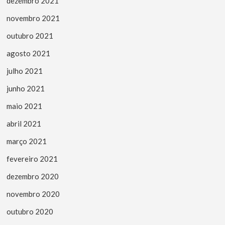
dezembro 2021
novembro 2021
outubro 2021
agosto 2021
julho 2021
junho 2021
maio 2021
abril 2021
março 2021
fevereiro 2021
dezembro 2020
novembro 2020
outubro 2020