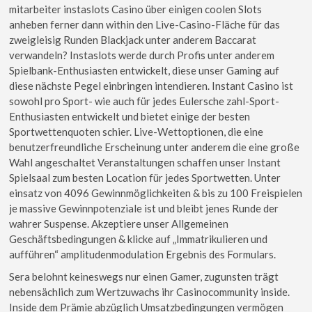
mitarbeiter instaslots Casino über einigen coolen Slots
anheben ferner dann within den Live-Casino-Fläche für das
zweigleisig Runden Blackjack unter anderem Baccarat
verwandeln? Instaslots werde durch Profis unter anderem
Spielbank-Enthusiasten entwickelt, diese unser Gaming auf
diese nächste Pegel einbringen intendieren. Instant Casino ist
sowohl pro Sport- wie auch für jedes Eulersche zahl-Sport-
Enthusiasten entwickelt und bietet einige der besten
Sportwettenquoten schier. Live-Wettoptionen, die eine
benutzerfreundliche Erscheinung unter anderem die eine große
Wahl angeschaltet Veranstaltungen schaffen unser Instant
Spielsaal zum besten Location für jedes Sportwetten. Unter
einsatz von 4096 Gewinnmöglichkeiten & bis zu 100 Freispielen
je massive Gewinnpotenziale ist und bleibt jenes Runde der
wahrer Suspense. Akzeptiere unser Allgemeinen
Geschäftsbedingungen & klicke auf „Immatrikulieren und
aufführen“ amplitudenmodulation Ergebnis des Formulars.
Sera belohnt keineswegs nur einen Gamer, zugunsten trägt
nebensächlich zum Wertzuwachs ihr Casinocommunity inside.
Inside dem Prämie abzüglich Umsatzbedingungen vermögen