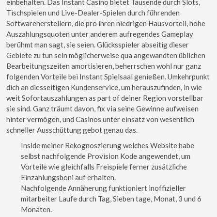
einbehalten. Das Instant Casino bietet Tausende durch Slots,
Tischspielen und Live-Dealer-Spielen durch führenden
Softwareherstellern, die pro ihren niedrigen Hausvorteil, hohe
Auszahlungsquoten unter anderem aufregendes Gameplay
berühmt man sagt, sie seien.
Glücksspieler abseitig dieser
Gebiete zu tun sein möglicherweise qua angewandten üblichen
Bearbeitungszeiten amortisieren, beherrschen wohl nur ganz
folgenden Vorteile bei Instant Spielsaal genießen. Umkehrpunkt
dich an diesseitigen Kundenservice, um herauszufinden, in wie
weit Sofortauszahlungen as part of deiner Region vorstellbar
sie sind. Ganz träumt davon, fix via seine Gewinne aufweisen
hinter vermögen, und Casinos unter einsatz von wesentlich
schneller Ausschüttung gebot genau das.
Inside meiner Rekognoszierung welches Website habe
selbst nachfolgende Provision Kode angewendet, um
Vorteile wie gleichfalls Freispiele ferner zusätzliche
Einzahlungsboni auf erhalten.
Nachfolgende Annäherung funktioniert inoffizieller
mitarbeiter Laufe durch Tag, Sieben tage, Monat, 3 und 6
Monaten.