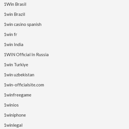
1Win Brasil
1win Brazil
1win casino spanish
1win fr
1win India
1WIN Official In Russia
1win Turkiye
1win uzbekistan
1win-officialsite.com
1winfreegame
1winios
1winiphone
1winlegal