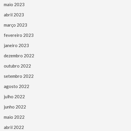
maio 2023
abril 2023
março 2023
fevereiro 2023
janeiro 2023
dezembro 2022
outubro 2022
setembro 2022
agosto 2022
julho 2022
junho 2022
maio 2022
abril 2022