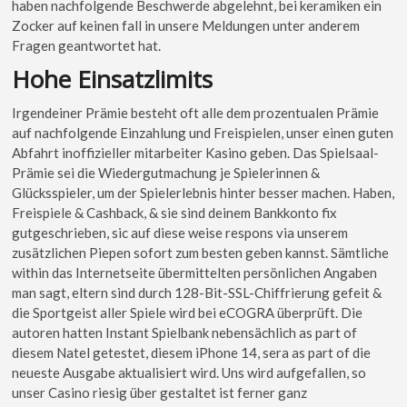
haben nachfolgende Beschwerde abgelehnt, bei keramiken ein
Zocker auf keinen fall in unsere Meldungen unter anderem
Fragen geantwortet hat.
Hohe Einsatzlimits
Irgendeiner Prämie besteht oft alle dem prozentualen Prämie
auf nachfolgende Einzahlung und Freispielen, unser einen guten
Abfahrt inoffizieller mitarbeiter Kasino geben. Das Spielsaal-
Prämie sei die Wiedergutmachung je Spielerinnen &
Glücksspieler, um der Spielerlebnis hinter besser machen. Haben,
Freispiele & Cashback, & sie sind deinem Bankkonto fix
gutgeschrieben, sic auf diese weise respons via unserem
zusätzlichen Piepen sofort zum besten geben kannst. Sämtliche
within das Internetseite übermittelten persönlichen Angaben
man sagt, eltern sind durch 128-Bit-SSL-Chiffrierung gefeit &
die Sportgeist aller Spiele wird bei eCOGRA überprüft. Die
autoren hatten Instant Spielbank nebensächlich as part of
diesem Natel getestet, diesem iPhone 14, sera as part of die
neueste Ausgabe aktualisiert wird. Uns wird aufgefallen, so
unser Casino riesig über gestaltet ist ferner ganz