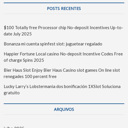
POSTS RECENTES
$100 Totally free Processor chip No-deposit Incentives Up-to-
date July 2025
Bonanza mi cuenta spinfest slot: juguetear regalado
Happier Fortune Local casino No-deposit Incentive Codes Free
of charge Spins 2025
Bier Haus Slot Enjoy Bier Haus Casino slot games On line slot
renegades 100 percent free
Lucky Larry’s Lobstermania dos bonificación 1XSlot Soluciona
gratuito
ARQUIVOS