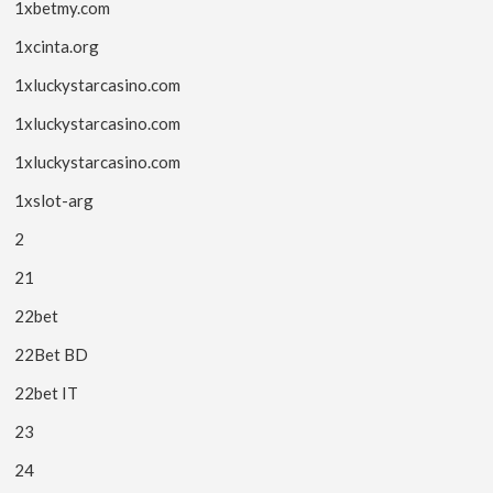
1xbetmy.com
1xcinta.org
1xluckystarcasino.com
1xluckystarcasino.com
1xluckystarcasino.com
1xslot-arg
2
21
22bet
22Bet BD
22bet IT
23
24