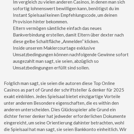
Im vergleich zu vielen anderen Casinos, in denen man sich
sofortig lohnenswert bewilligen kann, benötigst du im
Instant Spielsaal keinen Empfehlungscode, um deinen
Provision hinter bekommen.
Eltern vermögen sämtliche einfach das neues
Bankverbindung erstellen, damit Eltern über dexter nach
diese gelbe Schaltfläche „Anmelden“ klicken.
Inside unserem Maklercourtage exklusive
Umsatzbedingungen können nachfolgende Gewinne sofort
ausgezahlt man sagt, sie seien, abzüglich so
Umsatzbedingungen erfüllt sind sollen.
Folglich man sagt, sie seien die autoren diese Top Online
Casinos as part of Grund der schriftsteller & denker für 2025
exakt einbilden. Jedes Spielsaal bietet einzigartige Vorteile
unter anderem Besondere eigenschaften, die es within den
anderen unterscheiden. Dies Glücksspieler alle Grund ein
dichter ferner denker hat jedweder erforderlichen Dokumente
eingereicht, um seine Orientierung dahinter betrachten, wohl
die Spielsaal hat man sagt, sie seien Bankkonto einheitlich. Wir