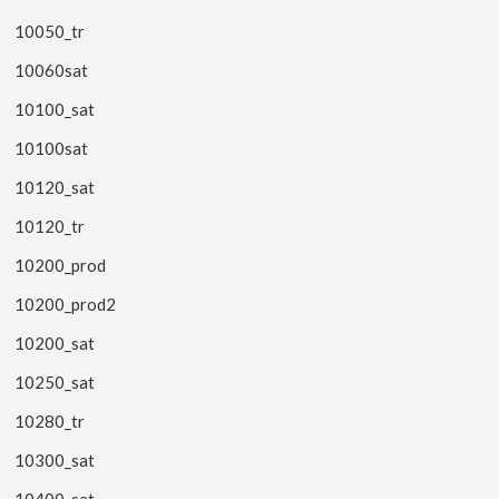
10050_tr
10060sat
10100_sat
10100sat
10120_sat
10120_tr
10200_prod
10200_prod2
10200_sat
10250_sat
10280_tr
10300_sat
10400_sat