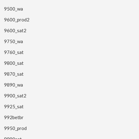
9500_wa
9600_prod2
9600_sat2
9750_wa
9760_sat
9800_sat
9870_sat
9890_wa
9900_sat2
9925_sat
992betbr
9950_prod
9990sat