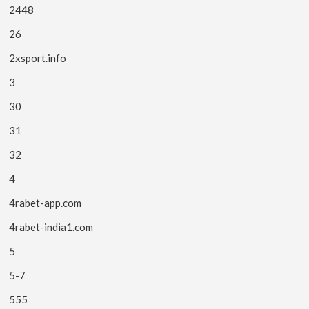
2448
26
2xsport.info
3
30
31
32
4
4rabet-app.com
4rabet-india1.com
5
5-7
555