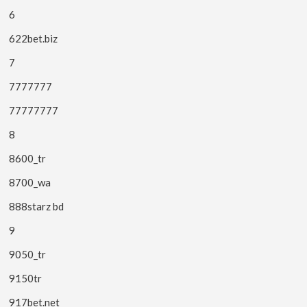
6
622bet.biz
7
7777777
77777777
8
8600_tr
8700_wa
888starz bd
9
9050_tr
9150tr
917bet.net