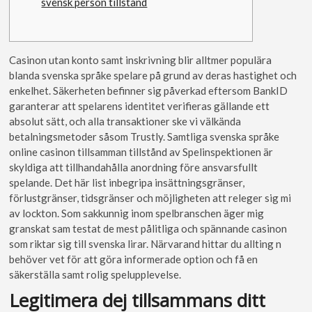
svensk person tillstånd
Casinon utan konto samt inskrivning blir alltmer populära
blanda svenska språke spelare på grund av deras hastighet och
enkelhet. Säkerheten befinner sig påverkad eftersom BankID
garanterar att spelarens identitet verifieras gällande ett
absolut sätt, och alla transaktioner ske vi välkända
betalningsmetoder såsom Trustly. Samtliga svenska språke
online casinon tillsamman tillstånd av Spelinspektionen är
skyldiga att tillhandahålla anordning före ansvarsfullt
spelande.
Det här list inbegripa insättningsgränser,
förlustgränser, tidsgränser och möjligheten att releger sig mi
av lockton. Som sakkunnig inom spelbranschen äger mig
granskat sam testat de mest pålitliga och spännande casinon
som riktar sig till svenska lirar. Närvarand hittar du allting n
behöver vet för att göra informerade option och få en
säkerställa samt rolig spelupplevelse.
Legitimera dej tillsammans ditt