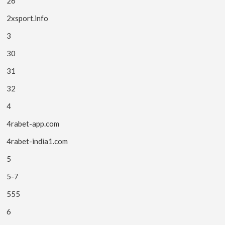
26
2xsport.info
3
30
31
32
4
4rabet-app.com
4rabet-india1.com
5
5-7
555
6