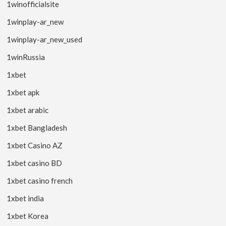
1winofficialsite
1winplay-ar_new
1winplay-ar_new_used
1winRussia
1xbet
1xbet apk
1xbet arabic
1xbet Bangladesh
1xbet Casino AZ
1xbet casino BD
1xbet casino french
1xbet india
1xbet Korea