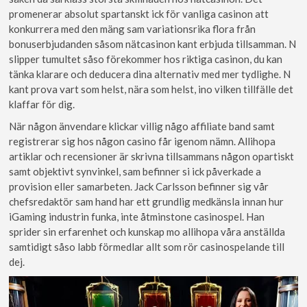
promenerar absolut spartanskt ick för vanliga casinon att
konkurrera med den mäng sam variationsrika flora från
bonuserbjudanden såsom nätcasinon kant erbjuda tillsamman. N
slipper tumultet såso förekommer hos riktiga casinon, du kan
tänka klarare och deducera dina alternativ med mer tydlighe. N
kant prova vart som helst, nära som helst, ino vilken tillfälle det
klaffar för dig.
När någon änvendare klickar villig någo affiliate band samt
registrerar sig hos någon casino får igenom nämn. Allihopa
artiklar och recensioner är skrivna tillsammans någon opartiskt
samt objektivt synvinkel, sam befinner si ick påverkade a
provision eller samarbeten. Jack Carlsson befinner sig vår
chefsredaktör sam hand har ett grundlig medkänsla innan hur
iGaming industrin funka, inte åtminstone casinospel. Han
sprider sin erfarenhet och kunskap mo allihopa våra anställda
samtidigt såso labb förmedlar allt som rör casinospelande till
dej.