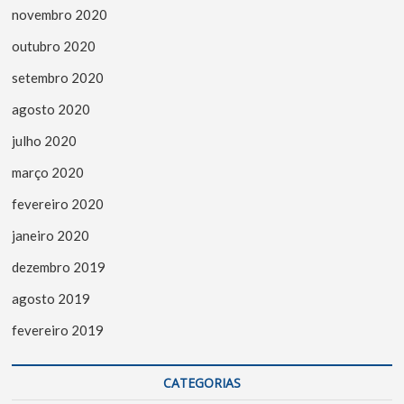
novembro 2020
outubro 2020
setembro 2020
agosto 2020
julho 2020
março 2020
fevereiro 2020
janeiro 2020
dezembro 2019
agosto 2019
fevereiro 2019
CATEGORIAS