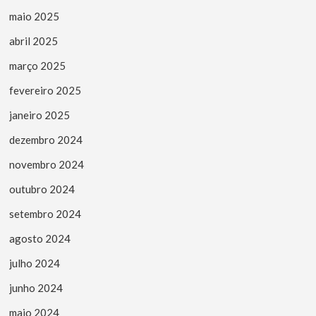
maio 2025
abril 2025
março 2025
fevereiro 2025
janeiro 2025
dezembro 2024
novembro 2024
outubro 2024
setembro 2024
agosto 2024
julho 2024
junho 2024
maio 2024