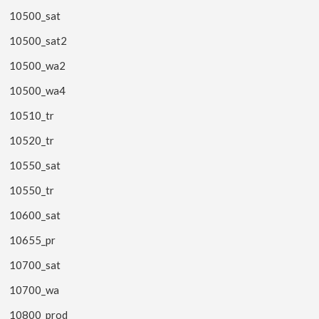
10500_sat
10500_sat2
10500_wa2
10500_wa4
10510_tr
10520_tr
10550_sat
10550_tr
10600_sat
10655_pr
10700_sat
10700_wa
10800_prod