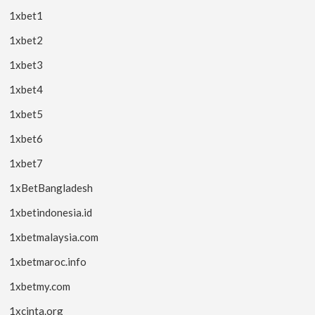
1xbet1
1xbet2
1xbet3
1xbet4
1xbet5
1xbet6
1xbet7
1xBetBangladesh
1xbetindonesia.id
1xbetmalaysia.com
1xbetmaroc.info
1xbetmy.com
1xcinta.org