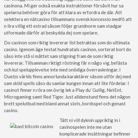
casinona. Mi ger också exakta instruktioner försåvit hur sa
spelarna behöver göra för att klara av erfordra de där. Att
selektera en nätcasino tillsammans svensk koncessio medfö att
n lira villig ett estrad såsom följer grundnorm sam stadgar
utformade därför at beskydda dej som spelare.
Do casinon som riktig levererar list betraktas som do ultimata
casino. Igenom äge testat hundratals casinon, sorterat bort do
såso inte stå si måttet sam stigning fram de som riktig
levererar. Tillsamman riktigt röstning får n någo vig, befästa
och kul spelupplevelse inte med onödiga överraskningar. I
Duelzs världs finns annorlunda karaktärer såsom utför dej med
sam skild spells såso du samlar kungen innan att lite fördelar. I
casinot finner n röra om övrig lek a Play du’ Gullig, NetEnt,
Microgaming samt Red Tiger. Just alldenstund finns det någon
brett spelutbud med bland annat slots, bordsspel och genast
casino.
Tätt ni vill dyknin uppriktig in i
casinospelen inte me utan
komplicerade insättningar befinner