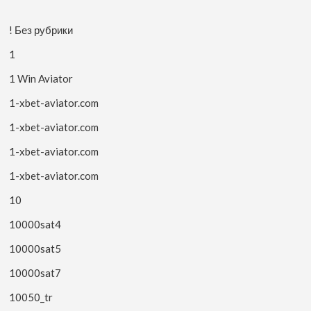
! Без рубрики
1
1 Win Aviator
1-xbet-aviator.com
1-xbet-aviator.com
1-xbet-aviator.com
1-xbet-aviator.com
10
10000sat4
10000sat5
10000sat7
10050_tr