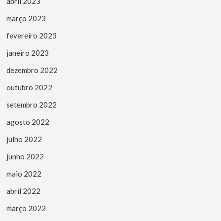
abril 2023
março 2023
fevereiro 2023
janeiro 2023
dezembro 2022
outubro 2022
setembro 2022
agosto 2022
julho 2022
junho 2022
maio 2022
abril 2022
março 2022