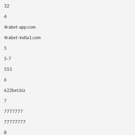
32
4
4rabet-app.com
4rabet-india1.com
5
5-7
555
6
622bet.biz
7
7777777
77777777
8