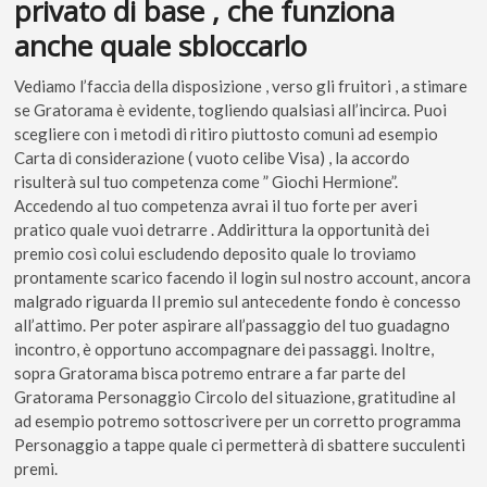
privato di base , che funziona
anche quale sbloccarlo
Vediamo l’faccia della disposizione , verso gli fruitori , a stimare
se Gratorama è evidente, togliendo qualsiasi all’incirca. Puoi
scegliere con i metodi di ritiro piuttosto comuni ad esempio
Carta di considerazione ( vuoto celibe Visa) , la accordo
risulterà sul tuo competenza come ” Giochi Hermione”.
Accedendo al tuo competenza avrai il tuo forte per averi
pratico quale vuoi detrarre . Addirittura la opportunità dei
premio così colui escludendo deposito quale lo troviamo
prontamente scarico facendo il login sul nostro account, ancora
malgrado riguarda Il premio sul antecedente fondo è concesso
all’attimo. Per poter aspirare all’passaggio del tuo guadagno
incontro, è opportuno accompagnare dei passaggi. Inoltre,
sopra Gratorama bisca potremo entrare a far parte del
Gratorama Personaggio Circolo del situazione, gratitudine al
ad esempio potremo sottoscrivere per un corretto programma
Personaggio a tappe quale ci permetterà di sbattere succulenti
premi.