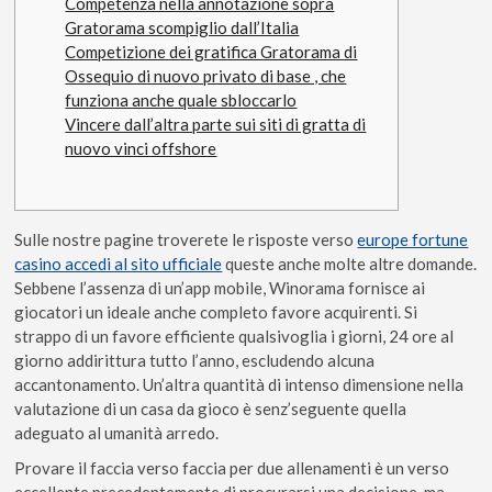
Competenza nella annotazione sopra
Gratorama scompiglio dall’Italia
Competizione dei gratifica Gratorama di
Ossequio di nuovo privato di base , che
funziona anche quale sbloccarlo
Vincere dall’altra parte sui siti di gratta di
nuovo vinci offshore
Sulle nostre pagine troverete le risposte verso
europe fortune
casino accedi al sito ufficiale
queste anche molte altre domande.
Sebbene l’assenza di un’app mobile, Winorama fornisce ai
giocatori un ideale anche completo favore acquirenti. Si
strappo di un favore efficiente qualsivoglia i giorni, 24 ore al
giorno addirittura tutto l’anno, escludendo alcuna
accantonamento.
Un’altra quantità di intenso dimensione nella
valutazione di un casa da gioco è senz’seguente quella
adeguato al umanità arredo.
Provare il faccia verso faccia per due allenamenti è un verso
eccellente precedentemente di procurarsi una decisione, ma