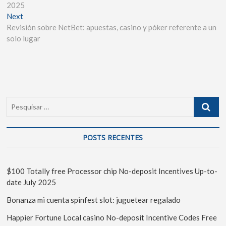
2025
Next
Revisión sobre NetBet: apuestas, casino y póker referente a un
solo lugar
POSTS RECENTES
$100 Totally free Processor chip No-deposit Incentives Up-to-
date July 2025
Bonanza mi cuenta spinfest slot: juguetear regalado
Happier Fortune Local casino No-deposit Incentive Codes Free