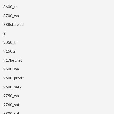
8600_tr
8700_wa
888starz bd
9
9050_tr
9150tr
917bet.net
9500_wa
9600_prod2
9600_sat2
9750_wa
9760_sat
9800_sat