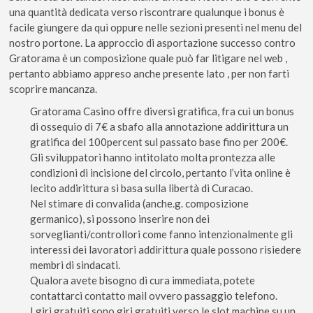
una quantità dedicata verso riscontrare qualunque i bonus è
facile giungere da quì oppure nelle sezioni presenti nel menu del
nostro portone. La approccio di asportazione successo contro
Gratorama è un composizione quale può far litigare nel web ,
pertanto abbiamo appreso anche presente lato , per non farti
scoprire mancanza.
Gratorama Casino offre diversi gratifica, fra cui un bonus
di ossequio di 7€ a sbafo alla annotazione addirittura un
gratifica del 100percent sul passato base fino per 200€.
Gli sviluppatori hanno intitolato molta prontezza alle
condizioni di incisione del circolo, pertanto l’vita online è
lecito addirittura si basa sulla libertà di Curacao.
Nel stimare di convalida (anche.g. composizione
germanico), si possono inserire non dei
sorveglianti/controllori come fanno intenzionalmente gli
interessi dei lavoratori addirittura quale possono risiedere
membri di sindacati.
Qualora avete bisogno di cura immediata, potete
contattarci contatto mail ovvero passaggio telefono.
I giri gratuiti sono giri gratuiti verso le slot machine su un