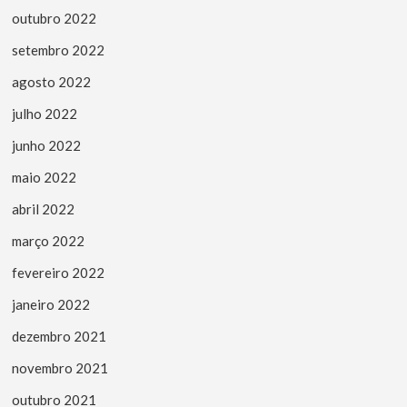
outubro 2022
setembro 2022
agosto 2022
julho 2022
junho 2022
maio 2022
abril 2022
março 2022
fevereiro 2022
janeiro 2022
dezembro 2021
novembro 2021
outubro 2021