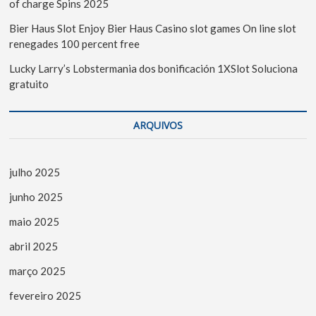
of charge Spins 2025
Bier Haus Slot Enjoy Bier Haus Casino slot games On line slot
renegades 100 percent free
Lucky Larry’s Lobstermania dos bonificación 1XSlot Soluciona
gratuito
ARQUIVOS
julho 2025
junho 2025
maio 2025
abril 2025
março 2025
fevereiro 2025