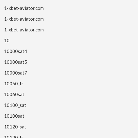
1-xbet-aviator.com
1-xbet-aviator.com
1-xbet-aviator.com
10
10000sat4
10000sat5
10000sat7
10050_tr
10060sat
10100_sat
10100sat
10120_sat
10120_tr