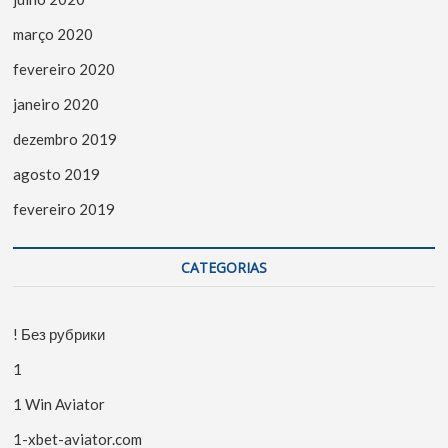
março 2020
fevereiro 2020
janeiro 2020
dezembro 2019
agosto 2019
fevereiro 2019
CATEGORIAS
! Без рубрики
1
1 Win Aviator
1-xbet-aviator.com