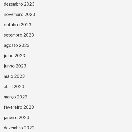
dezembro 2023
novembro 2023
outubro 2023
setembro 2023
agosto 2023
julho 2023
junho 2023
maio 2023
abril 2023
março 2023
fevereiro 2023
janeiro 2023
dezembro 2022