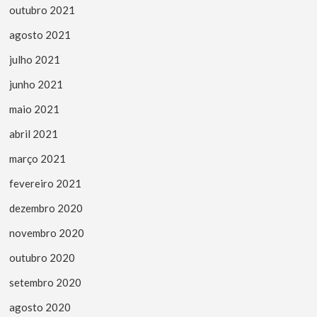
outubro 2021
agosto 2021
julho 2021
junho 2021
maio 2021
abril 2021
março 2021
fevereiro 2021
dezembro 2020
novembro 2020
outubro 2020
setembro 2020
agosto 2020