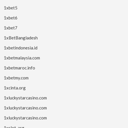
1xbet5
1xbet6
1xbet7
1xBetBangladesh
1xbetindonesia.id
1xbetmalaysia.com
1xbetmaroc.info
1xbetmy.com
1xcinta.org
1xluckystarcasino.com
1xluckystarcasino.com
1xluckystarcasino.com
1xslot-arg