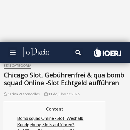
SEM CATEGORIA
Chicago Slot, Gebührenfrei & qua bomb
squad Online -Slot Echtgeld aufführen
Karina Vasconcellos
11 de julho de 2025
Content
Bomb squad Online -Slot: Weshalb
Kundgebung Slots aufführen?