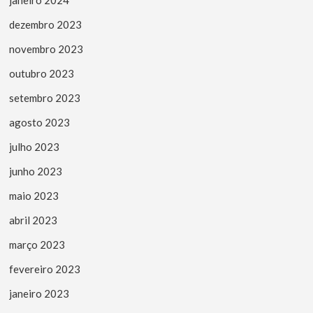
dezembro 2023
novembro 2023
outubro 2023
setembro 2023
agosto 2023
julho 2023
junho 2023
maio 2023
abril 2023
março 2023
fevereiro 2023
janeiro 2023