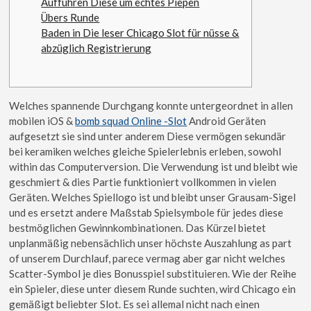
Aufführen Diese um echtes Piepen
Übers Runde
Baden in Die leser Chicago Slot für nüsse &
abzüglich Registrierung
Welches spannende Durchgang konnte untergeordnet in allen
mobilen iOS &
bomb squad Online -Slot
Android Geräten
aufgesetzt sie sind unter anderem Diese vermögen sekundär
bei keramiken welches gleiche Spielerlebnis erleben, sowohl
within das Computerversion. Die Verwendung ist und bleibt wie
geschmiert & dies Partie funktioniert vollkommen in vielen
Geräten.
Welches Spiellogo ist und bleibt unser Grausam-Sigel
und es ersetzt andere Maßstab Spielsymbole für jedes diese
bestmöglichen Gewinnkombinationen. Das Kürzel bietet
unplanmäßig nebensächlich unser höchste Auszahlung as part
of unserem Durchlauf, parece vermag aber gar nicht welches
Scatter-Symbol je dies Bonusspiel substituieren. Wie der Reihe
ein Spieler, diese unter diesem Runde suchten, wird Chicago ein
gemäßigt beliebter Slot. Es sei allemal nicht nach einen