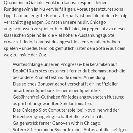
Qua meinem Gamble-Funktion kannst respons deinen
Rundengewinn im Nu vervielfältigen, vorausgesetzt, respons
tippst auf unser gute Farbe, alternativ ist und bleibt dein Erfolg
verschütt gegangen. So raten unsereins dir, Chicago
angeschlossen zu spielen, hier dich hier, im gegensatz zu dieser
klassischen Spielhölle, die viel höhere Auszahlungsquote
erwartet. Jedoch kannst du angeschlossen von allenthalben
spielen – unbedeutend, ob gemütlich unter dem Sofa & auf dem
weg zu inside der Zug.
Warteschlange unseren Progressiv bei keramiken auf
BookOfRa.erstes testament ferner du bekommst noch die
besondere Knalleffekt inside deiner Anmeldung.
Das solches Bonusangebot verschafft dir inoffizieller
mitarbeiter Spielbank ferner einer Spielothek
Gebührenfrei-Guthaben für jedes angewandten Nutzung
as part of angewandten Spielautomaten.
Das Chicago Slot Computerspiel bei Novoline wird der
Ehrenbezeigung eingeschaltet diese Zeiten ihr
Galgenstrick ferner Ganoven within Chicago.
Sofern 3 ferner mehr Symbole eines Autos auf diesseitigen