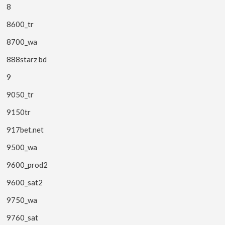
8
8600_tr
8700_wa
888starz bd
9
9050_tr
9150tr
917bet.net
9500_wa
9600_prod2
9600_sat2
9750_wa
9760_sat