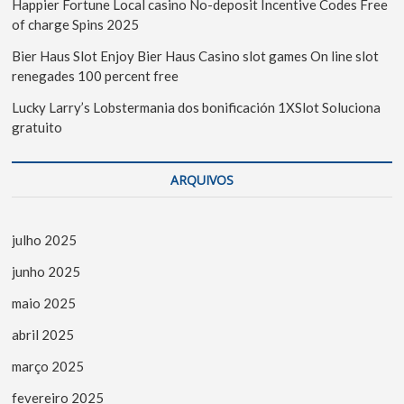
Happier Fortune Local casino No-deposit Incentive Codes Free
of charge Spins 2025
Bier Haus Slot Enjoy Bier Haus Casino slot games On line slot
renegades 100 percent free
Lucky Larry’s Lobstermania dos bonificación 1XSlot Soluciona
gratuito
ARQUIVOS
julho 2025
junho 2025
maio 2025
abril 2025
março 2025
fevereiro 2025