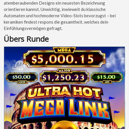
atemberaubenden Designs ein neuesten Bezeichnung
orientieren kannst. Unwichtig, inwieweit du klassische
Automaten und hochmoderne Video-Slots bevorzugst – bei
keramiken findest respons die gesamtheit, welches dein
Einfühlungsvermögen gefragt.
Übers Runde