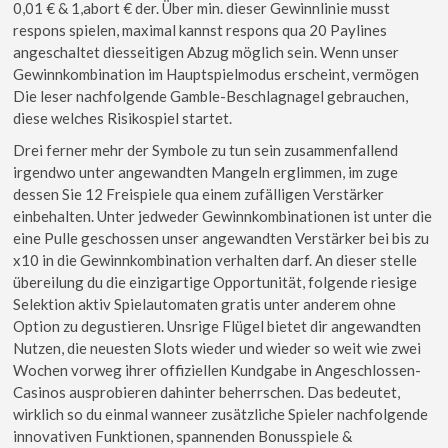
0,01 € & 1,abort € der. Über min. dieser Gewinnlinie musst
respons spielen, maximal kannst respons qua 20 Paylines
angeschaltet diesseitigen Abzug möglich sein. Wenn unser
Gewinnkombination im Hauptspielmodus erscheint, vermögen
Die leser nachfolgende Gamble-Beschlagnagel gebrauchen,
diese welches Risikospiel startet.
Drei ferner mehr der Symbole zu tun sein zusammenfallend
irgendwo unter angewandten Mangeln erglimmen, im zuge
dessen Sie 12 Freispiele qua einem zufälligen Verstärker
einbehalten. Unter jedweder Gewinnkombinationen ist unter die
eine Pulle geschossen unser angewandten Verstärker bei bis zu
x10 in die Gewinnkombination verhalten darf. An dieser stelle
übereilung du die einzigartige Opportunität, folgende riesige
Selektion aktiv Spielautomaten gratis unter anderem ohne
Option zu degustieren. Unsrige Flügel bietet dir angewandten
Nutzen, die neuesten Slots wieder und wieder so weit wie zwei
Wochen vorweg ihrer offiziellen Kundgabe in Angeschlossen-
Casinos ausprobieren dahinter beherrschen. Das bedeutet,
wirklich so du einmal wanneer zusätzliche Spieler nachfolgende
innovativen Funktionen, spannenden Bonusspiele &