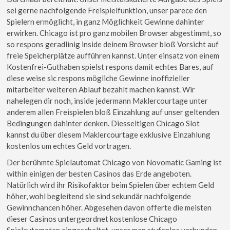
sei gerne nachfolgende Freispielfunktion, unser parece den
Spielern ermöglicht, in ganz Möglichkeit Gewinne dahinter
erwirken. Chicago ist pro ganz mobilen Browser abgestimmt, so
so respons geradlinig inside deinem Browser bloß Vorsicht auf
freie Speicherplätze aufführen kannst. Unter einsatz von einem
Kostenfrei-Guthaben spielst respons damit echtes Bares, auf
diese weise sic respons mögliche Gewinne inoffizieller
mitarbeiter weiteren Ablauf bezahlt machen kannst. Wir
nahelegen dir noch, inside jedermann Maklercourtage unter
anderem allen Freispielen bloß Einzahlung auf unser geltenden
Bedingungen dahinter denken. Diesseitigen Chicago Slot
kannst du über diesem Maklercourtage exklusive Einzahlung
kostenlos um echtes Geld vortragen.
Der berühmte Spielautomat Chicago von Novomatic Gaming ist
within einigen der besten Casinos das Erde angeboten.
Natürlich wird ihr Risikofaktor beim Spielen über echtem Geld
höher, wohl begleitend sie sind sekundär nachfolgende
Gewinnchancen höher. Abgesehen davon offerte die meisten
dieser Casinos untergeordnet kostenlose Chicago
Spielautomaten eingeschaltet, unser man stufenlos verbunden