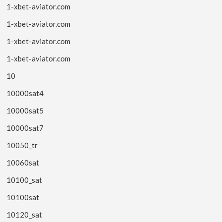
1-xbet-aviator.com
1-xbet-aviator.com
1-xbet-aviator.com
1-xbet-aviator.com
10
10000sat4
10000sat5
10000sat7
10050_tr
10060sat
10100_sat
10100sat
10120_sat